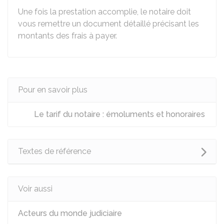
Une fois la prestation accomplie, le notaire doit
vous remettre un document détaillé précisant les
montants des frais à payer.
Pour en savoir plus
Le tarif du notaire : émoluments et honoraires
Textes de référence
Voir aussi
Acteurs du monde judiciaire