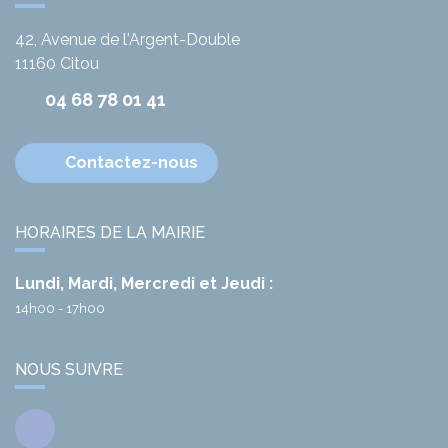
42, Avenue de l'Argent-Double
11160
Citou
04 68 78 01 41
Contactez-nous
HORAIRES DE LA MAIRIE
Lundi, Mardi, Mercredi et Jeudi :
14h00 - 17h00
NOUS SUIVRE
Facebook