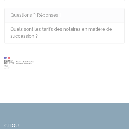
Questions ? Réponses !
Quels sont les tarifs des notaires en matière de
succession ?
CITOU