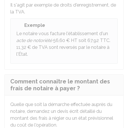
Il s'agit par exemple de droits d'enregistrement, de
la TVA.
Exemple
Le notaire vous facture l'établissement d'un
acte de notoriété
56,60 €
HT soit
67,92
TTC.
11,32 €
de TVA sont reversés par le notaire à
l'État.
Comment connaître le montant des
frais de notaire à payer ?
Quelle que soit la démarche effectuée auprès du
notaire, demandez un devis écrit détaillé du
montant des frais à régler ou un état prévisionnel
du coût de l'opération.