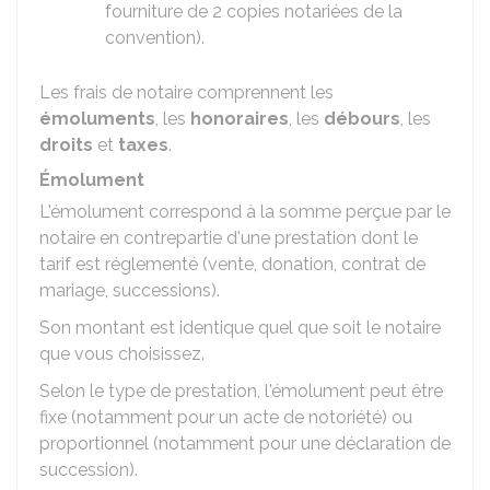
fourniture de 2 copies notariées de la
convention).
Les frais de notaire comprennent les
émoluments
, les
honoraires
, les
débours
, les
droits
et
taxes
.
Émolument
L'émolument correspond à la somme perçue par le
notaire en contrepartie d'une prestation dont le
tarif est réglementé (vente, donation, contrat de
mariage, successions).
Son montant est identique quel que soit le notaire
que vous choisissez.
Selon le type de prestation, l'émolument peut être
fixe (notamment pour un acte de notoriété) ou
proportionnel (notamment pour une déclaration de
succession).