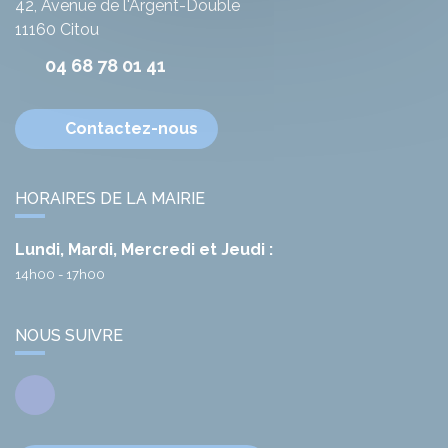
42, Avenue de l'Argent-Double
11160
Citou
04 68 78 01 41
Contactez-nous
HORAIRES DE LA MAIRIE
Lundi, Mardi, Mercredi et Jeudi :
14h00 - 17h00
NOUS SUIVRE
Facebook