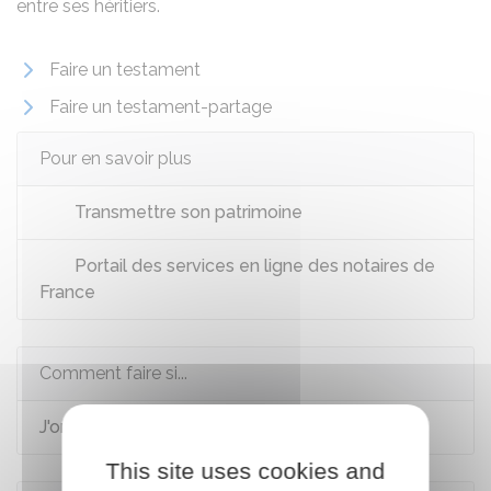
entre ses héritiers.
Faire un testament
Faire un testament-partage
Pour en savoir plus
Transmettre son patrimoine
Portail des services en ligne des notaires de
France
Comment faire si...
J'organise ma succession
This site uses cookies and