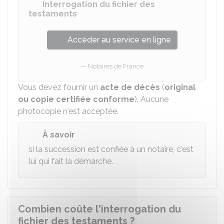
Interrogation du fichier des
testaments
Accéder au service en ligne
Notaires de France
Vous devez fournir un
acte de décès
(
original
ou copie certifiée conforme
). Aucune
photocopie n'est acceptée.
À savoir
si la succession est confiée à un notaire, c'est
lui qui fait la démarche.
Combien coûte l'interrogation du
fichier des testaments ?