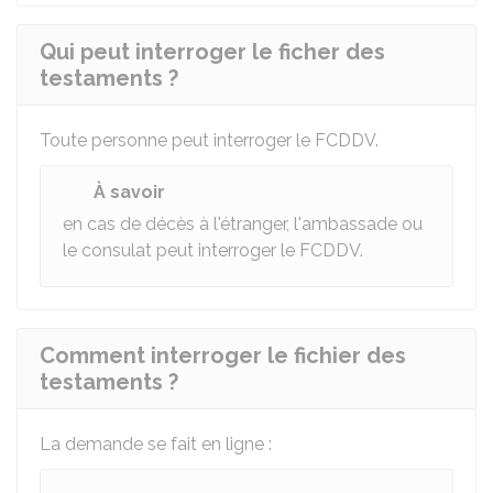
Qui peut interroger le ficher des
testaments ?
Toute personne peut interroger le FCDDV.
À savoir
en cas de décès à l'étranger, l'ambassade ou
le consulat peut interroger le FCDDV.
Comment interroger le fichier des
testaments ?
La demande se fait en ligne :