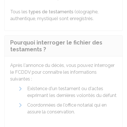
Tous les
types de testaments
(olographe,
authentique, mystique) sont enregistrés.
Pourquoi interroger le fichier des
testaments ?
Après l'annonce du décès, vous pouvez interroger
le FCDDV pour connaître les informations
suivantes :
Existence d'un testament ou d'actes
exprimant les dernières volontés du défunt
Coordonnées de l'office notarial qui en
assure la conservation.