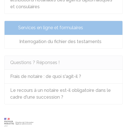
et consulaires
Services en ligne et formulaires
Interrogation du fichier des testaments
Questions ? Réponses !
Frais de notaire : de quoi s'agit-il ?
Le recours à un notaire est-il obligatoire dans le
cadre d'une succession ?