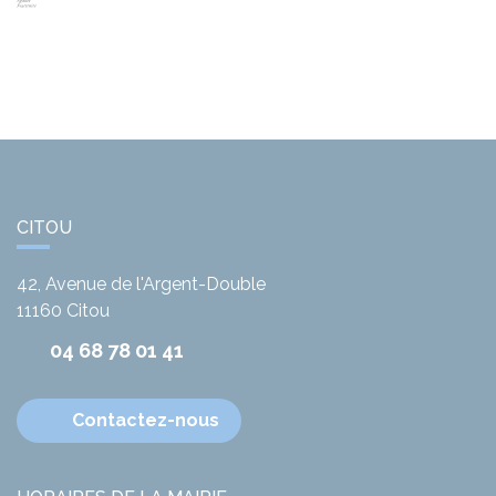
CITOU
42, Avenue de l'Argent-Double
11160
Citou
04 68 78 01 41
Contactez-nous