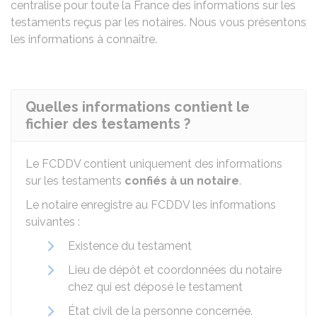
centralise pour toute la France des informations sur les
testaments reçus par les notaires. Nous vous présentons
les informations à connaître.
Quelles informations contient le
fichier des testaments ?
Le FCDDV contient uniquement des informations
sur les testaments
confiés à un notaire
.
Le notaire enregistre au FCDDV les informations
suivantes :
Existence du testament
Lieu de dépôt et coordonnées du notaire
chez qui est déposé le testament
État civil de la personne concernée.