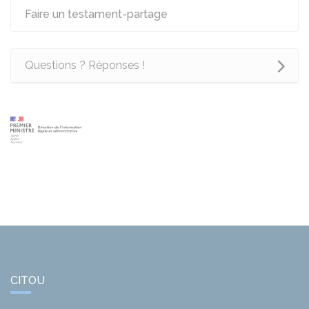
Faire un testament-partage
Questions ? Réponses !
CITOU