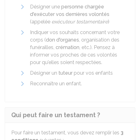
Désigner une
personne chargée
d'exécuter vos dernières volontés
(appelée
exécuteur testamentaire
)
Indiquer vos souhaits concernant votre
corps (
don d'organes
, organisation des
funérailles,
crémation
, etc.). Pensez à
informer vos proches de ces volontés
pour qu'elles soient respectées.
Désigner un
tuteur
pour vos enfants
Reconnaître un enfant.
Qui peut faire un testament ?
Pour faire un testament, vous devez remplir les
3