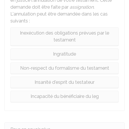
en justice l'annulation de votre testament. Cette
demande doit être faite par
assignation
.
L'annulation peut être demandée dans les cas
suivants :
Inexécution des obligations prévues par le
testament
Ingratitude
Non-respect du formalisme du testament
Insanité d'esprit du testateur
Incapacité du bénéficiaire du leg