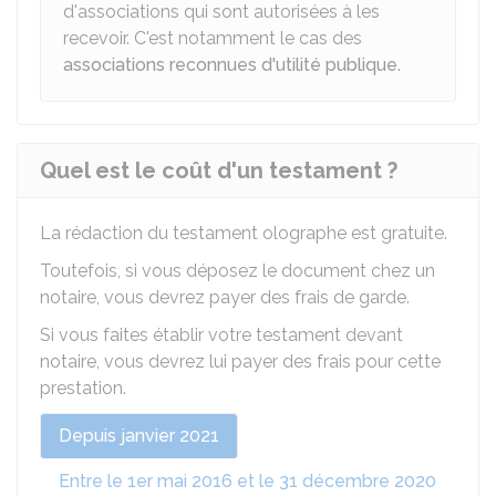
d'associations qui sont autorisées à les
recevoir. C'est notamment le cas des
associations reconnues d'utilité publique
.
Quel est le coût d'un testament ?
La rédaction du testament olographe est gratuite.
Toutefois, si vous déposez le document chez un
notaire, vous devrez payer des frais de garde.
Si vous faites établir votre testament devant
notaire, vous devrez lui payer des frais pour cette
prestation.
Depuis janvier 2021
Entre le 1er mai 2016 et le 31 décembre 2020