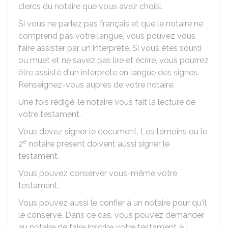
clercs du notaire que vous avez choisi.
Si vous ne parlez pas français et que le notaire ne
comprend pas votre langue, vous pouvez vous
faire assister par un interprète. Si vous êtes sourd
ou muet et ne savez pas lire et écrire, vous pourrez
être assisté d'un interprète en langue des signes.
Renseignez-vous auprès de votre notaire.
Une fois rédigé, le notaire vous fait la lecture de
votre testament.
Vous devez signer le document. Les témoins ou le
e
2
notaire présent doivent aussi signer le
testament.
Vous pouvez conserver vous-même votre
testament.
Vous pouvez aussi le confier à un notaire pour qu'il
le conserve. Dans ce cas, vous pouvez demander
au notaire de faire inscrire votre testament au