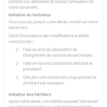
certains cas, demander en justice l'annulation de
votre testament.
Initiative du testateur
Vous pouvez, jusqu'à votre décès, revenir sur votre
testament.
Selon l'importance des modifications à établir,
vous pouvez :
Faire un acte de déclaration de
changement de volonté devant notaire
Faire un nouveau testament annulant le
précédent
Détruire votre testament
olographe
(en le
déchirant par exemple).
Initiative des héritiers
Après votre décès, vos héritiers peuvent demander