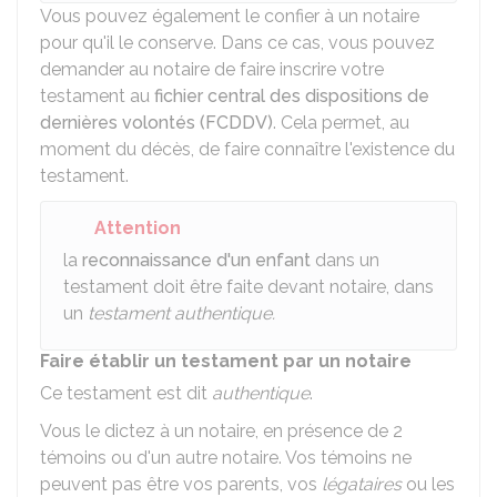
Vous pouvez également le confier à un notaire
pour qu'il le conserve. Dans ce cas, vous pouvez
demander au notaire de faire inscrire votre
testament au
fichier central des dispositions de
dernières volontés (FCDDV)
. Cela permet, au
moment du décès, de faire connaître l'existence du
testament.
Attention
la
reconnaissance d'un enfant
dans un
testament doit être faite devant notaire, dans
un
testament authentique.
Faire établir un testament par un notaire
Ce testament est dit
authentique
.
Vous le dictez à un notaire, en présence de 2
témoins ou d'un autre notaire. Vos témoins ne
peuvent pas être vos parents, vos
légataires
ou les