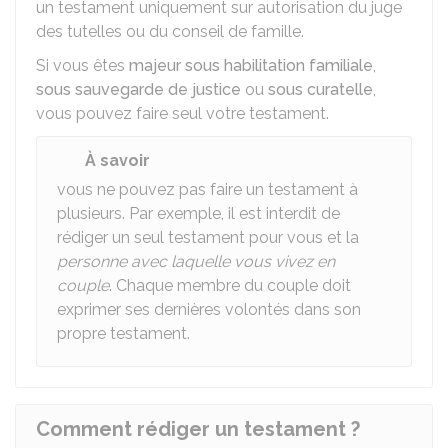
un testament uniquement sur autorisation du juge
des tutelles ou du conseil de famille.
Si vous êtes
majeur sous habilitation familiale
,
sous sauvegarde de justice
ou
sous curatelle
,
vous pouvez faire seul votre testament.
À savoir
vous ne pouvez pas faire un testament à
plusieurs. Par exemple, il est interdit de
rédiger un seul testament pour vous et la
personne avec laquelle vous vivez en
couple
. Chaque membre du couple doit
exprimer ses dernières volontés dans son
propre testament.
Comment rédiger un testament ?