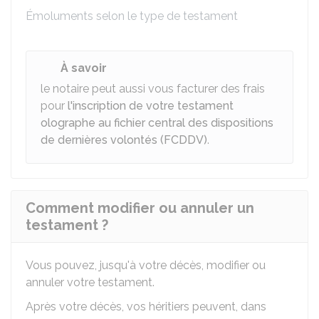
Émoluments selon le type de testament
À savoir
le notaire peut aussi vous facturer des frais
pour
l'inscription de votre testament
olographe au fichier central des dispositions
de dernières volontés (FCDDV)
.
Comment modifier ou annuler un
testament ?
Vous pouvez, jusqu'à votre décès, modifier ou
annuler votre testament.
Après votre décès, vos héritiers peuvent, dans