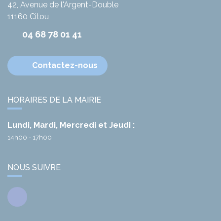
42, Avenue de l'Argent-Double
11160
Citou
04 68 78 01 41
Contactez-nous
HORAIRES DE LA MAIRIE
Lundi, Mardi, Mercredi et Jeudi :
14h00 - 17h00
NOUS SUIVRE
Facebook