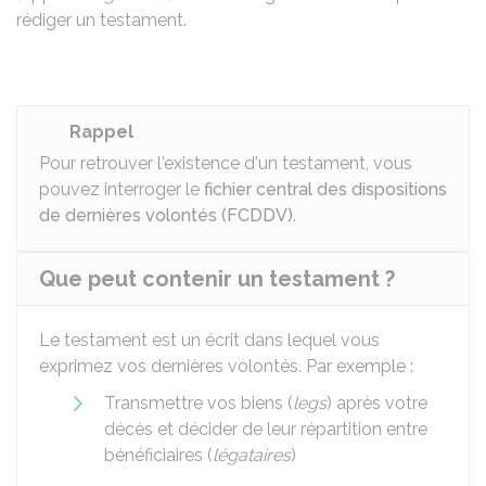
rédiger un testament.
Rappel
Pour retrouver l'existence d'un testament, vous
pouvez interroger le
fichier central des dispositions
de dernières volontés (FCDDV)
.
Que peut contenir un testament ?
Le testament est un écrit dans lequel vous
exprimez vos dernières volontés. Par exemple :
Transmettre vos biens (
legs
) après votre
décès et décider de leur répartition entre
bénéficiaires (
légataires
)