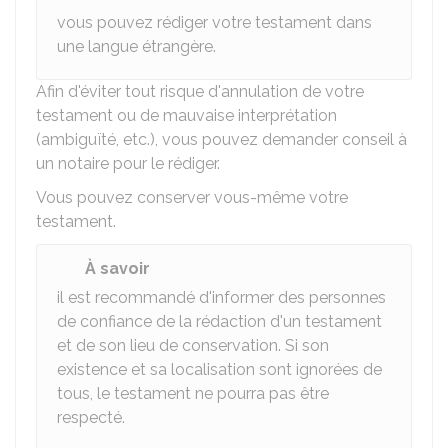
vous pouvez rédiger votre testament dans
une langue étrangère.
Afin d'éviter tout risque d'annulation de votre
testament ou de mauvaise interprétation
(ambiguïté, etc.), vous pouvez demander conseil à
un notaire pour le rédiger.
Vous pouvez conserver vous-même votre
testament.
À savoir
il est recommandé d'informer des personnes
de confiance de la rédaction d'un testament
et de son lieu de conservation. Si son
existence et sa localisation sont ignorées de
tous, le testament ne pourra pas être
respecté.