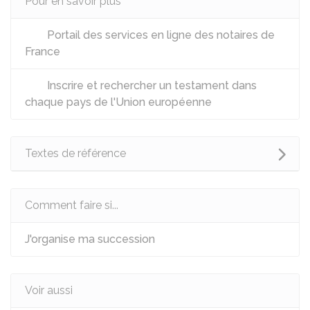
Pour en savoir plus
Portail des services en ligne des notaires de
France
Inscrire et rechercher un testament dans
chaque pays de l'Union européenne
Textes de référence
Comment faire si...
J'organise ma succession
Voir aussi