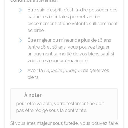
conditions
suivantes :
Être sain d'esprit, c'est-à-dire posséder des
capacités mentales permettant un
discernement et une volonté suffisamment
éclairée
Être majeur ou mineur de plus de 16 ans
(entre 16 et 18 ans, vous pouvez léguer
uniquement la moitié de vos biens sauf si
vous êtes
mineur émancipé
)
Avoir la
capacité juridique
de gérer vos
biens.
À noter
pour être valable, votre testament ne doit
pas être rédigé sous la contrainte.
Si vous êtes
majeur sous tutelle
, vous pouvez faire