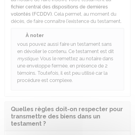
fichier central des dispositions de dernières
volontés (FCDDV)
. Cela permet, au moment du
décès, de faire connaître l'existence du testament.
À noter
vous pouvez aussi faire un testament sans
en dévoiler le contenu. Ce testament est dit
mystique.
Vous le remettez au notaire dans
une enveloppe fermée, en présence de 2
témoins. Toutefois, il est peu utilisé car la
procédure est complexe.
Quelles règles doit-on respecter pour
transmettre des biens dans un
testament ?