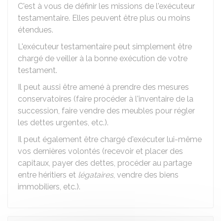
C'est à vous de définir les missions de l'exécuteur
testamentaire. Elles peuvent être plus ou moins
étendues.
L'exécuteur testamentaire peut simplement être
chargé de veiller à la bonne exécution de votre
testament.
Il peut aussi être amené à prendre des mesures
conservatoires (faire procéder à l'inventaire de la
succession, faire vendre des meubles pour régler
les dettes urgentes, etc.).
Il peut également être chargé d'exécuter lui-même
vos dernières volontés (recevoir et placer des
capitaux, payer des dettes, procéder au partage
entre héritiers et
légataires
, vendre des biens
immobiliers, etc.).