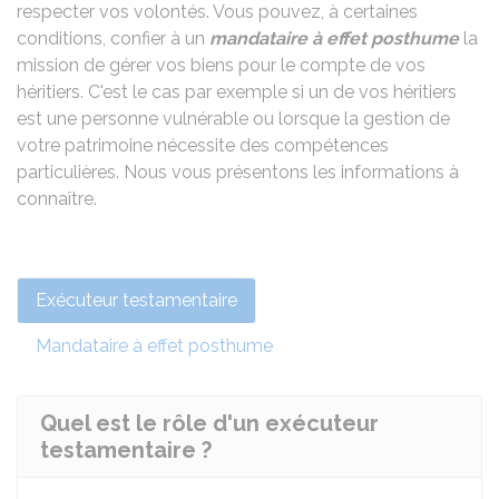
respecter vos volontés. Vous pouvez, à certaines
conditions, confier à un
mandataire à effet posthume
la
mission de gérer vos biens pour le compte de vos
héritiers. C'est le cas par exemple si un de vos héritiers
est une personne vulnérable ou lorsque la gestion de
votre patrimoine nécessite des compétences
particulières. Nous vous présentons les informations à
connaître.
Exécuteur testamentaire
Mandataire à effet posthume
Quel est le rôle d'un exécuteur
testamentaire ?