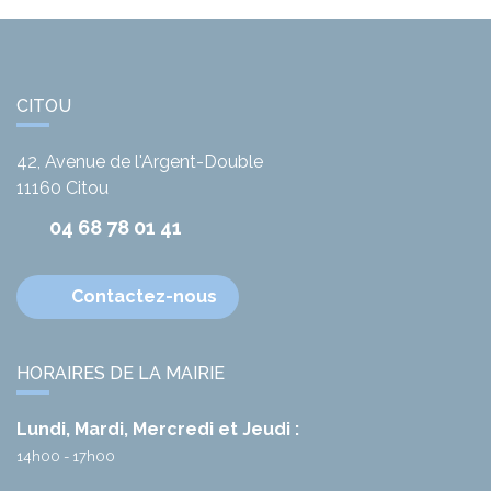
CITOU
42, Avenue de l'Argent-Double
11160
Citou
04 68 78 01 41
Contactez-nous
HORAIRES DE LA MAIRIE
Lundi, Mardi, Mercredi et Jeudi :
14h00 - 17h00