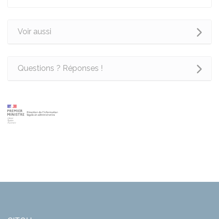
Voir aussi
Questions ? Réponses !