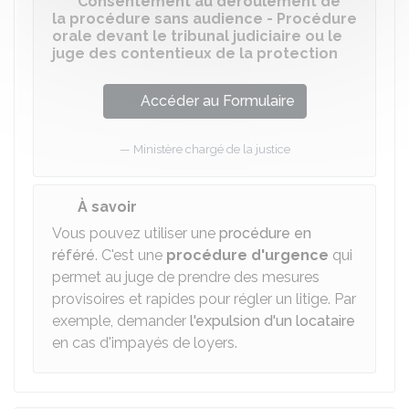
Consentement au déroulement de
la procédure sans audience - Procédure
orale devant le tribunal judiciaire ou le
juge des contentieux de la protection
Accéder au Formulaire
Ministère chargé de la justice
À savoir
Vous pouvez utiliser une
procédure en
référé
. C'est une
procédure d'urgence
qui
permet au juge de prendre des mesures
provisoires et rapides pour régler un litige. Par
exemple, demander
l'expulsion d'un locataire
en cas d'impayés de loyers.