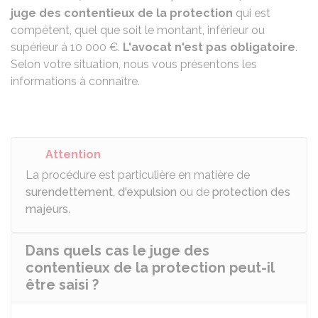
juge des contentieux de la protection
qui est
compétent, quel que soit le montant, inférieur ou
supérieur à
10 000 €
.
L'avocat n'est pas obligatoire
.
Selon votre situation, nous vous présentons les
informations à connaître.
Attention
La procédure est particulière en matière de
surendettement
,
d'expulsion
ou de
protection des
majeurs
.
Dans quels cas le juge des
contentieux de la protection peut-il
être saisi ?