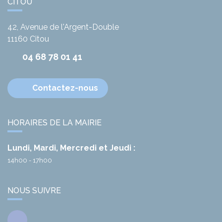
CITOU
42, Avenue de l'Argent-Double
11160
Citou
04 68 78 01 41
Contactez-nous
HORAIRES DE LA MAIRIE
Lundi, Mardi, Mercredi et Jeudi :
14h00 - 17h00
NOUS SUIVRE