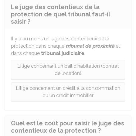
Le juge des contentieux de la
protection de quel tribunal faut-il
saisir ?
Il y a au moins un juge des contentieux de la
protection dans chaque
tribunal de proximité
et
dans chaque
tribunal judiciaire
.
Litige concernant un bail d'habitation (contrat
de location)
Litige concernant un crédit à la consommation
ou un crédit immobilier
Quel est le coût pour saisir le juge des
contentieux de la protection ?