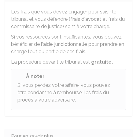
Les frais que vous devez engager pour saisir le
tribunal et vous défendre (
frais d'avocat
et frais du
commissaire de justice) sont à votre charge.
Si vos ressources sont insuffisantes, vous pouvez
bénéficier de
l'aide juridictionnelle
pour prendre en
charge tout ou partie de ces frais.
La procédure devant le tribunal est
gratuite.
À noter
Si vous perdez votre affaire, vous pouvez
être condamné à rembourser les
frais du
procès
à votre adversaire.
Pour en savoir plus