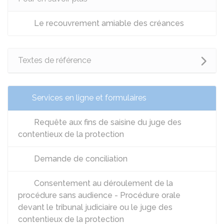
Le recouvrement amiable des créances
Textes de référence
Services en ligne et formulaires
Requête aux fins de saisine du juge des
contentieux de la protection
Demande de conciliation
Consentement au déroulement de la
procédure sans audience - Procédure orale
devant le tribunal judiciaire ou le juge des
contentieux de la protection