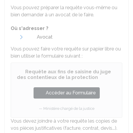
Vous pouvez préparer la requête vous-même ou
bien demander à un avocat de le faire.
Où s'adresser ?
Avocat
Vous pouvez faire votre requête sur papier libre ou
bien utiliser le formulaire suivant :
Requête aux fins de saisine du juge
des contentieux de la protection
Accéder au Formulaire
Ministère chargé de la justice
Vous devez joindre à votre requête les copies de
vos pièces justificatives (facture, contrat, devis...).