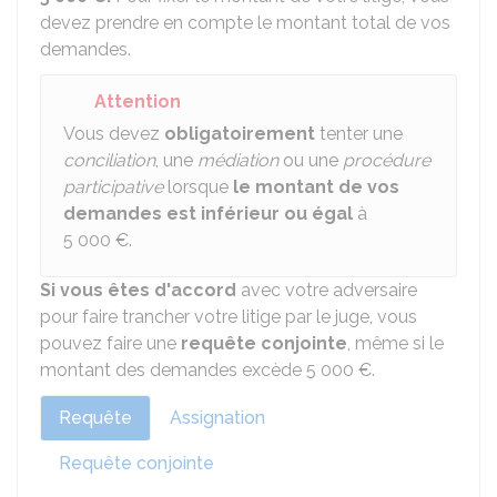
devez prendre en compte le montant total de vos
demandes.
Attention
Vous devez
obligatoirement
tenter une
conciliation
, une
médiation
ou une
procédure
participative
lorsque
le montant de vos
demandes est inférieur ou égal
à
5 000 €
.
Si vous êtes d'accord
avec votre adversaire
pour faire trancher votre litige par le juge, vous
pouvez faire une
requête conjointe
, même si le
montant des demandes excède
5 000 €
.
Requête
Assignation
Requête conjointe