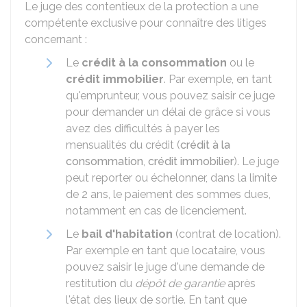
Le juge des contentieux de la protection a une
compétente exclusive pour connaître des litiges
concernant :
Le
crédit à la consommation
ou le
crédit immobilier
. Par exemple, en tant
qu'emprunteur, vous pouvez saisir ce juge
pour demander un délai de grâce si vous
avez des difficultés à payer les
mensualités du crédit (
crédit à la
consommation
,
crédit immobilier
). Le juge
peut reporter ou échelonner, dans la limite
de 2 ans, le paiement des sommes dues,
notamment en cas de licenciement.
Le
bail d'habitation
(contrat de location).
Par exemple en tant que locataire, vous
pouvez saisir le juge d'une demande de
restitution du
dépôt de garantie
après
l'état des lieux de sortie. En tant que