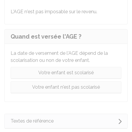
L'AGE n'est pas imposable sur le revenu.
Quand est versée l'AGE ?
La date de versement de l'AGE dépend de la
scolarisation ou non de votre enfant.
Votre enfant est scolarisé
Votre enfant n'est pas scolarisé
Textes de référence