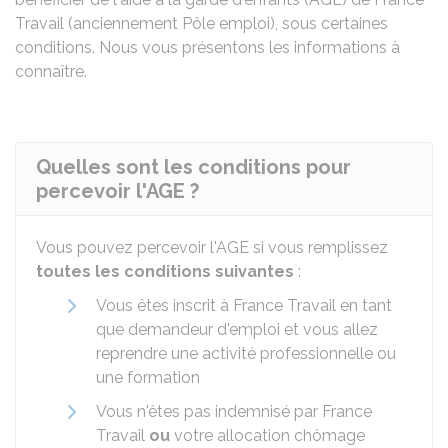
Travail (anciennement Pôle emploi), sous certaines
conditions. Nous vous présentons les informations à
connaître.
Quelles sont les conditions pour
percevoir l'AGE ?
Vous pouvez percevoir l'AGE si vous remplissez
toutes les conditions suivantes
:
Vous êtes inscrit à France Travail en tant
que demandeur d'emploi et vous allez
reprendre une activité professionnelle ou
une formation
Vous n'êtes pas indemnisé par France
Travail
ou
votre allocation chômage