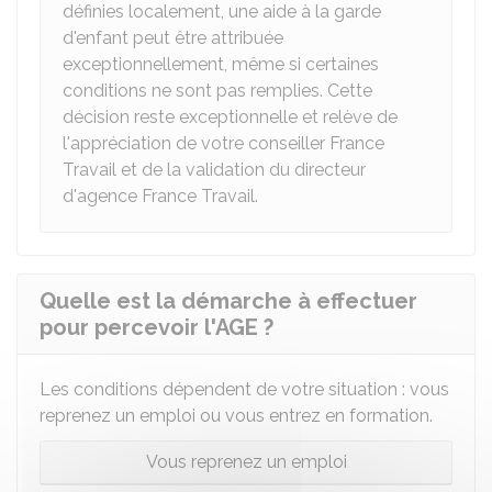
définies localement, une aide à la garde
d'enfant peut être attribuée
exceptionnellement, même si certaines
conditions ne sont pas remplies. Cette
décision reste exceptionnelle et relève de
l'appréciation de votre conseiller France
Travail et de la validation du directeur
d'agence France Travail.
Quelle est la démarche à effectuer
pour percevoir l'AGE ?
Les conditions dépendent de votre situation : vous
reprenez un emploi ou vous entrez en formation.
Vous reprenez un emploi