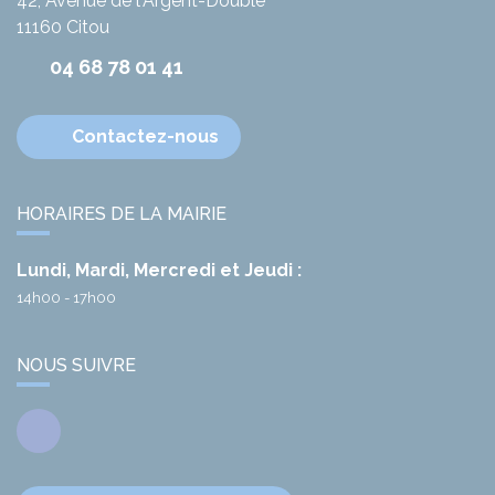
42, Avenue de l'Argent-Double
11160
Citou
04 68 78 01 41
Contactez-nous
HORAIRES DE LA MAIRIE
Lundi, Mardi, Mercredi et Jeudi :
14h00 - 17h00
NOUS SUIVRE
Facebook