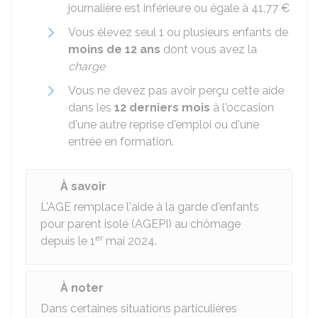
journalière est inférieure ou égale à
41,77 €
Vous élevez seul 1 ou plusieurs enfants de
moins de 12 ans
dont vous avez la
charge
Vous ne devez pas avoir perçu cette aide
dans les
12 derniers mois
à l'occasion
d'une autre reprise d'emploi ou d'une
entrée en formation.
À savoir
L'AGE remplace l'aide à la garde d'enfants
pour parent isolé (AGEPI) au chômage
er
depuis le 1
mai 2024.
À noter
Dans certaines situations particulières