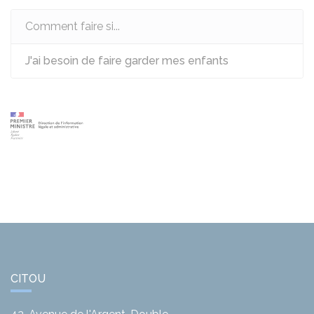
Comment faire si...
J'ai besoin de faire garder mes enfants
CITOU