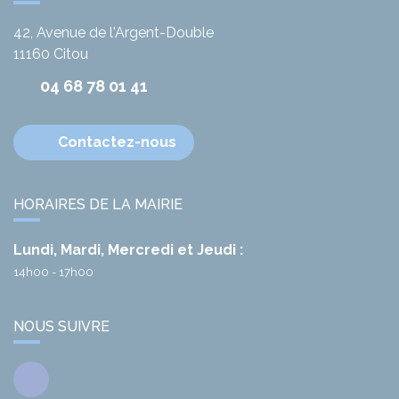
42, Avenue de l'Argent-Double
11160
Citou
04 68 78 01 41
Contactez-nous
HORAIRES DE LA MAIRIE
Lundi, Mardi, Mercredi et Jeudi :
14h00 - 17h00
NOUS SUIVRE
Facebook