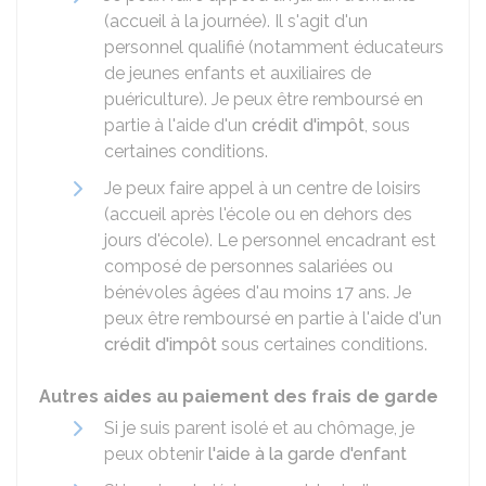
(accueil à la journée). Il s'agit d'un
personnel qualifié (notamment éducateurs
de jeunes enfants et auxiliaires de
puériculture). Je peux être remboursé en
partie à l'aide d'un
crédit d'impôt
, sous
certaines conditions.
Je peux faire appel à un centre de loisirs
(accueil après l'école ou en dehors des
jours d'école). Le personnel encadrant est
composé de personnes salariées ou
bénévoles âgées d'au moins 17 ans. Je
peux être remboursé en partie à l'aide d'un
crédit d'impôt
sous certaines conditions.
Autres aides au paiement des frais de garde
Si je suis parent isolé et au chômage, je
peux obtenir
l'aide à la garde d'enfant