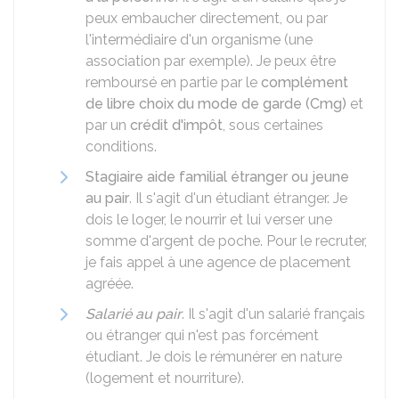
peux embaucher directement, ou par
l'intermédiaire d'un organisme (une
association par exemple). Je peux être
remboursé en partie par le
complément
de libre choix du mode de garde (Cmg)
et
par un
crédit d'impôt
, sous certaines
conditions.
Stagiaire aide familial étranger ou jeune
au pair
. Il s'agit d'un étudiant étranger. Je
dois le loger, le nourrir et lui verser une
somme d'argent de poche. Pour le recruter,
je fais appel à une agence de placement
agréée.
Salarié au pair
. Il s'agit d'un salarié français
ou étranger qui n'est pas forcément
étudiant. Je dois le rémunérer en nature
(logement et nourriture).