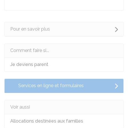
Pour en savoir plus
Comment faire si...
Je deviens parent
Services en ligne et formulaires
Voir aussi
Allocations destinées aux familles