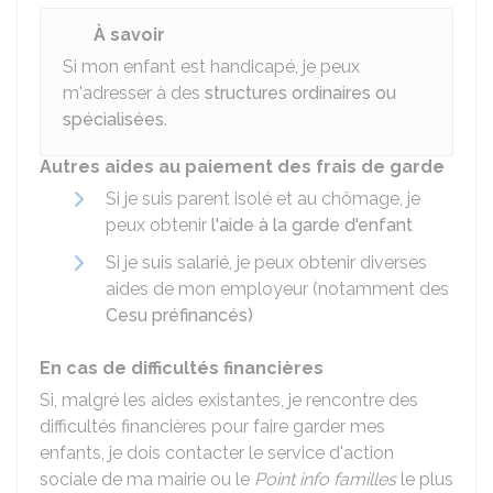
À savoir
Si mon enfant est handicapé, je peux
m'adresser à des
structures ordinaires ou
spécialisées
.
Autres aides au paiement des frais de garde
Si je suis parent isolé et au chômage, je
peux obtenir
l'aide à la garde d'enfant
Si je suis salarié, je peux obtenir diverses
aides de mon employeur (notamment des
Cesu préfinancés)
En cas de difficultés financières
Si, malgré les aides existantes, je rencontre des
difficultés financières pour faire garder mes
enfants, je dois contacter le service d'action
sociale de ma mairie ou le
Point info familles
le plus