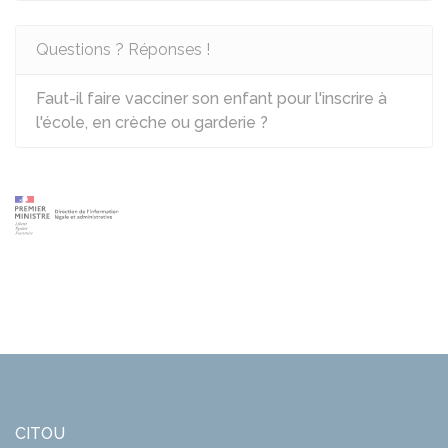
Questions ? Réponses !
Faut-il faire vacciner son enfant pour l'inscrire à
l'école, en crèche ou garderie ?
CITOU