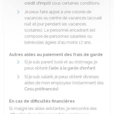
crédit d'impôt
sous certaines conditions.
Je peux faire appel à une colonie de
vacances ou centre de vacances (accueil
nuit et jour pendant les vacances
scolaires). Le personnel encadrant est
composé de personnes salariées ou
bénévoles âgées d'au moins 17 ans.
Autres aides au paiement des frais de garde
Si je suis parent isolé et au chômage, je
peux obtenir
l'aide à la garde d'enfant
Si je suis salarié, je peux obtenir diverses
aides de mon employeur (notamment des
Cesu préfinancés)
En cas de difficultés financières
Si, malgré les aides existantes, je rencontre des