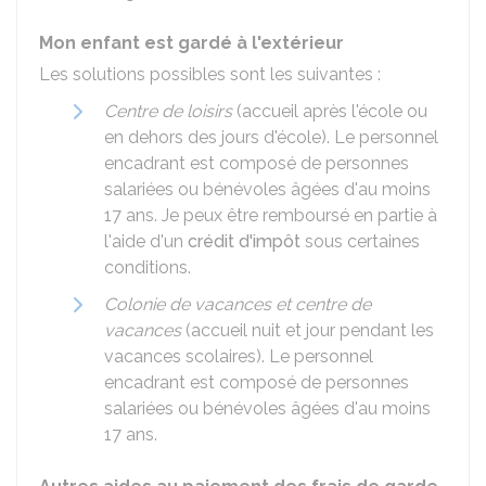
Mon enfant est gardé à l'extérieur
Les solutions possibles sont les suivantes :
Centre de loisirs
(accueil après l'école ou
en dehors des jours d'école). Le personnel
encadrant est composé de personnes
salariées ou bénévoles âgées d'au moins
17 ans. Je peux être remboursé en partie à
l'aide d'un
crédit d'impôt
sous certaines
conditions.
Colonie de vacances et centre de
vacances
(accueil nuit et jour pendant les
vacances scolaires). Le personnel
encadrant est composé de personnes
salariées ou bénévoles âgées d'au moins
17 ans.