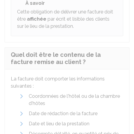
À savoir
Cette obligation de délivrer une facture doit
être
affichée
par écrit et lisible des clients
sur le lieu de la prestation.
Quel doit être le contenu de la
facture remise au client ?
La facture doit comporter les informations
suivantes :
Coordonnées de l'hôtel ou de la chambre
d'hôtes
Date de rédaction de la facture
Date et lieu de la prestation
Décompte détaillé, en quantité et prix de