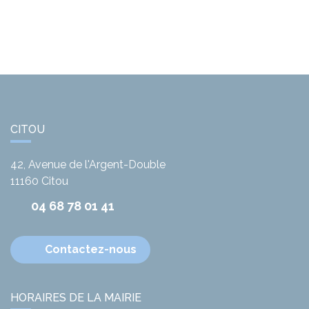
CITOU
42, Avenue de l'Argent-Double
11160
Citou
04 68 78 01 41
Contactez-nous
HORAIRES DE LA MAIRIE