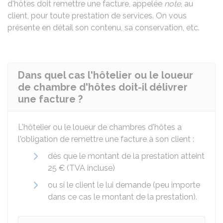
d'hôtes doit remettre une facture, appelée
note
, au
client, pour toute prestation de services. On vous
présente en détail son contenu, sa conservation, etc.
Dans quel cas l'hôtelier ou le loueur
de chambre d'hôtes doit-il délivrer
une facture ?
L'hôtelier ou le loueur de chambres d'hôtes a
l'obligation de remettre une facture à son client :
dès que le montant de la prestation atteint
25 €
(
TVA
incluse)
ou si le client le lui demande (peu importe
dans ce cas le montant de la prestation).