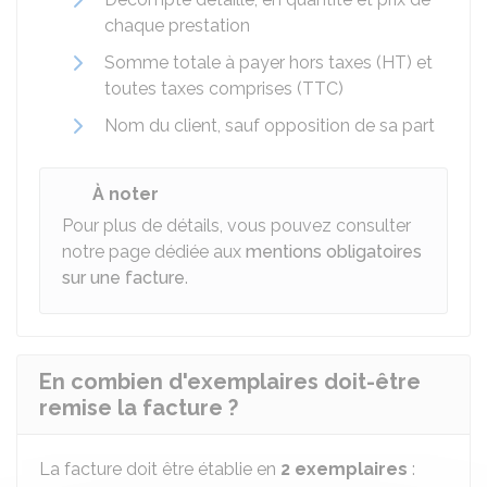
chaque prestation
Somme totale à payer hors taxes (HT) et
toutes taxes comprises (TTC)
Nom du client, sauf opposition de sa part
À noter
Pour plus de détails, vous pouvez consulter
notre page dédiée aux
mentions obligatoires
sur une facture
.
En combien d'exemplaires doit-être
remise la facture ?
La facture doit être établie en
2 exemplaires
: