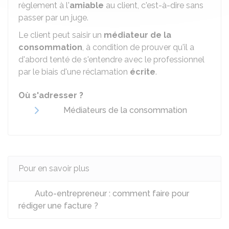
règlement à l'
amiable
au client, c'est-à-dire sans
passer par un juge.
Le client peut saisir un
médiateur de la
consommation
, à condition de prouver qu'il a
d'abord tenté de s'entendre avec le professionnel
par le biais d'une réclamation
écrite
.
Où s'adresser ?
Médiateurs de la consommation
Pour en savoir plus
Auto-entrepreneur : comment faire pour
rédiger une facture ?