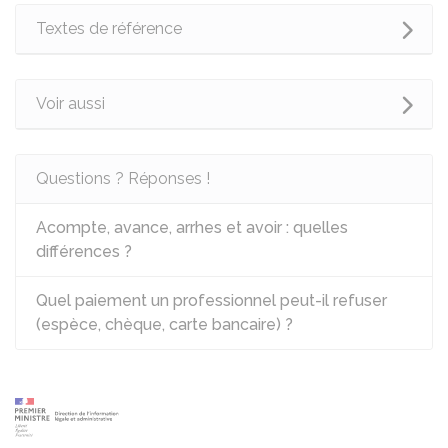
Textes de référence
Voir aussi
Questions ? Réponses !
Acompte, avance, arrhes et avoir : quelles
différences ?
Quel paiement un professionnel peut-il refuser
(espèce, chèque, carte bancaire) ?