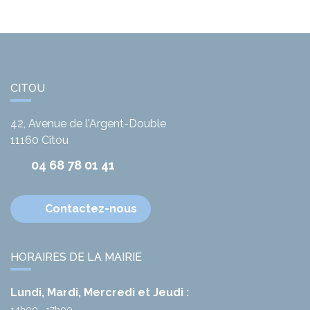
CITOU
42, Avenue de l'Argent-Double
11160
Citou
04 68 78 01 41
Contactez-nous
HORAIRES DE LA MAIRIE
Lundi, Mardi, Mercredi et Jeudi :
14h00 - 17h00