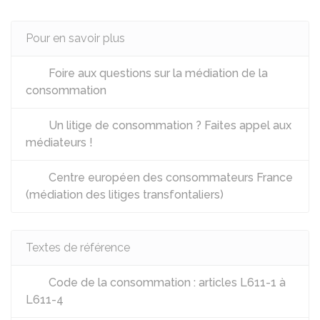
Pour en savoir plus
Foire aux questions sur la médiation de la
consommation
Un litige de consommation ? Faites appel aux
médiateurs !
Centre européen des consommateurs France
(médiation des litiges transfontaliers)
Textes de référence
Code de la consommation : articles L611-1 à
L611-4