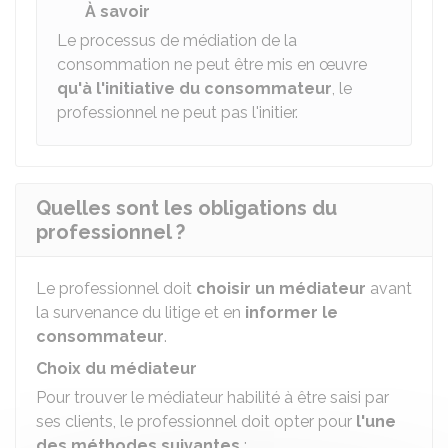
À savoir
Le processus de médiation de la
consommation ne peut être mis en œuvre
qu'à l'initiative du consommateur
, le
professionnel ne peut pas l'initier.
Quelles sont les obligations du
professionnel ?
Le professionnel doit
choisir
un médiateur
avant
la survenance du litige et en
informer le
consommateur
.
Choix du médiateur
Pour trouver le médiateur habilité à être saisi par
ses clients, le professionnel doit opter pour
l'une
des méthodes suivantes
: