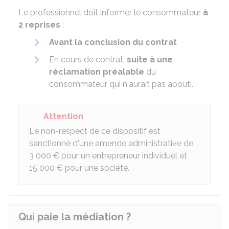
Le professionnel doit informer le consommateur
à
2 reprises
:
Avant la conclusion du contrat
En cours de contrat,
suite à une
réclamation préalable
du
consommateur qui n'aurait pas abouti.
Attention
Le non-respect de ce dispositif est
sanctionné d'une amende administrative de
3 000 €
pour un entrepreneur individuel et
15 000 €
pour une société.
Qui paie la médiation ?