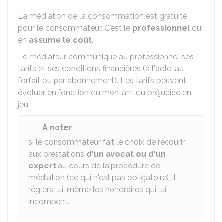
La médiation de la consommation est gratuite
pour le consommateur. C'est le
professionnel
qui
en
assume le coût
.
Le médiateur communique au professionnel ses
tarifs et ses conditions financières (à l'acte, au
forfait ou par abonnement). Les tarifs peuvent
évoluer en fonction du montant du préjudice en
jeu.
À noter
si le consommateur fait le choix de recourir
aux prestations
d'un avocat ou d'un
expert
au cours de la procédure de
médiation (ce qui n'est pas obligatoire), il
réglera lui-même les honoraires qui lui
incombent.