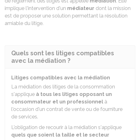
de règlement des litiges est appelée
médiation
. Elle
implique l'intervention d'un
médiateur
dont la mission
est de proposer une solution permettant la résolution
amiable du litige.
Quels sont les litiges compatibles
avec la médiation ?
Litiges compatibles avec la médiation
La médiation des litiges de la consommation
s'applique
à
tous les litiges opposant un
consommateur et un professionnel
à
l'occasion d'un contrat de vente ou de fourniture
de services.
L'obligation de recourir à la médiation s'applique
quels que soient la taille et le secteur