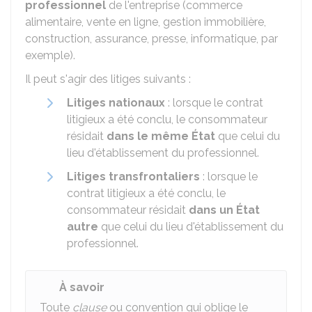
professionnel
de l'entreprise (commerce
alimentaire, vente en ligne, gestion immobilière,
construction, assurance, presse, informatique, par
exemple).
Il peut s'agir des litiges suivants :
Litiges nationaux
: lorsque le contrat
litigieux a été conclu, le consommateur
résidait
dans le même État
que celui du
lieu d'établissement du professionnel.
Litiges transfrontaliers
: lorsque le
contrat litigieux a été conclu, le
consommateur résidait
dans un État
autre
que celui du lieu d'établissement du
professionnel.
À savoir
Toute
clause
ou convention qui oblige le