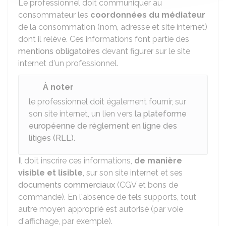
Le professionnel doit communiquer au
consommateur les
coordonnées du médiateur
de la consommation (nom, adresse et site internet)
dont il relève. Ces informations font partie des
mentions obligatoires
devant figurer sur le site
internet d'un professionnel.
À noter
le professionnel doit également fournir, sur
son site internet, un lien vers la
plateforme
européenne de règlement en ligne des
litiges (RLL)
.
Il doit inscrire ces informations,
de manière
visible et lisible
, sur son site internet et ses
documents commerciaux
(CGV et bons de
commande). En l'absence de tels supports, tout
autre moyen approprié est autorisé (par voie
d'affichage, par exemple).