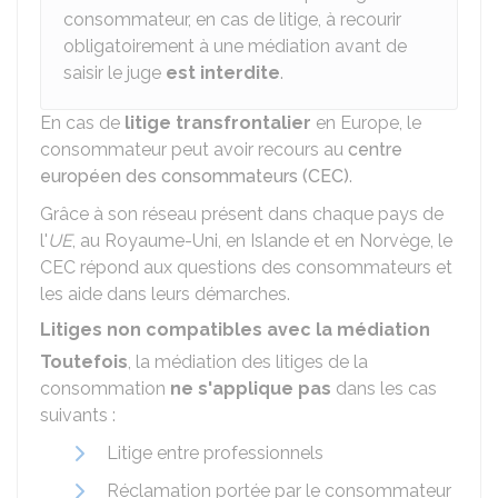
consommateur, en cas de litige, à recourir
obligatoirement à une médiation avant de
saisir le juge
est interdite
.
En cas de
litige transfrontalier
en Europe, le
consommateur peut avoir recours au
centre
européen des consommateurs (CEC)
.
Grâce à son réseau présent dans chaque pays de
l'
UE
, au Royaume-Uni, en Islande et en Norvège, le
CEC répond aux questions des consommateurs et
les aide dans leurs démarches.
Litiges non compatibles avec la médiation
Toutefois
, la médiation des litiges de la
consommation
ne s'applique pas
dans les cas
suivants :
Litige entre professionnels
Réclamation portée par le consommateur