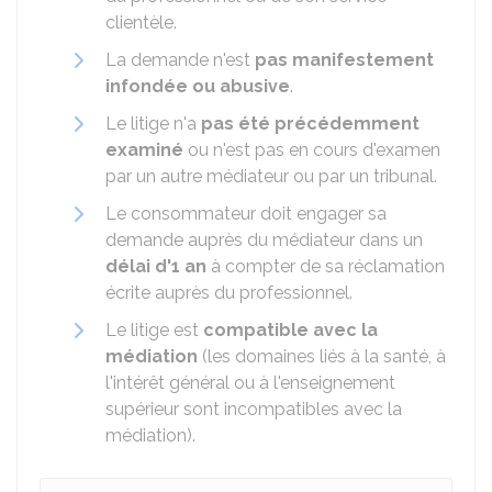
clientèle.
La demande n'est
pas manifestement
infondée ou abusive
.
Le litige n'a
pas été précédemment
examiné
ou n'est pas en cours d'examen
par un autre médiateur ou par un tribunal.
Le consommateur doit engager sa
demande auprès du médiateur dans un
délai d'1 an
à compter de sa réclamation
écrite auprès du professionnel.
Le litige est
compatible avec la
médiation
(les domaines liés à la santé, à
l'intérêt général ou à l'enseignement
supérieur sont incompatibles avec la
médiation).