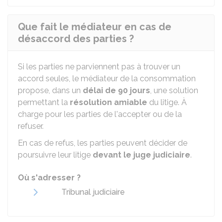
Que fait le médiateur en cas de
désaccord des parties ?
Si les parties ne parviennent pas à trouver un
accord seules, le médiateur de la consommation
propose, dans un
délai de 90 jours
, une solution
permettant la
résolution amiable
du litige. À
charge pour les parties de l'accepter ou de la
refuser.
En cas de refus, les parties peuvent décider de
poursuivre leur litige
devant le juge judiciaire
.
Où s'adresser ?
Tribunal judiciaire