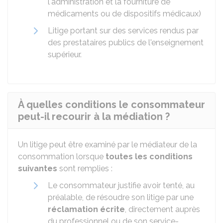
l'administration et la fourniture de
médicaments ou de dispositifs médicaux)
Litige portant sur des services rendus par
des prestataires publics de l'enseignement
supérieur.
À quelles conditions le consommateur
peut-il recourir à la médiation ?
Un litige peut être examiné par le médiateur de la
consommation lorsque
toutes les conditions
suivantes
sont remplies :
Le consommateur justifie avoir tenté, au
préalable, de résoudre son litige par une
réclamation écrite
, directement auprès
du professionnel ou de son service-