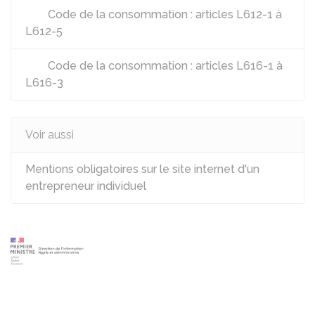
Code de la consommation : articles L612-1 à
L612-5
Code de la consommation : articles L616-1 à
L616-3
Voir aussi
Mentions obligatoires sur le site internet d'un
entrepreneur individuel