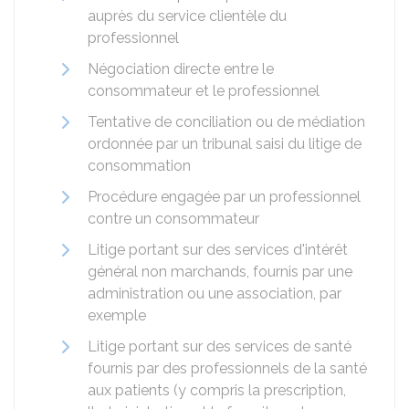
auprès du service clientèle du
professionnel
Négociation directe entre le
consommateur et le professionnel
Tentative de conciliation ou de médiation
ordonnée par un tribunal saisi du litige de
consommation
Procédure engagée par un professionnel
contre un consommateur
Litige portant sur des services d'intérêt
général non marchands, fournis par une
administration ou une association, par
exemple
Litige portant sur des services de santé
fournis par des professionnels de la santé
aux patients (y compris la prescription,