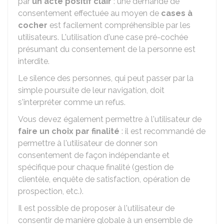
par
un acte positif clair
: une demande de
consentement effectuée au moyen de
cases à
cocher
est facilement compréhensible par les
utilisateurs. L'utilisation d'une case pré-cochée
présumant du consentement de la personne est
interdite.
Le silence des personnes, qui peut passer par la
simple poursuite de leur navigation, doit
s'interpréter comme un refus.
Vous devez également permettre à l'utilisateur de
faire un choix par finalité
: il est recommandé de
permettre à l'utilisateur de donner son
consentement de façon indépendante et
spécifique pour chaque finalité (gestion de
clientèle, enquête de satisfaction, opération de
prospection, etc.).
Il est possible de proposer à l'utilisateur de
consentir de manière globale à un ensemble de