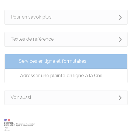
Pour en savoir plus
Textes de référence
Services en ligne et formulaires
Adresser une plainte en ligne à la Cnil
Voir aussi