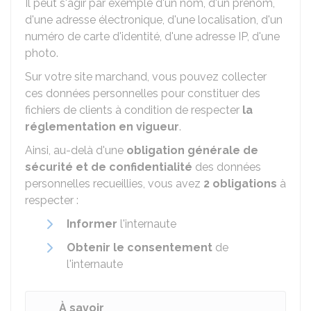
Il peut s'agir par exemple d'un nom, d'un prénom,
d'une adresse électronique, d'une localisation, d'un
numéro de carte d'identité, d'une adresse IP, d'une
photo.
Sur votre site marchand, vous pouvez collecter
ces données personnelles pour constituer des
fichiers de clients à condition de respecter
la
réglementation en vigueur
.
Ainsi, au-delà d'une
obligation générale de
sécurité et de confidentialité
des données
personnelles recueillies, vous avez
2 obligations
à
respecter :
Informer
l'internaute
Obtenir le consentement
de
l'internaute
À savoir