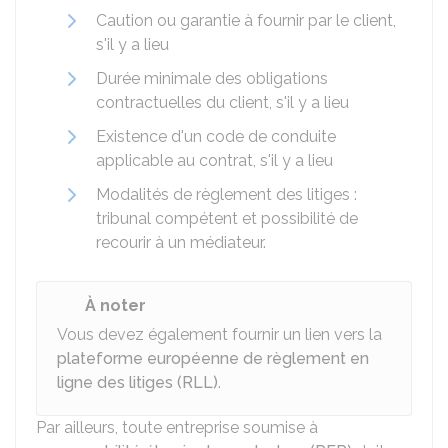
Caution ou garantie à fournir par le client,
s'il y a lieu
Durée minimale des obligations
contractuelles du client, s'il y a lieu
Existence d'un code de conduite
applicable au contrat, s'il y a lieu
Modalités de règlement des litiges :
tribunal compétent et possibilité de
recourir à un médiateur.
À noter
Vous devez également fournir un lien vers la
plateforme européenne de règlement en
ligne des litiges (RLL)
.
Par ailleurs, toute entreprise soumise à