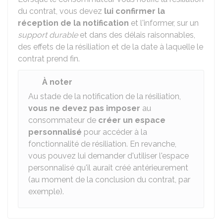
du contrat, vous devez
lui confirmer la
réception de la notification
et l'informer, sur un
support durable
et dans des délais raisonnables,
des effets de la résiliation et de la date à laquelle le
contrat prend fin.
À noter
Au stade de la notification de la résiliation,
vous ne devez pas imposer
au
consommateur de
créer un espace
personnalisé
pour accéder à la
fonctionnalité de résiliation. En revanche,
vous pouvez lui demander d'utiliser l'espace
personnalisé qu'il aurait créé antérieurement
(au moment de la conclusion du contrat, par
exemple).