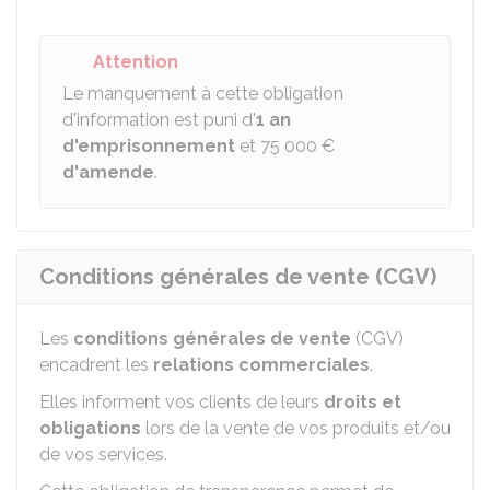
Attention
Le manquement à cette obligation
d'information est puni d'
1 an
d'emprisonnement
et
75 000 €
d'amende
.
Conditions générales de vente (CGV)
Les
conditions générales de vente
(CGV)
encadrent les
relations commerciales
.
Elles informent vos clients de leurs
droits et
obligations
lors de la vente de vos produits et/ou
de vos services.