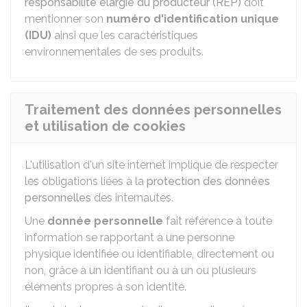
responsabilité élargie du producteur (REP)
doit
mentionner son
numéro d'identification unique
(IDU)
ainsi que les caractéristiques
environnementales de ses produits.
Traitement des données personnelles
et utilisation de cookies
L'utilisation d'un site internet implique de respecter
les obligations liées à la
protection des données
personnelles
des internautes.
Une
donnée personnelle
fait référence à toute
information se rapportant à une personne
physique identifiée ou identifiable, directement ou
non, grâce à un identifiant ou à un ou plusieurs
éléments propres à son identité.