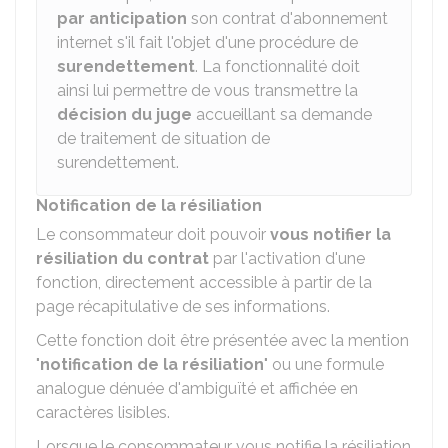
par anticipation
son contrat d'abonnement
internet s'il fait l'objet d'une procédure de
surendettement
. La fonctionnalité doit
ainsi lui permettre de vous transmettre la
décision du juge
accueillant sa demande
de traitement de situation de
surendettement.
Notification de la résiliation
Le consommateur doit pouvoir
vous notifier la
résiliation du contrat
par l'activation d'une
fonction, directement accessible à partir de la
page récapitulative de ses informations.
Cette fonction doit être présentée avec la mention
"
notification de la résiliation
" ou une formule
analogue dénuée d'ambiguïté et affichée en
caractères lisibles.
Lorsque le consommateur vous notifie la résiliation