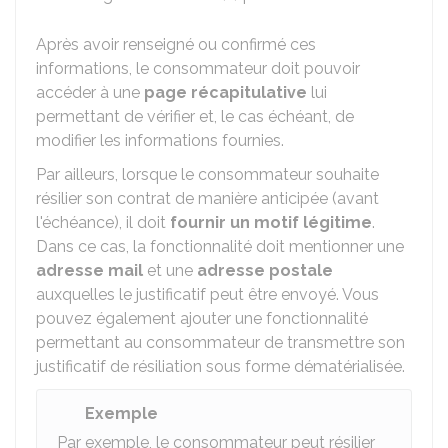
Après avoir renseigné ou confirmé ces
informations, le consommateur doit pouvoir
accéder à une
page récapitulative
lui
permettant de vérifier et, le cas échéant, de
modifier les informations fournies.
Par ailleurs, lorsque le consommateur souhaite
résilier son contrat de manière anticipée (avant
l'échéance), il doit
fournir un motif légitime
.
Dans ce cas, la fonctionnalité doit mentionner une
adresse mail
et une
adresse postale
auxquelles le justificatif peut être envoyé. Vous
pouvez également ajouter une fonctionnalité
permettant au consommateur de transmettre son
justificatif de résiliation sous forme dématérialisée.
Exemple
Par exemple, le consommateur peut résilier