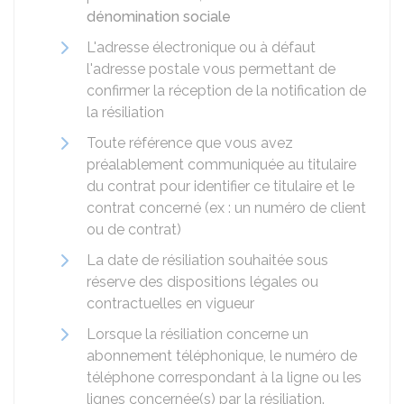
dénomination sociale
L'adresse électronique ou à défaut
l'adresse postale vous permettant de
confirmer la réception de la notification de
la résiliation
Toute référence que vous avez
préalablement communiquée au titulaire
du contrat pour identifier ce titulaire et le
contrat concerné (ex : un numéro de client
ou de contrat)
La date de résiliation souhaitée sous
réserve des dispositions légales ou
contractuelles en vigueur
Lorsque la résiliation concerne un
abonnement téléphonique, le numéro de
téléphone correspondant à la ligne ou les
lignes concernée(s) par la résiliation.