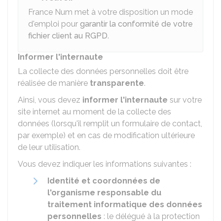
France Num met à votre disposition un mode
d'emploi pour
garantir la conformité de votre
fichier client au RGPD
.
Informer l'internaute
La collecte des données personnelles doit être
réalisée de manière
transparente
.
Ainsi, vous devez
informer l'internaute
sur votre
site internet au moment de la collecte des
données (lorsqu'il remplit un formulaire de contact,
par exemple) et en cas de modification ultérieure
de leur utilisation.
Vous devez indiquer les informations suivantes :
Identité et coordonnées de
l'organisme responsable du
traitement informatique des données
personnelles
: le délégué à la protection