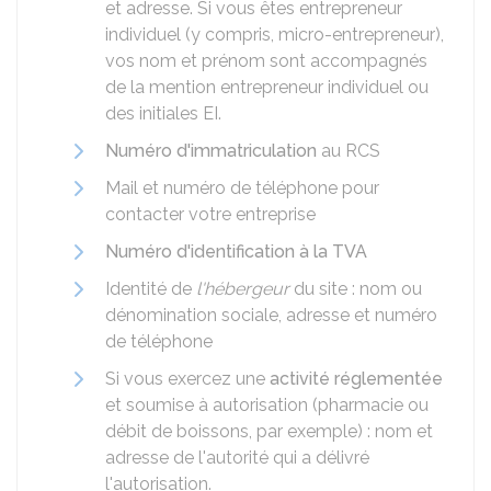
et adresse. Si vous êtes entrepreneur
individuel (y compris, micro-entrepreneur),
vos nom et prénom sont accompagnés
de la mention entrepreneur individuel ou
des initiales EI.
Numéro d'immatriculation
au
RCS
Mail et numéro de téléphone pour
contacter votre entreprise
Numéro d'identification à la TVA
Identité de
l'hébergeur
du site : nom ou
dénomination sociale, adresse et numéro
de téléphone
Si vous exercez une
activité réglementée
et soumise à autorisation (pharmacie ou
débit de boissons, par exemple) : nom et
adresse de l'autorité qui a délivré
l'autorisation.