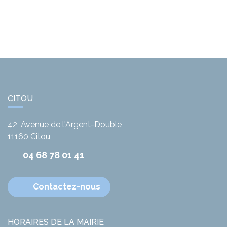
CITOU
42, Avenue de l'Argent-Double
11160
Citou
04 68 78 01 41
Contactez-nous
HORAIRES DE LA MAIRIE