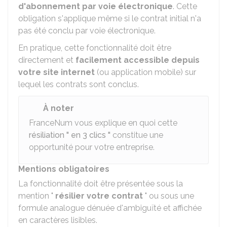
d'abonnement par voie électronique
. Cette
obligation s'applique même si le contrat initial n'a
pas été conclu par voie électronique.
En pratique, cette fonctionnalité doit être
directement et
facilement accessible depuis
votre site internet
(ou application mobile) sur
lequel les contrats sont conclus.
À noter
FranceNum vous explique en quoi cette
résiliation " en 3 clics "
constitue une
opportunité pour votre entreprise.
Mentions obligatoires
La fonctionnalité doit être présentée sous la
mention "
résilier votre contrat
" ou sous une
formule analogue dénuée d'ambiguïté et affichée
en caractères lisibles.