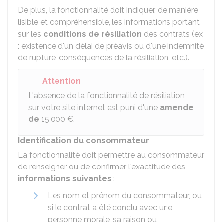
De plus, la fonctionnalité doit indiquer, de manière
lisible et compréhensible, les informations portant
sur les
conditions de résiliation
des contrats (ex
: existence d'un délai de préavis ou d'une indemnité
de rupture, conséquences de la résiliation, etc.).
Attention
L'absence de la fonctionnalité de résiliation
sur votre site internet est puni d'une
amende
de
15 000 €
.
Identification du consommateur
La fonctionnalité doit permettre au consommateur
de renseigner ou de confirmer l'exactitude des
informations suivantes
:
Les nom et prénom du consommateur, ou
si le contrat a été conclu avec une
personne morale, sa raison ou