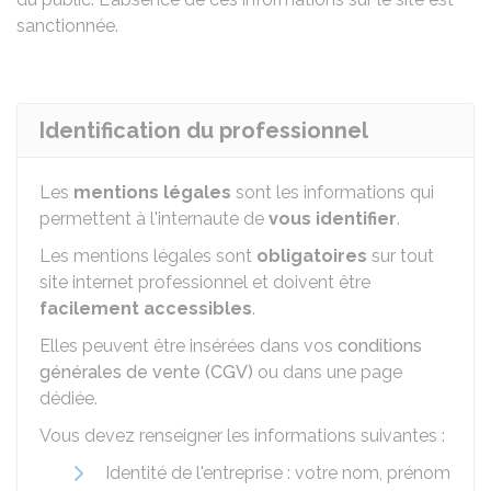
sanctionnée.
Identification du professionnel
Les
mentions légales
sont les informations qui
permettent à l'internaute de
vous identifier
.
Les mentions légales sont
obligatoires
sur tout
site internet professionnel et doivent être
facilement accessibles
.
Elles peuvent être insérées dans vos
conditions
générales de vente (CGV)
ou dans une page
dédiée.
Vous devez renseigner les informations suivantes :
Identité de l'entreprise : votre nom, prénom