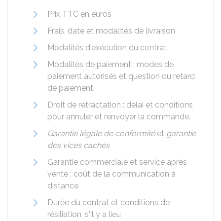
Prix
TTC
en euros
Frais, date et modalités de livraison
Modalités d'exécution du contrat
Modalités de paiement : modes de
paiement autorisés et question du retard
de paiement.
Droit de rétractation : délai et conditions
pour annuler et renvoyer la commande.
Garantie légale de conformité
et
garantie
des vices cachés
Garantie commerciale et service après
vente : coût de la communication à
distance
Durée du contrat et conditions de
résiliation, s'il y a lieu