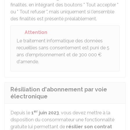
finalités, en intégrant des boutons " Tout accepter "
ou " Tout refuser ", mais uniquement si l'ensemble
des finalités est présenté préalablement.
Attention
Le traitement informatique des données
recueillies sans consentement est puni de 5
ans d'emprisonnement et de
300 000 €
d'amende.
Résiliation d'abonnement par voie
électronique
er
Depuis le
1
juin 2023
, vous devez mettre à la
disposition du consommateur une fonctionnalité
gratuite lui permettant de
résilier son contrat