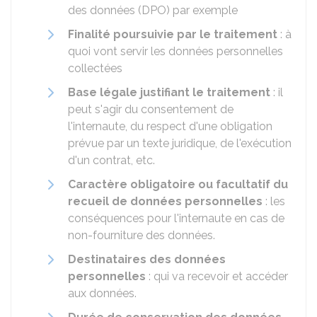
des données (DPO) par exemple
Finalité poursuivie par le traitement
: à
quoi vont servir les données personnelles
collectées
Base légale justifiant le traitement
: il
peut s'agir du consentement de
l'internaute, du respect d'une obligation
prévue par un texte juridique, de l'exécution
d'un contrat, etc.
Caractère obligatoire ou facultatif du
recueil de données personnelles
: les
conséquences pour l'internaute en cas de
non-fourniture des données.
Destinataires des données
personnelles
: qui va recevoir et accéder
aux données.