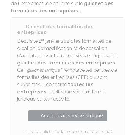
doit être effectuée en ligne sur le
guichet des
formalités des entreprises
:
Guichet des formalités des
entreprises
er
Depuis le 1
janvier 2023, les formalités de
création, de modification et de cessation
d'activité doivent être réalisées en ligne sur le
guichet des formalités des entreprises
.
Ce "
guichet unique
" remplace les centres de
formalités des entreprises (CFE) qui sont
supprimés. Il concerne
toutes les
entreprises
, quelle que soit leur forme
juridique ou leur activité.
Accéder au service en ligne
Institut national de la propriété industrielle (Inpi)