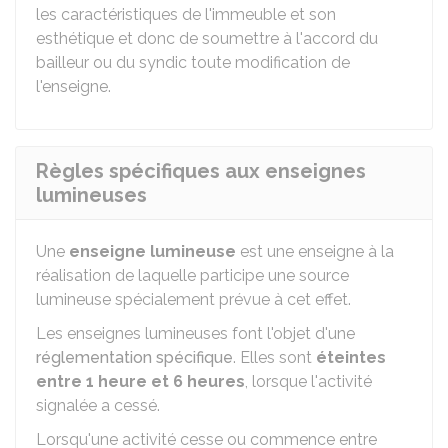
les caractéristiques de l'immeuble et son
esthétique et donc de soumettre à l'accord du
bailleur ou du syndic toute modification de
l'enseigne.
Règles spécifiques aux enseignes
lumineuses
Une
enseigne lumineuse
est une enseigne à la
réalisation de laquelle participe une source
lumineuse spécialement prévue à cet effet.
Les enseignes lumineuses font l'objet d'une
réglementation spécifique
. Elles sont
éteintes
entre 1 heure et 6 heures
, lorsque l'activité
signalée a cessé.
Lorsqu'une activité cesse ou commence entre