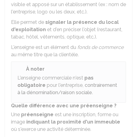
visible et apposé sur un établissement (ex : nom de
l'entreprise, logo ou les deux, etc.).
Elle permet de
signaler la présence du local
d'exploitation
et d'en préciser l'objet (restaurant,
tabac, hôtel, vêtements, optique, etc.).
L'enseigne est un élément du
fonds de commerce
au même titre que la clientèle.
À noter
L'enseigne commerciale n'est
pas
obligatoire
pour l'entreprise,
contrairement
à la dénomination/raison sociale
.
Quelle différence avec une préenseigne ?
Une
préenseigne
est une inscription, forme ou
image
indiquant la proximité d'un immeuble
où s'exerce une activité déterminée.