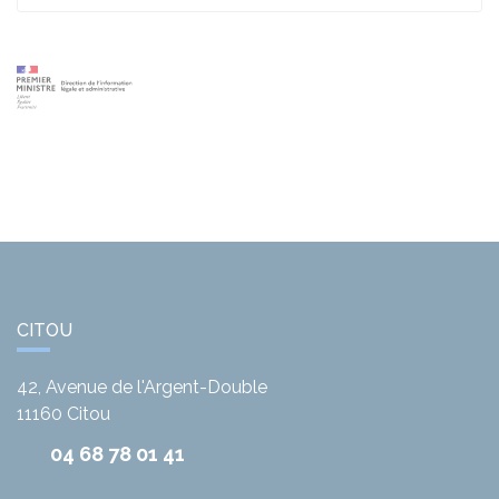
CITOU
42, Avenue de l'Argent-Double
11160
Citou
04 68 78 01 41