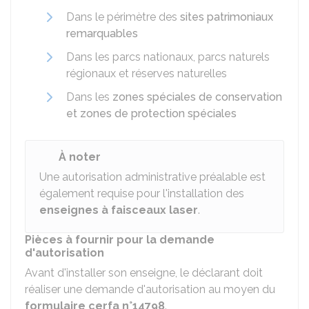
Dans le périmètre des
sites patrimoniaux
remarquables
Dans les parcs nationaux, parcs naturels
régionaux et réserves naturelles
Dans les
zones spéciales de conservation
et zones de protection spéciales
À noter
Une autorisation administrative préalable est
également requise pour l'installation des
enseignes à faisceaux laser
.
Pièces à fournir pour la demande
d'autorisation
Avant d'installer son enseigne, le déclarant doit
réaliser une demande d'autorisation au moyen du
formulaire cerfa n°14798
.