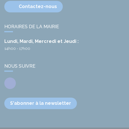
Contactez-nous
HORAIRES DE LA MAIRIE
Lundi, Mardi, Mercredi et Jeudi :
14h00 - 17h00
NOUS SUIVRE
Facebook
S'abonner à la newsletter