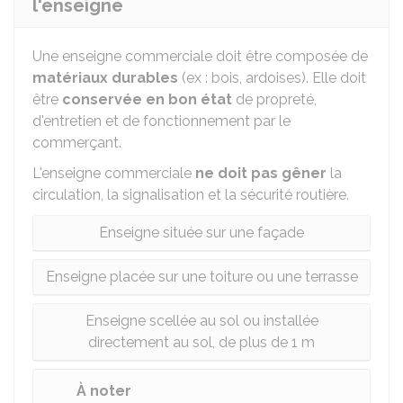
l'enseigne
Une enseigne commerciale doit être composée de
matériaux durables
(ex : bois, ardoises). Elle doit
être
conservée en bon état
de propreté,
d'entretien et de fonctionnement par le
commerçant.
L'enseigne commerciale
ne doit pas gêner
la
circulation, la signalisation et la sécurité routière.
Enseigne située sur une façade
Enseigne placée sur une toiture ou une terrasse
Enseigne scellée au sol ou installée
directement au sol, de plus de 1 m
À noter