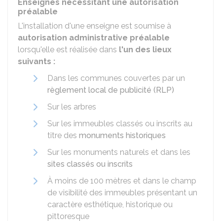
Enseignes nécessitant une autorisation
préalable
L'installation d'une enseigne est soumise à
autorisation administrative préalable
lorsqu'elle est réalisée dans
l'un des lieux
suivants :
Dans les communes couvertes par un
règlement local de publicité (RLP)
Sur les arbres
Sur les immeubles classés ou inscrits au
titre des
monuments historiques
Sur les monuments naturels et dans les
sites classés ou inscrits
À moins de 100 mètres et dans le champ
de visibilité des immeubles présentant un
caractère esthétique, historique ou
pittoresque