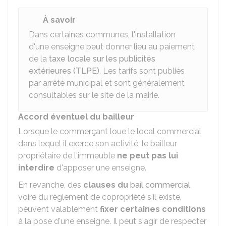
À savoir
Dans certaines communes, l'installation
d'une enseigne peut donner lieu au paiement
de la
taxe locale sur les publicités
extérieures (TLPE)
. Les tarifs sont publiés
par arrêté municipal et sont généralement
consultables sur le site de la mairie.
Accord éventuel du bailleur
Lorsque le commerçant loue le local commercial
dans lequel il exerce son activité, le bailleur
propriétaire de l'immeuble
ne peut pas lui
interdire
d'apposer une enseigne.
En revanche, des
clauses du
bail commercial
voire du règlement de copropriété s'il existe,
peuvent valablement
fixer certaines conditions
à la pose d'une enseigne. Il peut s'agir de respecter