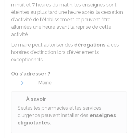
minuit et 7 heures du matin, les enseignes sont
éteintes au plus tard une heure après la cessation
d'activité de l'établissement et peuvent être
allumées une heure avant la reprise de cette
activité.
Le maire peut autoriser des
dérogations
à ces
horaires d'extinction lors d'événements
exceptionnels.
Où s'adresser ?
Mairie
À savoir
Seules les pharmacies et les services
d'urgence peuvent installer des
enseignes
clignotantes
.