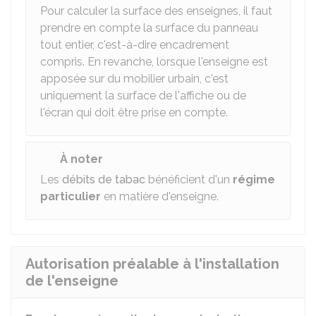
Pour calculer la surface des enseignes, il faut
prendre en compte la surface du panneau
tout entier, c'est-à-dire encadrement
compris. En revanche, lorsque l'enseigne est
apposée sur du mobilier urbain, c'est
uniquement la surface de l'affiche ou de
l'écran qui doit être prise en compte.
À noter
Les
débits de tabac
bénéficient d'un
régime
particulier
en matière d'enseigne.
Autorisation préalable à l'installation
de l'enseigne