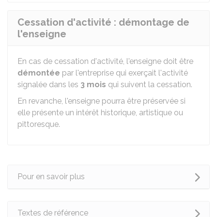
Cessation d'activité : démontage de
l'enseigne
En cas de cessation d'activité, l'enseigne doit être
démontée
par l'entreprise qui exerçait l'activité
signalée dans les
3 mois
qui suivent la cessation.
En revanche, l'enseigne pourra être préservée si
elle présente un intérêt historique, artistique ou
pittoresque.
Pour en savoir plus
Textes de référence