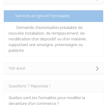
Services en ligne et formulaires
Demande d'autorisation préalable de
nouvelle installation, de remplacement, de
modification d'un dispositif ou d'un matériel
supportant une enseigne, préenseigne ou
publicité
Voir aussi
Questions ? Réponses !
Quelles sont les formalités pour modifier la
devanture d'un commerce ?