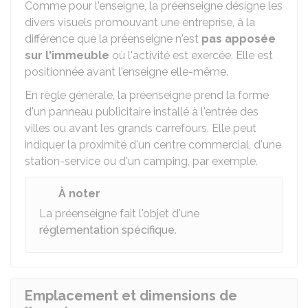
Comme pour l'enseigne, la préenseigne désigne les
divers visuels promouvant une entreprise, à la
différence que la préenseigne n'est
pas apposée
sur l'immeuble
où l'activité est exercée. Elle est
positionnée avant l'enseigne elle-même.
En règle générale, la préenseigne prend la forme
d'un panneau publicitaire installé à l'entrée des
villes ou avant les grands carrefours. Elle peut
indiquer la proximité d'un centre commercial, d'une
station-service ou d'un camping, par exemple.
À noter
La préenseigne fait l'objet d'une
réglementation spécifique
.
Emplacement et dimensions de