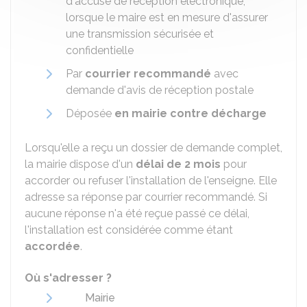
d'accusé de réception électronique,
lorsque le maire est en mesure d'assurer
une transmission sécurisée et
confidentielle
Par
courrier recommandé
avec
demande d'avis de réception postale
Déposée
en mairie contre décharge
Lorsqu'elle a reçu un dossier de demande complet,
la mairie dispose d'un
délai de 2 mois
pour
accorder ou refuser l'installation de l'enseigne. Elle
adresse sa réponse par courrier recommandé. Si
aucune réponse n'a été reçue passé ce délai,
l'installation est considérée comme étant
accordée
.
Où s'adresser ?
Mairie