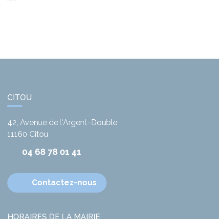
CITOU
42, Avenue de l'Argent-Double
11160
Citou
04 68 78 01 41
Contactez-nous
HORAIRES DE LA MAIRIE