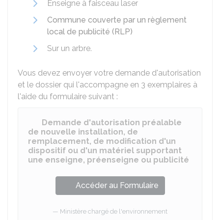
Enseigne à faisceau laser
Commune couverte par un règlement
local de publicité (RLP)
Sur un arbre.
Vous devez envoyer votre demande d'autorisation
et le dossier qui l'accompagne en 3 exemplaires à
l'aide du formulaire suivant :
Demande d'autorisation préalable
de nouvelle installation, de
remplacement, de modification d'un
dispositif ou d'un matériel supportant
une enseigne, préenseigne ou publicité
Accéder au Formulaire
Ministère chargé de l'environnement