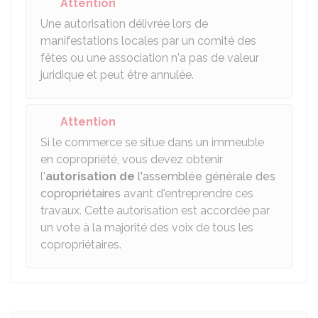
Attention
Une autorisation délivrée lors de
manifestations locales par un comité des
fêtes ou une association n'a pas de valeur
juridique et peut être annulée.
Attention
Si le commerce se situe dans un immeuble
en copropriété, vous devez obtenir
l'
autorisation de
l'assemblée générale des
copropriétaires
avant d'entreprendre ces
travaux. Cette autorisation est accordée par
un vote à la majorité des voix de tous les
copropriétaires.