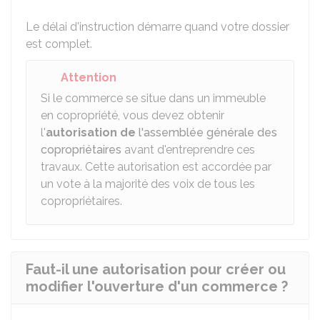
Le délai d'instruction démarre quand votre dossier
est complet.
Attention
Si le commerce se situe dans un immeuble
en copropriété, vous devez obtenir
l'
autorisation de
l'assemblée générale des
copropriétaires
avant d'entreprendre ces
travaux. Cette autorisation est accordée par
un vote à la majorité des voix de tous les
copropriétaires.
Faut-il une autorisation pour créer ou
modifier l'ouverture d'un commerce ?