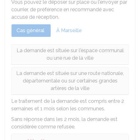
Vous pouvez le déposer sur place ou l'envoyer par
courrier, de préférence en recommandé avec
accusé de réception.
Cas général
À Marseille
La demande est située sur l'espace communal
ou une rue de la ville
La demande est située sur une route nationale,
départementale ou sur certaines grandes
artères de la ville
Le traitement de la demande est compris entre 2
semaines et 1 mois selon les communes.
Sans réponse dans les 2 mois, la demande est
considérée comme refusée.