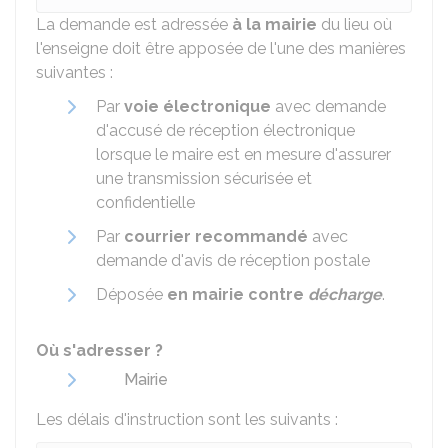
La demande est adressée
à la mairie
du lieu où
l'enseigne doit être apposée de l'une des manières
suivantes :
Par
voie électronique
avec demande
d'accusé de réception électronique
lorsque le maire est en mesure d'assurer
une transmission sécurisée et
confidentielle
Par
courrier recommandé
avec
demande d'avis de réception postale
Déposée
en mairie contre
décharge
.
Où s'adresser ?
Mairie
Les délais d'instruction sont les suivants :