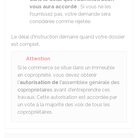
vous aura accordé
. Si vous ne les
fournissez pas, votre demande sera
considérée comme rejetée.
Le délai d'instruction démarre quand votre dossier
est complet.
Attention
Si le commerce se situe dans un immeuble
en copropriété, vous devez obtenir
l'
autorisation de
l'assemblée générale des
copropriétaires
avant d'entreprendre ces
travaux. Cette autorisation est accordée par
un vote à la majorité des voix de tous les
copropriétaires.