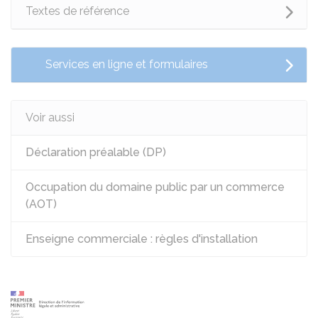
Textes de référence
Services en ligne et formulaires
Voir aussi
Déclaration préalable (DP)
Occupation du domaine public par un commerce
(AOT)
Enseigne commerciale : règles d'installation