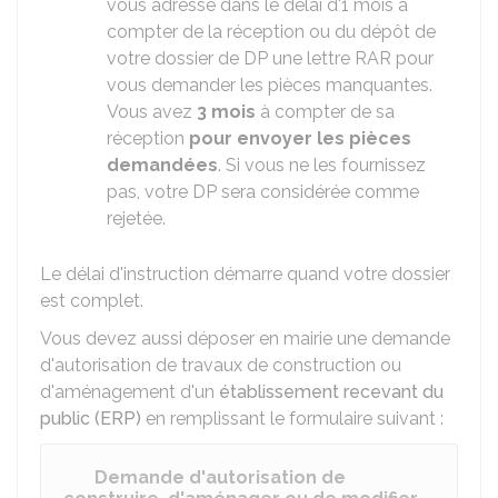
vous adresse dans le délai d'1 mois à
compter de la réception ou du dépôt de
votre dossier de DP une lettre
RAR
pour
vous demander les pièces manquantes.
Vous avez
3 mois
à compter de sa
réception
pour envoyer les pièces
demandées
. Si vous ne les fournissez
pas, votre DP sera considérée comme
rejetée.
Le délai d'instruction démarre quand votre dossier
est complet.
Vous devez aussi déposer en mairie une demande
d'autorisation de travaux de construction ou
d'aménagement d'un
établissement recevant du
public (ERP)
en remplissant le formulaire suivant :
Demande d'autorisation de