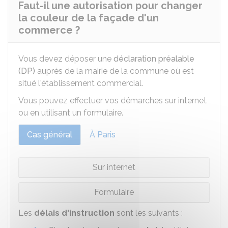
Faut-il une autorisation pour changer
la couleur de la façade d'un
commerce ?
Vous devez déposer une
déclaration préalable
(DP)
auprès de la mairie de la commune où est
situé l'établissement commercial.
Vous pouvez effectuer vos démarches sur internet
ou en utilisant un formulaire.
Cas général
À Paris
Sur internet
Formulaire
Les
délais d'instruction
sont les suivants :