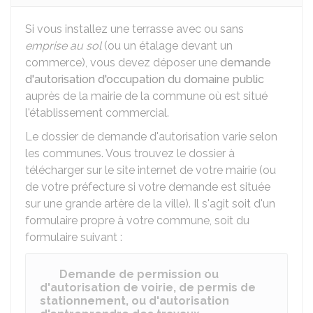
Si vous installez une terrasse avec ou sans
emprise au sol
(ou un étalage devant un
commerce), vous devez déposer une
demande
d'autorisation d'occupation du domaine public
auprès de la mairie de la commune où est situé
l'établissement commercial.
Le dossier de demande d'autorisation varie selon
les communes. Vous trouvez le dossier à
télécharger sur le site internet de votre mairie (ou
de votre préfecture si votre demande est située
sur une grande artère de la ville). Il s'agit soit d'un
formulaire propre à votre commune, soit du
formulaire suivant :
Demande de permission ou
d'autorisation de voirie, de permis de
stationnement, ou d'autorisation