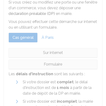
Si vous créez ou modifiez une porte ou une fenêtre
d'un commerce, vous devez déposer une
déclaration préalable (DP)
en mairie.
Vous pouvez effectuer cette démarche sur internet
ou en utilisant un formulaire.
Cas général
À Paris
Sur internet
Formulaire
Les
délais d'instruction
sont les suivants :
Si votre dossier est
complet
, le délai
d'instruction est de
1 mois
à partir de la
date de dépôt de la DP en mairie.
Si votre dossier est
incomplet
, la mairie