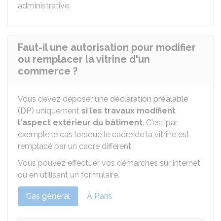
administrative.
Faut-il une autorisation pour modifier
ou remplacer la vitrine d'un
commerce ?
Vous devez déposer une
déclaration préalable
(DP
) uniquement
si les travaux modifient
l'aspect extérieur du bâtiment
. C'est par
exemple le cas lorsque le cadre de la vitrine est
remplacé par un cadre différent.
Vous pouvez effectuer vos démarches sur internet
ou en utilisant un formulaire.
Cas général
À Paris