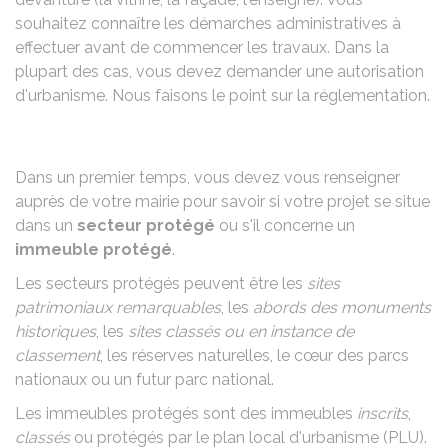
souhaitez connaître les démarches administratives à
effectuer avant de commencer les travaux. Dans la
plupart des cas, vous devez demander une autorisation
d'urbanisme. Nous faisons le point sur la réglementation.
Dans un premier temps, vous devez vous renseigner
auprès de votre mairie pour savoir si votre projet se situe
dans un
secteur protégé
ou s'il concerne un
immeuble protégé
.
Les secteurs protégés peuvent être les
sites
patrimoniaux remarquables
, les
abords des monuments
historiques
, les
sites classés ou en instance de
classement
, les réserves naturelles, le cœur des parcs
nationaux ou un futur parc national.
Les immeubles protégés sont des immeubles
inscrits
,
classés
ou protégés par le plan local d'urbanisme (PLU).