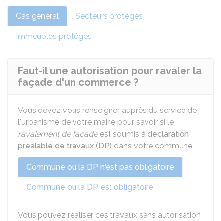
Cas général
Secteurs protégés
Immeubles protégés
Faut-il une autorisation pour ravaler la
façade d'un commerce ?
Vous devez vous renseigner auprès du service de
l'urbanisme de votre mairie pour savoir si le
ravalement de façade
est soumis à
déclaration
préalable de travaux (DP)
dans votre commune.
Commune où la DP n'est pas obligatoire
Commune où la DP est obligatoire
Vous pouvez réaliser ces travaux sans autorisation