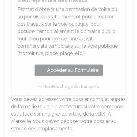
d'entreprendre des travaux
Permet d'obtenir une permission de voirie ou
un permis de stationnement pour effectuer
des travaux sur la voie publique, pour
occuper temporairement le domaine public
routier ou pour exercer une activité
commerciale temporaire sur la voie publique
(trottoir, rue, place, plage, etc.).
Accéder au Formulaire
Ministère chargé des transports
Vous devez adresser votre dossier complet auprès
de la mairie (ou de la préfecture si votre demande
est située sur une grande artère de la ville). À
Marseille, vous devez déposer votre dossier au
service des emplacements.