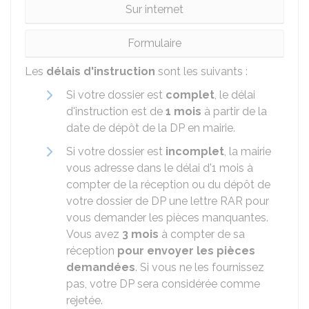
Sur internet
Formulaire
Les
délais d'instruction
sont les suivants :
Si votre dossier est
complet
, le délai
d'instruction est de
1 mois
à partir de la
date de dépôt de la DP en mairie.
Si votre dossier est
incomplet
, la mairie
vous adresse dans le délai d'1 mois à
compter de la réception ou du dépôt de
votre dossier de DP une lettre
RAR
pour
vous demander les pièces manquantes.
Vous avez
3 mois
à compter de sa
réception
pour envoyer les pièces
demandées
. Si vous ne les fournissez
pas, votre DP sera considérée comme
rejetée.