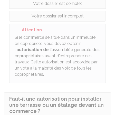
Votre dossier est complet
Votre dossier est incomplet
Attention
Si le commerce se situe dans un immeuble
en copropriété, vous devez obtenir
l'
autorisation de
l'assemblée générale des
copropriétaires
avant d'entreprendre ces
travaux. Cette autorisation est accordée par
un vote à la majorité des voix de tous les
copropriétaires.
Faut-il une autorisation pour installer
une terrasse ou un étalage devant un
commerce ?