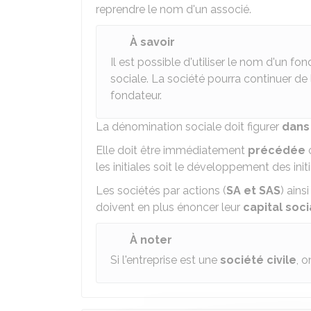
reprendre le nom d'un associé.
À savoir
Il est possible d'utiliser le nom d'un
sociale. La société pourra continuer de 
fondateur.
La dénomination sociale doit figurer
dans 
Elle doit être immédiatement
précédée
les initiales soit le développement des initi
Les sociétés par actions (
SA et SAS
) ains
doivent en plus énoncer leur
capital soci
À noter
Si l'entreprise est une
société civile
, 