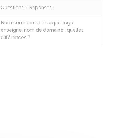
Questions ? Réponses !
Nom commercial, marque, logo,
enseigne, nom de domaine : quelles
différences ?