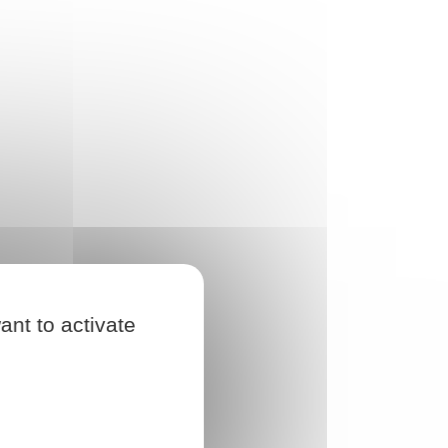
ant to activate