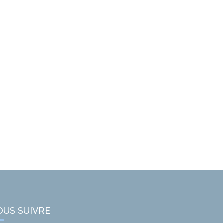
OUS SUIVRE