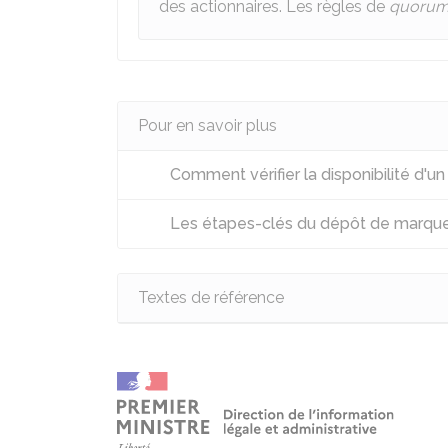
des actionnaires. Les règles de
quoru
Pour en savoir plus
Comment vérifier la disponibilité d'u
Les étapes-clés du dépôt de marqu
Textes de référence