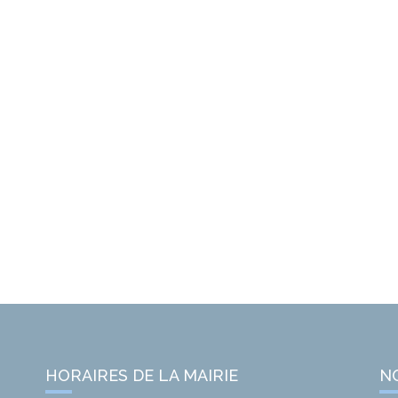
HORAIRES DE LA MAIRIE
N