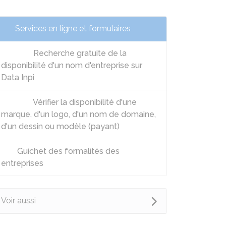
Services en ligne et formulaires
Recherche gratuite de la
disponibilité d'un nom d'entreprise sur
Data Inpi
Vérifier la disponibilité d'une
marque, d'un logo, d'un nom de domaine,
d'un dessin ou modèle (payant)
Guichet des formalités des
entreprises
Voir aussi