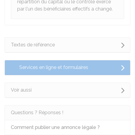
répartition du capital ou le contrôle exercé
par l'un des bénéficiaires effectifs a changé.
Textes de référence
Services en ligne et formulaires
Voir aussi
Questions ? Réponses !
Comment publier une annonce légale ?