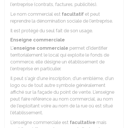
l'entreprise (contrats, factures, publicités).
Le nom commercial est
facultatif
et peut
reprendre la dénomination sociale de l'entreprise.
Il est protégé du seul fait de son usage.
Enseigne commerciale
L'
enseigne commerciale
permet d'identifier
territorialement le local qui exploite le fonds de
commerce, elle désigne un établissement de
l'entreprise en particulier.
Il peut s'agir d'une inscription, d'un emblème, d'un
logo ou de tout autre symbole généralement
affiché sur la façade du point de vente. L'enseigne
peut faire référence au nom commercial, au nom
de l'exploitant voire au nom de la rue où est situé
l'établissement.
L'enseigne commerciale est
facultative
mais