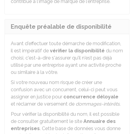
contribue à l'image de marque de l'entreprise.
Enquête préalable de disponibilité
Avant d'effectuer toute démarche de modification,
il est impératif de
vérifier la disponibilité
du nom
choisi, c'est-à-dire s'assurer qu'il n'est pas déjà
utilisé par une entreprise ayant une activité proche
ou similaire à la vôtre.
Si votre nouveau nom risque de créer une
confusion avec un concurrent, celui-ci peut vous
assigner en justice pour
concurrence déloyale
et réclamer de versement de
dommages-intérêts
.
Pour vérifier la disponibilité du nom, il est possible
de consulter gratuitement le site
Annuaire des
entreprises
. Cette base de données vous donne