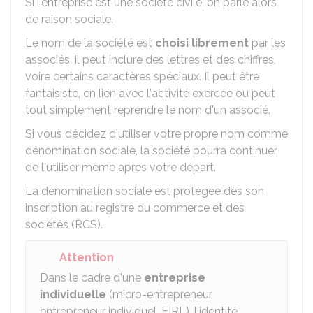
Si l'entreprise est une société civile, on parle alors
de raison sociale.
Le nom de la société est
choisi librement
par les
associés, il peut inclure des lettres et des chiffres,
voire certains caractères spéciaux. Il peut être
fantaisiste, en lien avec l'activité exercée ou peut
tout simplement reprendre le nom d'un associé.
Si vous décidez d'utiliser votre propre nom comme
dénomination sociale, la société pourra continuer
de l'utiliser même après votre départ.
La dénomination sociale est protégée dès son
inscription au registre du commerce et des
sociétés (RCS).
Attention
Dans le cadre d'une
entreprise
individuelle
(micro-entrepreneur,
entrepreneur individuel,
EIRL
), l'identité