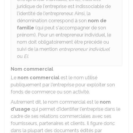
juridique de l'entreprise est indissociable de
l'identité de l'entrepreneur. Ainsi, la
dénomination correspond à son
nom de
famille
(qui peut s'accompagner de son
prénom). Pour un entrepreneur individuel, le
nom doit obligatoirement être précédé ou
suivi de la mention
entrepreneur individuel
ou
EI
.
Nom commercial
Le
nom commercial
est le nom utilisé
publiquement par l'entreprise pour exploiter son
fonds de commerce ou son activité.
Autrement dit, le nom commercial est le
nom
d'usage
qui permet d'identifier l'entreprise dans le
cadre de ses relations commerciales avec ses
fournisseurs, partenaires et clients. Il figure donc
dans la plupart des documents édités par