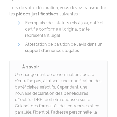
Lors de votre déclaration, vous devez transmettre
les
pièces justificatives
suivantes :
Exemplaire des statuts mis à jour, daté et
certifié conforme à l'original par le
représentant légal
Attestation de parution de l'avis dans un
support d'annonces légales
À savoir
Un changement de dénomination sociale
n'entraîne pas, à lui seul, une modification des
bénéficiaires effectifs. Cependant, une
nouvelle
déclaration des bénéficiaires
effectifs
(DBE) doit être déposée sur le
Guichet des formalités des entreprises si, en
parallèle, l'identité, l'adresse personnelle, la