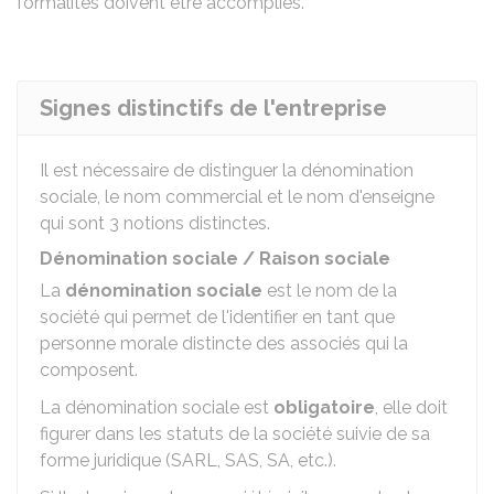
formalités doivent être accomplies.
Signes distinctifs de l'entreprise
Il est nécessaire de distinguer la dénomination
sociale, le nom commercial et le nom d'enseigne
qui sont 3 notions distinctes.
Dénomination sociale / Raison sociale
La
dénomination sociale
est le nom de la
société qui permet de l'identifier en tant que
personne morale distincte des associés qui la
composent.
La dénomination sociale est
obligatoire
, elle doit
figurer dans les statuts de la société suivie de sa
forme juridique (SARL, SAS, SA, etc.).