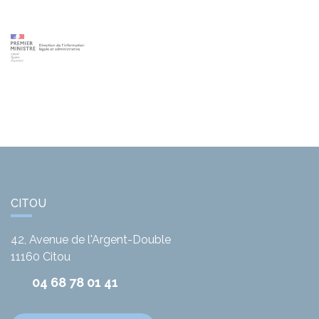
CITOU
42, Avenue de l'Argent-Double
11160
Citou
04 68 78 01 41