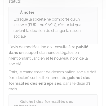
statuts.
À noter
Lorsque la société ne comporte qu'un
associé (EURL ou SASU), c'est à lui que
revient la décision de changer la raison
sociale.
L'avis de modification doit ensuite être
publié
dans un
support d'annonces légales
en
mentionnant l'ancien et le nouveau nom de la
société.
Enfin, le changement de dénomination sociale doit
être déclaré sur le site internet du
guichet des
formalités des entreprises
, dans le délai d'1
mois.
Guichet des formalités des