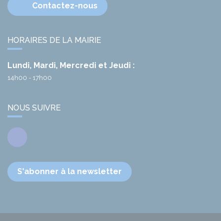
Contactez-nous
HORAIRES DE LA MAIRIE
Lundi, Mardi, Mercredi et Jeudi :
14h00 - 17h00
NOUS SUIVRE
Facebook
S'abonner à la newsletter