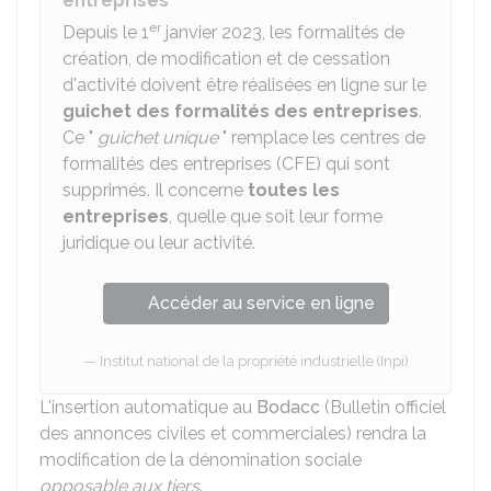
entreprises
er
Depuis le 1
janvier 2023, les formalités de
création, de modification et de cessation
d'activité doivent être réalisées en ligne sur le
guichet des formalités des entreprises
.
Ce "
guichet unique
" remplace les centres de
formalités des entreprises (CFE) qui sont
supprimés. Il concerne
toutes les
entreprises
, quelle que soit leur forme
juridique ou leur activité.
Accéder au service en ligne
Institut national de la propriété industrielle (Inpi)
L'insertion automatique au
Bodacc
(Bulletin officiel
des annonces civiles et commerciales) rendra la
modification de la dénomination sociale
opposable aux tiers
.