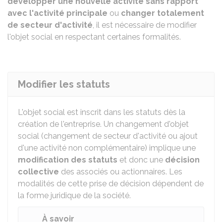
développer une nouvelle activité sans rapport
avec l'activité principale
ou
changer totalement
de secteur d'activité
, il est nécessaire de modifier
l'objet social en respectant certaines formalités.
Modifier les statuts
L'objet social est inscrit dans les statuts dès la
création de l'entreprise. Un changement d'objet
social (changement de secteur d'activité ou ajout
d'une activité non complémentaire) implique une
modification des statuts
et donc une
décision
collective
des associés ou actionnaires. Les
modalités de cette prise de décision dépendent de
la forme juridique de la société.
À savoir