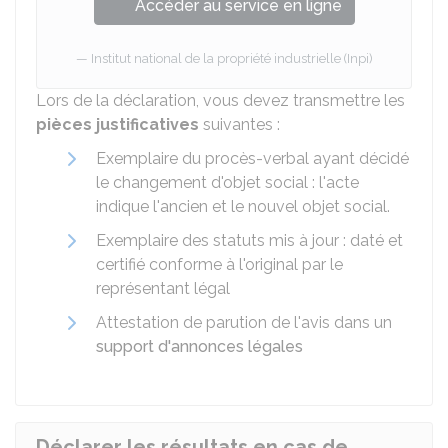
Accéder au service en ligne
Institut national de la propriété industrielle (Inpi)
Lors de la déclaration, vous devez transmettre les
pièces justificatives
suivantes :
Exemplaire du procès-verbal ayant décidé
le changement d'objet social : l'acte
indique l'ancien et le nouvel objet social.
Exemplaire des statuts mis à jour : daté et
certifié conforme à l'original par le
représentant légal
Attestation de parution de l'avis dans un
support d'annonces légales
Déclarer les résultats en cas de