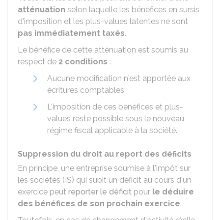
atténuation
selon laquelle les bénéfices en sursis
d'imposition et les plus-values latentes ne sont
pas immédiatement taxés
.
Le bénéfice de cette atténuation est soumis au
respect de
2 conditions
:
Aucune modification n'est apportée aux
écritures comptables
L'imposition de ces bénéfices et plus-
values reste possible sous le nouveau
régime fiscal applicable à la société.
Suppression du droit au report des déficits
En principe, une entreprise soumise à l'impôt sur
les sociétés (IS) qui subit un déficit au cours d'un
exercice peut
reporter le déficit
pour
le déduire
des bénéfices de son prochain exercice
.