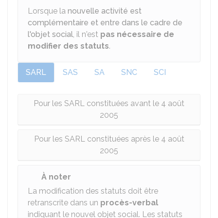
Lorsque la
nouvelle activité est
complémentaire et entre dans le cadre de
l'objet social
, il n'est
pas nécessaire de
modifier des statuts
.
SARL
SAS
SA
SNC
SCI
Pour les SARL constituées avant le 4 août
2005
Pour les SARL constituées après le 4 août
2005
À noter
La modification des statuts doit être
retranscrite dans un
procès-verbal
indiquant le nouvel objet social. Les statuts