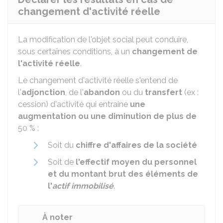
changement d'activité réelle
La modification de l'objet social peut conduire,
sous certaines conditions, à un
changement de
l'activité réelle
.
Le changement d'activité réelle s'entend de
l'
adjonction
, de l'
abandon
ou du
transfert
(ex :
cession) d'activité qui entraine
une
augmentation ou une diminution de plus de
50 %
:
Soit du
chiffre d'affaires de la société
Soit de
l'effectif moyen du personnel
et du montant brut des éléments de
l'
actif immobilisé
.
À noter