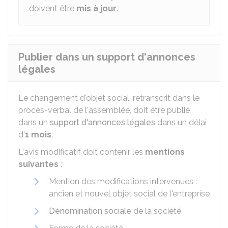
doivent être
mis à jour
.
Publier dans un support d'annonces
légales
Le changement d'objet social, retranscrit dans le
procès-verbal de l'assemblée, doit être publié
dans un
support d'annonces légales
dans un délai
d'
1 mois
.
L'avis modificatif doit contenir les
mentions
suivantes
:
Mention des modifications intervenues :
ancien et nouvel objet social de l'entreprise
Dénomination sociale
de la société