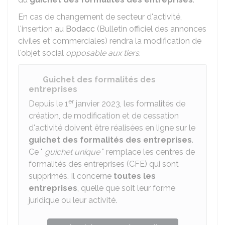
En cas de changement de secteur d'activité,
l'insertion au
Bodacc
(Bulletin officiel des annonces
civiles et commerciales) rendra la modification de
l'objet social
opposable aux tiers
.
Guichet des formalités des
entreprises
er
Depuis le 1
janvier 2023, les formalités de
création, de modification et de cessation
d'activité doivent être réalisées en ligne sur le
guichet des formalités des entreprises
.
Ce "
guichet unique
" remplace les centres de
formalités des entreprises (CFE) qui sont
supprimés. Il concerne
toutes les
entreprises
, quelle que soit leur forme
juridique ou leur activité.