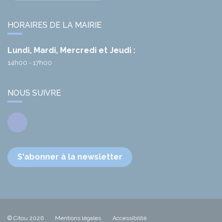
HORAIRES DE LA MAIRIE
Lundi, Mardi, Mercredi et Jeudi :
14h00 - 17h00
NOUS SUIVRE
Facebook
S'abonner à la newsletter
© Citou 2026
Mentions légales
Accessibilité