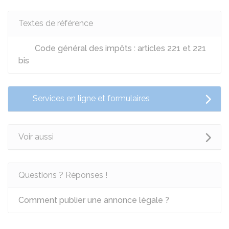
Textes de référence
Code général des impôts : articles 221 et 221
bis
Services en ligne et formulaires
Voir aussi
Questions ? Réponses !
Comment publier une annonce légale ?