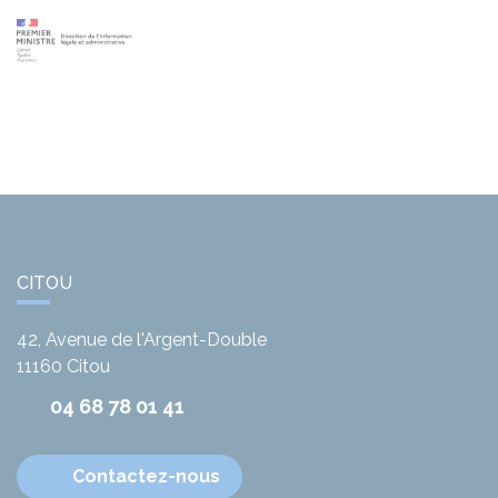
CITOU
42, Avenue de l'Argent-Double
11160
Citou
04 68 78 01 41
Contactez-nous