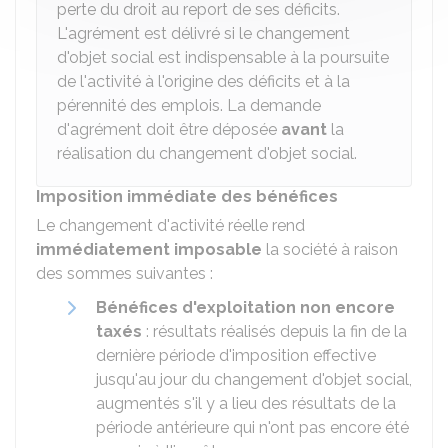
perte du droit au report de ses déficits.
L'agrément est délivré si le changement
d'objet social est indispensable à la poursuite
de l'activité à l'origine des déficits et à la
pérennité des emplois. La demande
d'agrément doit être déposée
avant
la
réalisation du changement d'objet social.
Imposition immédiate des bénéfices
Le changement d'activité réelle rend
immédiatement imposable
la société à raison
des sommes suivantes :
Bénéfices d'exploitation non encore
taxés
: résultats réalisés depuis la fin de la
dernière période d'imposition effective
jusqu'au jour du changement d'objet social,
augmentés s'il y a lieu des résultats de la
période antérieure qui n'ont pas encore été