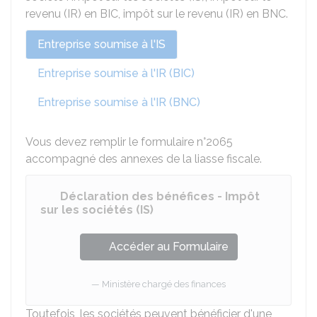
revenu (IR) en
BIC
, impôt sur le revenu (IR) en
BNC
.
Entreprise soumise à l'IS
Entreprise soumise à l'IR (BIC)
Entreprise soumise à l'IR (BNC)
Vous devez remplir le formulaire n°2065
accompagné des annexes de la liasse fiscale.
Déclaration des bénéfices - Impôt
sur les sociétés (IS)
Accéder au Formulaire
Ministère chargé des finances
Toutefois, les sociétés peuvent bénéficier d'une