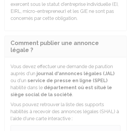
exercent sous le statut d'entreprise individuelle (
EI
,
EIRL
, micro-entrepreneur) et les
GIE
ne sont pas
concernés par cette obligation.
Comment publier une annonce
légale ?
Vous devez effectuer une demande de parution
auprès d'un
journal d'annonces légales (JAL)
ou d'un
service de presse en ligne (SPEL)
habilité dans le
département où est situé le
siège social de la société
.
Vous pouvez retrouver la liste des supports
habilités à recevoir des annonces légales (SHAL) à
l'aide d'une carte interactive :