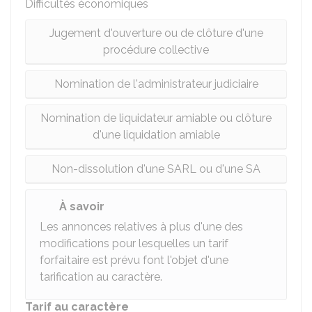
Difficultés économiques
Jugement d'ouverture ou de clôture d'une
procédure collective
Nomination de l'administrateur judiciaire
Nomination de liquidateur amiable ou clôture
d'une liquidation amiable
Non-dissolution d'une SARL ou d'une SA
À savoir
Les annonces relatives à plus d'une des
modifications pour lesquelles un tarif
forfaitaire est prévu font l'objet d'une
tarification au caractère.
Tarif au caractère