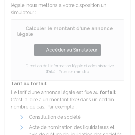
légale, nous mettons à votre disposition un
simulateur :
Calculer le montant d'une annonce
légale
Accéder au Simulateur
Direction de l'information légale et administrative
(Dila) - Premier ministre
Tarif au forfait
Le tarif d'une annonce légale est fixé au
forfait
(c'est-à-dire à un montant fixe) dans un certain
nombre de cas. Par exemple :
Constitution de société
Acte de nomination des liquidateurs et
avis de clôture de liquidation des sociétés