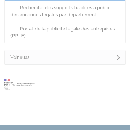
Recherche des supports habilités à publier
des annonces légales par département
Portail de la publicité légale des entreprises
(PPLE)
Voir aussi