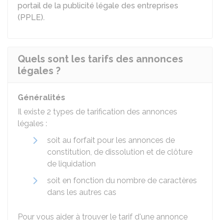
portail de la publicité légale des entreprises
(PPLE)
.
Quels sont les tarifs des annonces
légales ?
Généralités
Il existe 2 types de tarification des annonces
légales :
soit au forfait pour les annonces de
constitution, de dissolution et de clôture
de liquidation
soit en fonction du nombre de caractères
dans les autres cas
Pour vous aider à trouver le tarif d'une annonce