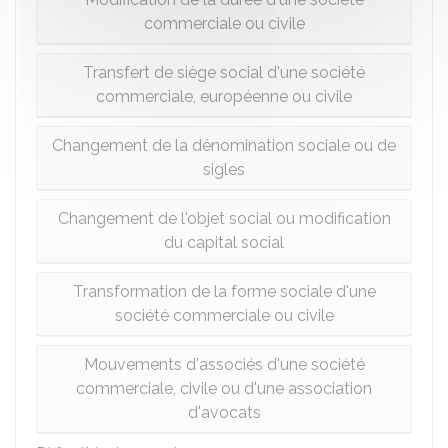
commerciale ou civile
Transfert de siège social d'une société
commerciale, européenne ou civile
Changement de la dénomination sociale ou de
sigles
Changement de l'objet social ou modification
du capital social
Transformation de la forme sociale d'une
société commerciale ou civile
Mouvements d'associés d'une société
commerciale, civile ou d'une association
d'avocats