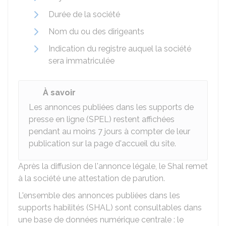
Durée de la société
Nom du ou des dirigeants
Indication du registre auquel la société
sera immatriculée
À savoir
Les annonces publiées dans les supports de
presse en ligne (SPEL) restent affichées
pendant au moins 7 jours à compter de leur
publication sur la page d'accueil du site.
Après la diffusion de l'annonce légale, le
Shal
remet
à la société une attestation de parution.
L'ensemble des annonces publiées dans les
supports habilités (SHAL) sont consultables dans
une base de données numérique centrale : le