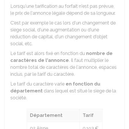
Lorsqu'une tarification au forfait n'est pas prévue,
le prix de l'annonce légale dépend de sa longueur.
C'est par exemple le cas lors d'un changement de
siège social, d'une augmentation ou d'une
réduction de capital, d'un changement d'objet
social, etc.
Le tarif est alors fixé en fonction du
nombre de
caractères de l'annonce
. Il faut multiplier le
nombre total de caractères de l'annonce, espaces
inclus, par le tarif du caractère.
Le tarif du caractère varie
en fonction du
département
dans lequel est situé le siège de la
société.
Département
Tarif
02 Aisne
0,193 €