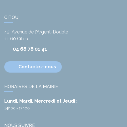
CITOU
42, Avenue de l'Argent-Double
11160
Citou
04 68 78 01 41
Contactez-nous
HORAIRES DE LA MAIRIE
Lundi, Mardi, Mercredi et Jeudi :
14h00 - 17h00
NOUS SUIVRE