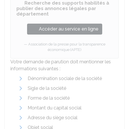
Recherche des supports habilités à
publier des annonces légales par
département
Accéder au service en ligne
Association de la presse pour la transparence
économique (APTE)
Votre demande de parution doit mentionner les
informations suivantes :
Dénomination sociale de la société
Sigle de la société
Forme de la société
Montant du capital social
Adresse du siège social
Objet social