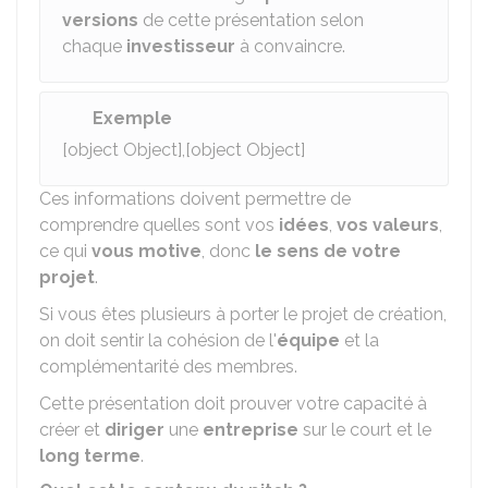
versions
de cette présentation selon
chaque
investisseur
à convaincre.
Exemple
[object Object],[object Object]
Ces informations doivent permettre de
comprendre quelles sont vos
idées
,
vos valeurs
,
ce qui
vous motive
, donc
le sens de votre
projet
.
Si vous êtes plusieurs à porter le projet de création,
on doit sentir la cohésion de l'
équipe
et la
complémentarité des membres.
Cette présentation doit prouver votre capacité à
créer et
diriger
une
entreprise
sur le court et le
long terme
.