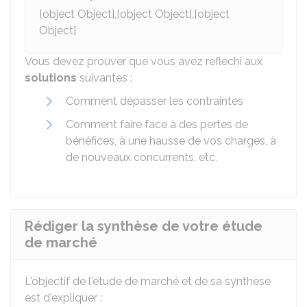
[object Object],[object Object],[object
Object]
Vous devez prouver que vous avez réfléchi aux
solutions
suivantes :
Comment dépasser les contraintes
Comment faire face à des pertes de
bénéfices, à une hausse de vos charges, à
de nouveaux concurrents, etc.
Rédiger la synthèse de votre étude
de marché
L'objectif de l'étude de marché et de sa synthèse
est d'expliquer :