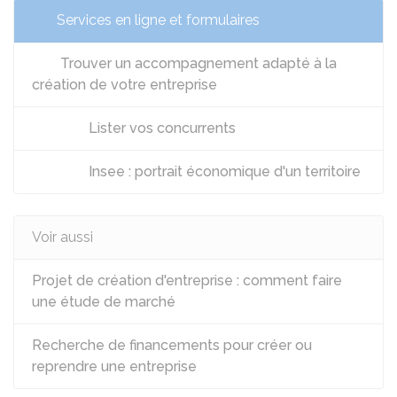
Services en ligne et formulaires
Trouver un accompagnement adapté à la
création de votre entreprise
Lister vos concurrents
Insee : portrait économique d'un territoire
Voir aussi
Projet de création d'entreprise : comment faire
une étude de marché
Recherche de financements pour créer ou
reprendre une entreprise