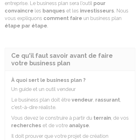
entreprise. Le business plan sera l'outil
pour
convaincre
les
banques
et les
investisseurs
. Nous
vous expliquons
comment faire
un business plan
étape par étape
.
Ce qu'il faut savoir avant de faire
votre business plan
À quoi sert le business plan ?
Un guide et un outil vendeur
Le business plan doit être
vendeur
,
rassurant
,
c'est-à-dire réaliste.
Vous devez le construire à partir du
terrain
, de vos
recherches
et de votre
analyse
.
Il doit prouver que votre projet de création