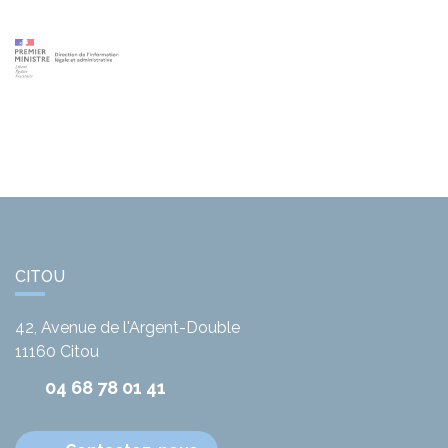
CITOU
42, Avenue de l'Argent-Double
11160
Citou
04 68 78 01 41