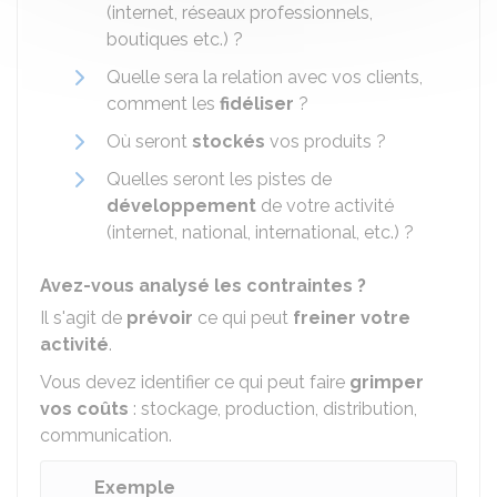
(internet, réseaux professionnels,
boutiques etc.) ?
Quelle sera la relation avec vos clients,
comment les
fidéliser
?
Où seront
stockés
vos produits ?
Quelles seront les pistes de
développement
de votre activité
(internet, national, international, etc.) ?
Avez-vous analysé les contraintes ?
Il s'agit de
prévoir
ce qui peut
freiner votre
activité
.
Vous devez identifier ce qui peut faire
grimper
vos coûts
: stockage, production, distribution,
communication.
Exemple