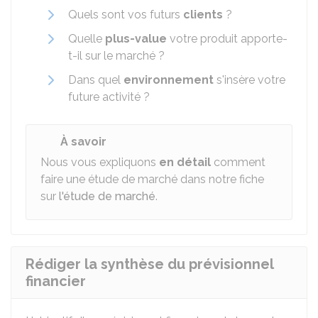
Quels sont vos futurs
clients
?
Quelle
plus-value
votre produit apporte-
t-il sur le marché ?
Dans quel
environnement
s'insère votre
future activité ?
À savoir
Nous vous expliquons
en détail
comment
faire une étude de marché dans notre fiche
sur
l'étude de marché
.
Rédiger la synthèse du prévisionnel
financier