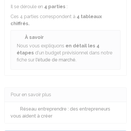
Il se déroule en
4 parties
:
Ces 4 parties correspondent à
4 tableaux
chiffrés.
À savoir
Nous vous expliquons
en détail les 4
étapes
d'un budget prévisionnel dans notre
fiche sur
l'étude de marché
.
Pour en savoir plus
Réseau entreprendre : des entrepreneurs
vous aident à créer