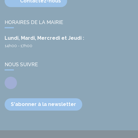
Contactez-nous
HORAIRES DE LA MAIRIE
Lundi, Mardi, Mercredi et Jeudi :
14h00 - 17h00
NOUS SUIVRE
Facebook
S'abonner à la newsletter