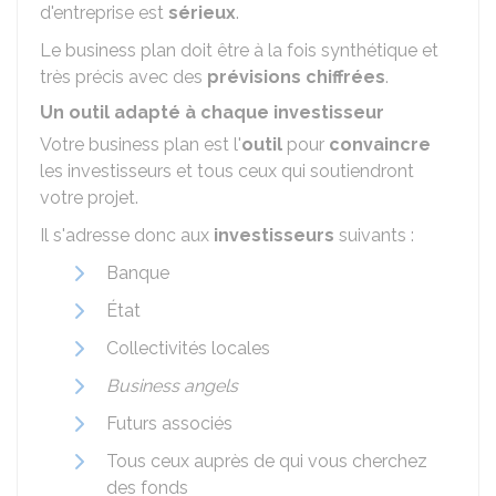
d'entreprise est
sérieux
.
Le business plan doit être à la fois synthétique et
très précis avec des
prévisions chiffrées
.
Un outil adapté à chaque investisseur
Votre business plan est l'
outil
pour
convaincre
les investisseurs et tous ceux qui soutiendront
votre projet.
Il s'adresse donc aux
investisseurs
suivants :
Banque
État
Collectivités locales
Business angels
Futurs associés
Tous ceux auprès de qui vous cherchez
des fonds