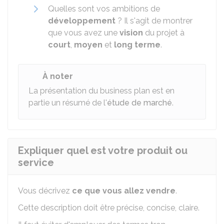
Quelles sont vos ambitions de
développement
? Il s'agit de montrer
que vous avez une
vision
du projet à
court
,
moyen
et
long terme
.
À noter
La présentation du business plan est en
partie un résumé de l'
étude de marché
.
Expliquer quel est votre produit ou
service
Vous décrivez
ce que vous allez vendre
.
Cette description doit être précise, concise, claire.