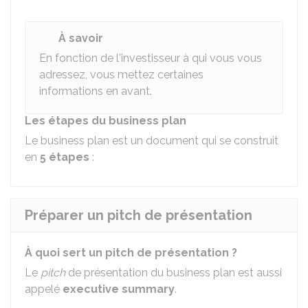
À savoir
En fonction de l'investisseur à qui vous vous
adressez, vous mettez certaines
informations en avant.
Les étapes du business plan
Le business plan est un document qui se construit
en
5 étapes
:
Préparer un pitch de présentation
À quoi sert un pitch de présentation ?
Le
pitch
de présentation du business plan est aussi
appelé
executive summary
.