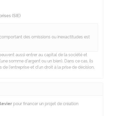
rises (SIE)
 comportant des omissions ou inexactitudes est
euvent aussi entrer au capital de la société et
(une somme d'argent ou un bien). Dans ce cas, ils
de l'entreprise et d'un droit à la prise de décision.
 levier
pour financer un projet de création