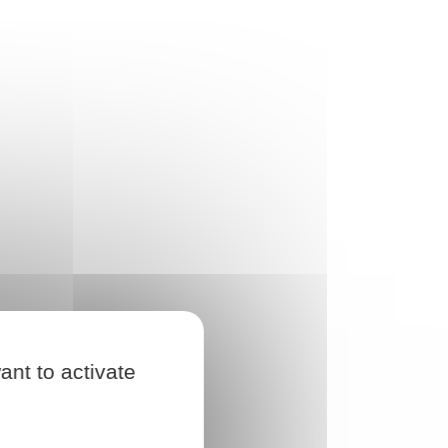
ant to activate