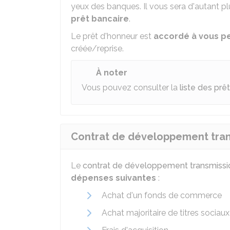
yeux des banques. Il vous sera d'autant p
prêt bancaire
.
Le prêt d'honneur est
accordé à vous 
créée/reprise.
À noter
Vous pouvez consulter la
liste des prê
Contrat de développement tra
Le
contrat de développement transmissi
dépenses suivantes
:
Achat d'un fonds de commerce
Achat majoritaire de titres sociaux