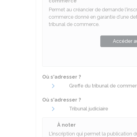
commerce
Permet au créancier de demande l'inscr
commerce donné en garantie d'une dette,
tribunal de commerce.
Accéder a
Où s'adresser ?
Greffe du tribunal de comme
Où s'adresser ?
Tribunal judiciaire
À noter
L'inscription qui permet la publication