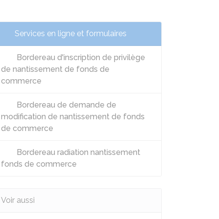
Services en ligne et formulaires
Bordereau d'inscription de privilège
de nantissement de fonds de
commerce
Bordereau de demande de
modification de nantissement de fonds
de commerce
Bordereau radiation nantissement
fonds de commerce
Voir aussi