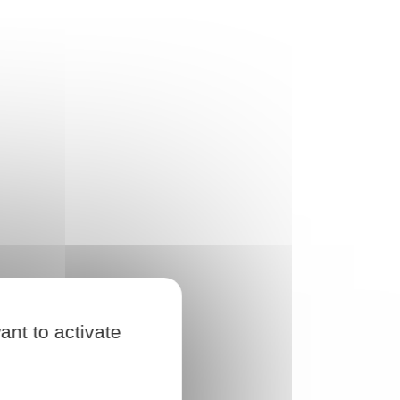
ant to activate