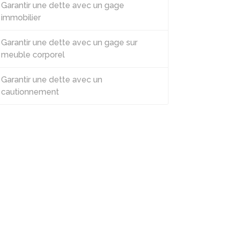
Garantir une dette avec un gage
immobilier
Garantir une dette avec un gage sur
meuble corporel
Garantir une dette avec un
cautionnement