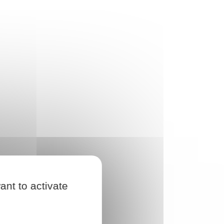
ant to activate