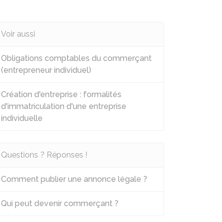
Voir aussi
Obligations comptables du commerçant
(entrepreneur individuel)
Création d'entreprise : formalités
d'immatriculation d'une entreprise
individuelle
Questions ? Réponses !
Comment publier une annonce légale ?
Qui peut devenir commerçant ?