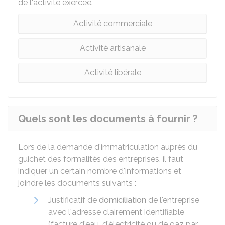
de l'activité exercée.
Activité commerciale
Activité artisanale
Activité libérale
Quels sont les documents à fournir ?
Lors de la demande d'immatriculation auprès du
guichet des formalités des entreprises, il faut
indiquer un certain nombre d'informations et
joindre les documents suivants :
Justificatif de
domiciliation
de l'entreprise
avec l'adresse clairement identifiable
(facture d'eau, d'électricité ou de gaz par