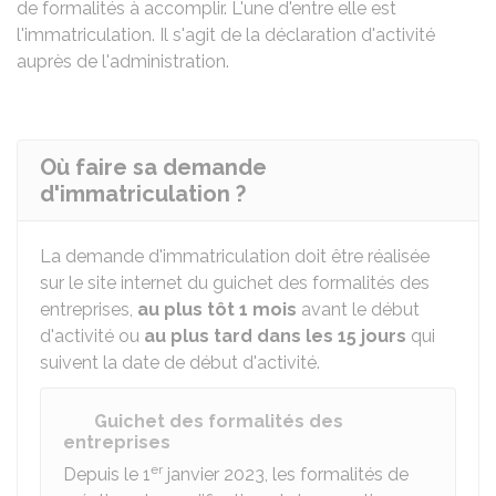
de formalités à accomplir. L'une d'entre elle est
l'immatriculation. Il s'agit de la déclaration d'activité
auprès de l'administration.
Où faire sa demande
d'immatriculation ?
La demande d'immatriculation doit être réalisée
sur le site internet du guichet des formalités des
entreprises,
au plus tôt 1 mois
avant le début
d'activité ou
au plus tard dans les 15 jours
qui
suivent la date de début d'activité.
Guichet des formalités des
entreprises
er
Depuis le 1
janvier 2023, les formalités de