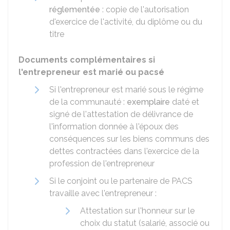
réglementée
: copie de l'autorisation
d'exercice de l'activité, du diplôme ou du
titre
Documents complémentaires si
l'entrepreneur est marié ou pacsé
Si l'entrepreneur est marié sous le régime
de la communauté :
exemplaire
daté et
signé de l'attestation de délivrance de
l'information donnée à l'époux des
conséquences sur les biens communs des
dettes contractées dans l'exercice de la
profession de l'entrepreneur
Si le conjoint ou le partenaire de PACS
travaille avec l'entrepreneur :
Attestation sur l'honneur sur le
choix du statut (salarié, associé ou