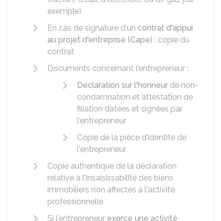
exemple)
En cas de signature d'un
contrat d'appui
au projet d'entreprise (Cape)
: copie du
contrat
Documents concernant l'entrepreneur :
Déclaration sur l'honneur
de non-
condamnation et attestation de
filiation datées et signées par
l'entrepreneur
Copie de la pièce d'identité de
l'entrepreneur
Copie authentique de la déclaration
relative à l'insaisissabilité des biens
immobiliers non affectés à l'activité
professionnelle
Si l'entrepreneur
exerce une activité