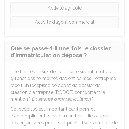
Activité agricole
Activité d’agent commercial
Que se passe-t-il une fois le dossier
d'immatriculation déposé ?
Une fois le dossier déposé sur le site internet du
guichet des formalités des entreprises, l'entreprise
reçoit un récépissé de dépôt de dossier de
création d'entreprise (RDDCE) comportant la
mention "
En attente d'immatriculation
".
Ce récépissé est important car il permet
d'accomplir toutes les démarches utiles auprès
des organismes publics et privés. Par exemple, elle