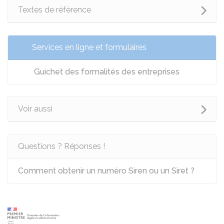
Textes de référence
Services en ligne et formulaires
Guichet des formalités des entreprises
Voir aussi
Questions ? Réponses !
Comment obtenir un numéro Siren ou un Siret ?