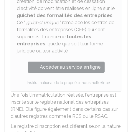
création, de modification et de cessation
d'activité doivent être réalisées en ligne sur le
guichet des formalités des entreprises
.
Ce "
guichet unique
" remplace les centres de
formalités des entreprises (CFE) qui sont
supprimés. Il concerne
toutes les
entreprises
, quelle que soit leur forme
juridique ou leur activité.
Accéder au service en ligne
Institut national de la propriété industrielle (Inpi)
Une fois l'immatriculation réalisée, l'entreprise est
inscrite sur le registre national des entreprises
(RNE). Elle figure également dans certains cas sur
d'autres registres comme le
RCS
ou le
RSAC
.
Le registre d'inscription est différent selon la nature