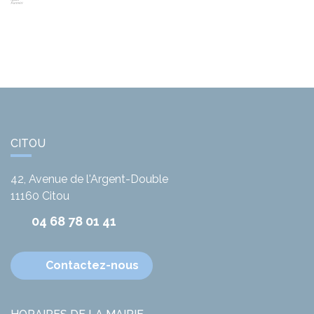
CITOU
42, Avenue de l'Argent-Double
11160
Citou
04 68 78 01 41
Contactez-nous