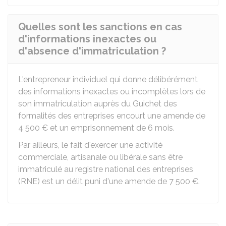
Quelles sont les sanctions en cas
d'informations inexactes ou
d'absence d'immatriculation ?
L'entrepreneur individuel qui donne délibérément
des informations inexactes ou incomplètes lors de
son immatriculation auprès du Guichet des
formalités des entreprises encourt une amende de
4 500 €
et un emprisonnement de 6 mois.
Par ailleurs, le fait d'exercer une activité
commerciale, artisanale ou libérale sans être
immatriculé au registre national des entreprises
(RNE) est un délit puni d'une amende de
7 500 €
.