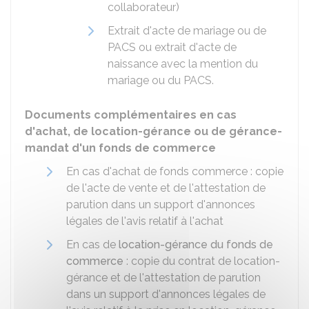
collaborateur)
Extrait d'acte de mariage ou de
PACS ou extrait d'acte de
naissance avec la mention du
mariage ou du PACS.
Documents complémentaires en cas
d'achat, de location-gérance ou de gérance-
mandat d'un fonds de commerce
En cas d'achat de fonds commerce : copie
de l'acte de vente et de l'attestation de
parution dans un support d'annonces
légales de l'avis relatif à l'achat
En cas de
location-gérance du fonds de
commerce
: copie du contrat de location-
gérance et de l'attestation de parution
dans un support d'annonces légales de