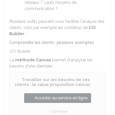
réseaux ? Leurs moyens de
communication ?
Plusieurs outils peuvent vous faciliter l'analyse des
clients, voici par exemple les contenus de
CCI
Builder
:
Comprendre les clients : plusieurs exemples
CCI Builder
La
méthode Canvas
permet d'analyser les
besoins d'une clientèle :
Travailler sur les besoins de ses
clients : le value proposition canvas
Accéder au service en ligne
CCI France