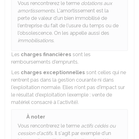
Vous rencontrerez le terme
dotations aux
amortissements
. L'amortissement est la
perte de valeur d'un bien immobilisé de
l'entreprise du fait de l'usure du temps ou de
l'obsolescence. On les appelle aussi des
immobilisations
.
Les
charges financières
sont les
remboursements d'emprunts.
Les
charges exceptionnelles
sont celles qui ne
rentrent pas dans la gestion courante ni dans
l'exploitation normale. Elles n'ont pas d'impact sur
le résultat d'exploitation (exemple : vente de
matériel consacré à l'activité).
À noter
Vous rencontrerez le terme
actifs cédés ou
cession d'actifs
. Il s'agit par exemple d'un