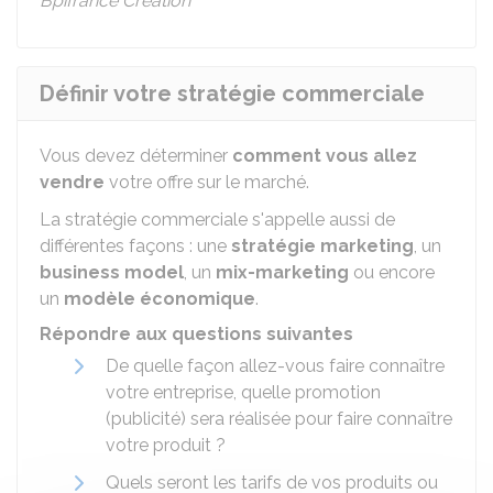
Bpifrance Création
Définir votre stratégie commerciale
Vous devez déterminer
comment vous allez
vendre
votre offre sur le marché.
La stratégie commerciale s'appelle aussi de
différentes façons : une
stratégie marketing
, un
business model
, un
mix-marketing
ou encore
un
modèle économique
.
Répondre aux questions suivantes
De quelle façon allez-vous faire connaître
votre entreprise, quelle promotion
(publicité) sera réalisée pour faire connaître
votre produit ?
Quels seront les tarifs de vos produits ou