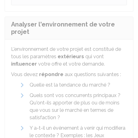
Analyser l'environnement de votre
projet
L'environnement de votre projet est constitué de
tous les paramètres
extérieurs
qui vont
influencer
votre offre et votre demande.
Vous devez
répondre
aux questions suivantes :
Quelle est la tendance du marché ?
Quels sont vos concurrents principaux ?
Qu'ont-ils apporter de plus ou de moins
que vous sur le marché en termes de
satisfaction ?
Y a-t-il un événement à venir qui modifiera
le contexte ? Exemples : les Jeux