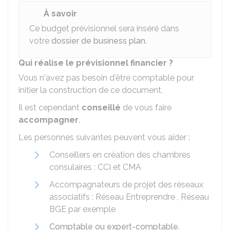
À savoir
Ce budget prévisionnel sera inséré dans
votre
dossier de business plan
.
Qui réalise le prévisionnel financier ?
Vous n'avez pas besoin d'être comptable pour
initier la construction de ce document.
Il est cependant
conseillé
de vous faire
accompagner
.
Les personnes suivantes peuvent vous aider :
Conseillers en création des chambres
consulaires :
CCI
et
CMA
Accompagnateurs de projet des réseaux
associatifs : Réseau Entreprendre , Réseau
BGE par exemple
Comptable ou expert-comptable
.