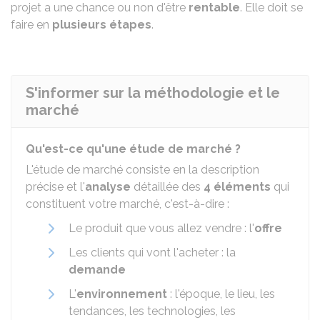
projet a une chance ou non d'être
rentable
. Elle doit se
faire en
plusieurs étapes
.
S'informer sur la méthodologie et le
marché
Qu'est-ce qu'une étude de marché ?
L'étude de marché consiste en la description
précise et l'
analyse
détaillée des
4 éléments
qui
constituent votre marché, c'est-à-dire :
Le produit que vous allez vendre : l'
offre
Les clients qui vont l'acheter : la
demande
L'
environnement
: l'époque, le lieu, les
tendances, les technologies, les