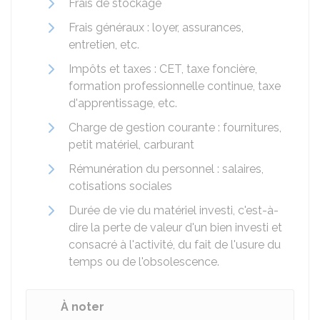
Frais de stockage
Frais généraux : loyer, assurances,
entretien, etc.
Impôts et taxes : CET, taxe foncière,
formation professionnelle continue, taxe
d'apprentissage, etc.
Charge de gestion courante : fournitures,
petit matériel, carburant
Rémunération du personnel : salaires,
cotisations sociales
Durée de vie du matériel investi, c'est-à-
dire la perte de valeur d'un bien investi et
consacré à l'activité, du fait de l'usure du
temps ou de l'obsolescence.
À noter