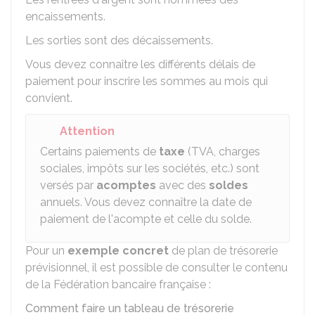
encaissements.
Les sorties sont des décaissements.
Vous devez connaître les différents délais de
paiement pour inscrire les sommes au mois qui
convient.
Attention
Certains paiements de
taxe
(TVA, charges
sociales, impôts sur les sociétés, etc.) sont
versés par
acomptes
avec des
soldes
annuels. Vous devez connaître la date de
paiement de l'acompte et celle du solde.
Pour un
exemple concret
de plan de trésorerie
prévisionnel, il est possible de consulter le contenu
de la Fédération bancaire française :
Comment faire un tableau de trésorerie