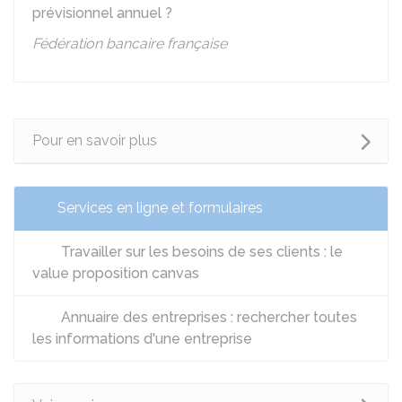
prévisionnel annuel ?
Fédération bancaire française
Pour en savoir plus
Services en ligne et formulaires
Travailler sur les besoins de ses clients : le
value proposition canvas
Annuaire des entreprises : rechercher toutes
les informations d'une entreprise