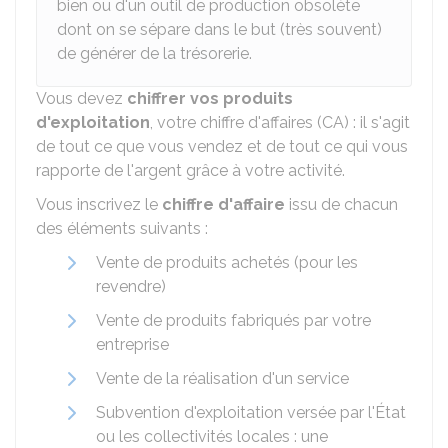
bien ou d'un outil de production obsolète
dont on se sépare dans le but (très souvent)
de générer de la trésorerie.
Vous devez
chiffrer vos produits
d'exploitation
, votre chiffre d'affaires (CA) : il s'agit
de tout ce que vous vendez et de tout ce qui vous
rapporte de l'argent grâce à votre activité.
Vous inscrivez le
chiffre d'affaire
issu de chacun
des éléments suivants :
Vente de produits achetés (pour les
revendre)
Vente de produits fabriqués par votre
entreprise
Vente de la réalisation d'un service
Subvention d'exploitation versée par l'État
ou les collectivités locales : une