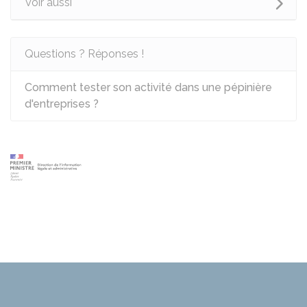
Voir aussi
Questions ? Réponses !
Comment tester son activité dans une pépinière
d'entreprises ?