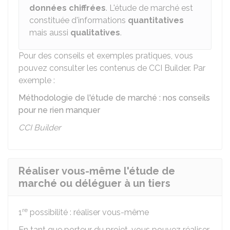
données chiffrées
. L'étude de marché est
constituée d'informations
quantitatives
mais aussi
qualitatives
.
Pour des conseils et exemples pratiques, vous
pouvez consulter les contenus de CCI Builder. Par
exemple :
Méthodologie de l'étude de marché : nos conseils
pour ne rien manquer
CCI Builder
Réaliser vous-même l'étude de
marché ou déléguer à un tiers
re
1
possibilité : réaliser vous-même
En tant que porteur du projet, vous pouvez réaliser