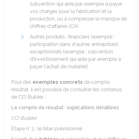
subvention qui aide par exemple à payer
vos charges pour la fabrication et la
production, ou à compenser le manque de
chiffres d'affaires (CA)
Autres produits : financiers (exemple :
participation dans d'autres entreprises),
exceptionnels (exemple : subvention
d'investissement qui aide par exemple à
payer l'achat de matériel).
Pour des
exemples concrets
de compte
résultat, il est possible de consulter les contenus
de CCI Builder :
Le compte de résultat : explications détaillées
CCI Builder
Étape n° 2 : le bilan prévisionnel