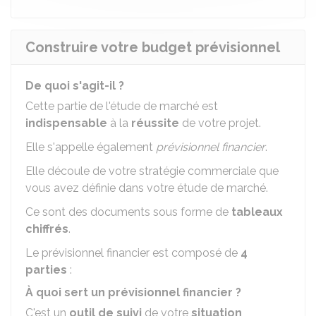
Construire votre budget prévisionnel
De quoi s'agit-il ?
Cette partie de l'étude de marché est
indispensable
à la
réussite
de votre projet.
Elle s'appelle également
prévisionnel financier
.
Elle découle de votre stratégie commerciale que
vous avez définie dans votre étude de marché.
Ce sont des documents sous forme de
tableaux
chiffrés
.
Le prévisionnel financier est composé de
4
parties
:
À quoi sert un prévisionnel financier ?
C'est un
outil de suivi
de votre
situation