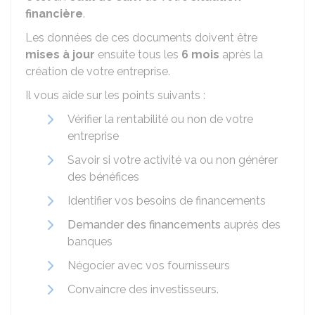
financière
.
Les données de ces documents doivent être
mises à jour
ensuite tous les
6 mois
après la
création de votre entreprise.
Il vous aide sur les points suivants :
Vérifier la rentabilité ou non de votre
entreprise
Savoir si votre activité va ou non générer
des bénéfices
Identifier vos besoins de financements
Demander des financements
auprès des
banques
Négocier avec vos fournisseurs
Convaincre des investisseurs.