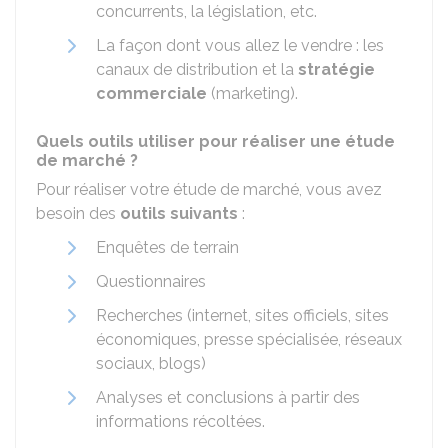
concurrents, la législation, etc.
La façon dont vous allez le vendre : les
canaux de distribution et la
stratégie
commerciale
(marketing).
Quels outils utiliser pour réaliser une étude
de marché ?
Pour réaliser votre étude de marché, vous avez
besoin des
outils suivants
:
Enquêtes de terrain
Questionnaires
Recherches (internet, sites officiels, sites
économiques, presse spécialisée, réseaux
sociaux, blogs)
Analyses et conclusions à partir des
informations récoltées.