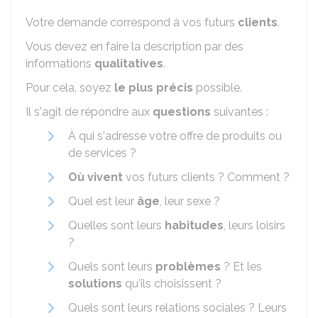
Votre demande correspond à vos futurs
clients
.
Vous devez en faire la description par des
informations
qualitatives
.
Pour cela, soyez
le plus précis
possible.
Il s'agit de répondre aux
questions
suivantes :
À qui s'adresse votre offre de produits ou
de services ?
Où vivent
vos futurs clients ? Comment ?
Quel est leur
âge
, leur sexe ?
Quelles sont leurs
habitudes
, leurs loisirs
?
Quels sont leurs
problèmes
? Et les
solutions
qu'ils choisissent ?
Quels sont leurs relations sociales ? Leurs