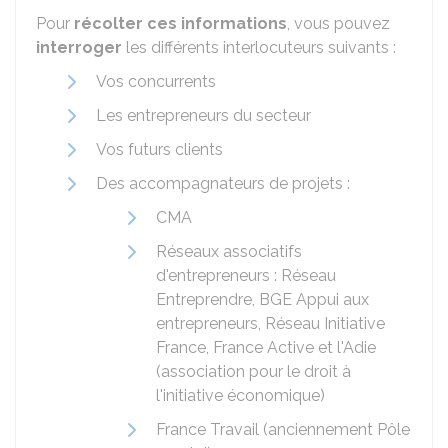
Pour
récolter ces informations
, vous pouvez
interroger
les différents interlocuteurs suivants :
Vos concurrents
Les entrepreneurs du secteur
Vos futurs clients
Des accompagnateurs de projets :
CMA
Réseaux associatifs
d'entrepreneurs : Réseau
Entreprendre, BGE Appui aux
entrepreneurs, Réseau Initiative
France, France Active et l'Adie
(association pour le droit à
l'initiative économique)
France Travail (anciennement Pôle