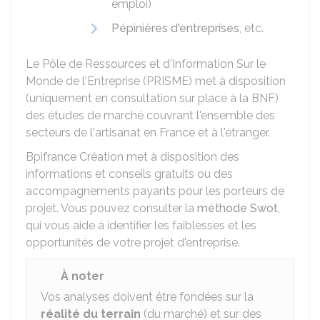
emploi)
Pépinières d'entreprises
, etc.
Le Pôle de Ressources et d'Information Sur le
Monde de l'Entreprise (PRISME) met à disposition
(uniquement en consultation sur place à la
BNF
)
des études de marché couvrant l'ensemble des
secteurs de l'artisanat en France et à l'étranger.
Bpifrance Création met à disposition des
informations et conseils gratuits ou des
accompagnements payants pour les porteurs de
projet. Vous pouvez consulter la
méthode Swot
,
qui vous aide à identifier les faiblesses et les
opportunités de votre projet d'entreprise.
À noter
Vos analyses doivent être fondées sur la
réalité du terrain
(du marché) et sur des