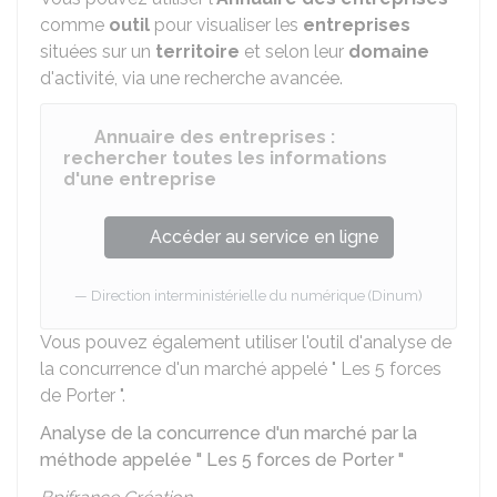
comme
outil
pour visualiser les
entreprises
situées sur un
territoire
et selon leur
domaine
d'activité, via une recherche avancée.
Annuaire des entreprises :
rechercher toutes les informations
d'une entreprise
Accéder au service en ligne
Direction interministérielle du numérique (Dinum)
Vous pouvez également utiliser l'outil d'analyse de
la concurrence d'un marché appelé " Les 5 forces
de Porter ".
Analyse de la concurrence d'un marché par la
méthode appelée " Les 5 forces de Porter "