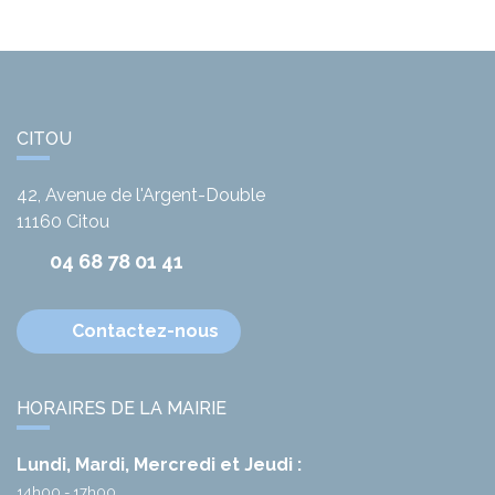
CITOU
42, Avenue de l'Argent-Double
11160
Citou
04 68 78 01 41
Contactez-nous
HORAIRES DE LA MAIRIE
Lundi, Mardi, Mercredi et Jeudi :
14h00 - 17h00