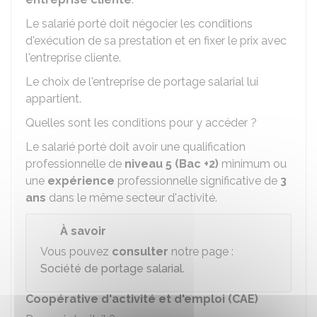
Le salarié porté doit négocier les conditions
d'exécution de sa prestation et en fixer le prix avec
l'entreprise cliente.
Le choix de l'entreprise de portage salarial lui
appartient.
Quelles sont les conditions pour y accéder ?
Le salarié porté doit avoir une qualification
professionnelle de
niveau 5 (Bac +2)
minimum ou
une
expérience
professionnelle significative de
3
ans
dans le même secteur d'activité.
À savoir
Vous pouvez
consulter
notre page :
Société de portage salarial
.
Coopérative d'activité et d'emploi (CAE)