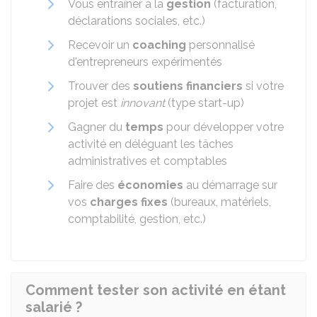
Vous entraîner à la
gestion
(facturation,
déclarations sociales, etc.)
Recevoir un
coaching
personnalisé
d'entrepreneurs expérimentés
Trouver des
soutiens financiers
si votre
projet est
innovant
(type start-up)
Gagner du
temps
pour développer votre
activité en déléguant les tâches
administratives et comptables
Faire des
économies
au démarrage sur
vos
charges fixes
(bureaux, matériels,
comptabilité, gestion, etc.)
Comment tester son activité en étant
salarié ?