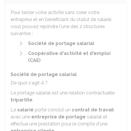
Pour tester votre activité sans créer votre
entreprise et en bénéficiant du statut de salarié,
vous pouvez rejoindre l'une des 2 structures
suivantes :
Société de portage salarial
Coopérative d'activité et d'emploi
(CAE)
Société de portage salarial
De quoi s'agit-il ?
Le portage salarial est une relation contractuelle
tripartite
.
Le
salarié
porté conclut un
contrat de travail
avec une
entreprise de portage
salarial et
effectue une prestation pour le compte d'une
entreprise cliente
.