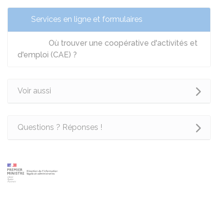
Services en ligne et formulaires
Où trouver une coopérative d'activités et
d'emploi (CAE) ?
Voir aussi
Questions ? Réponses !