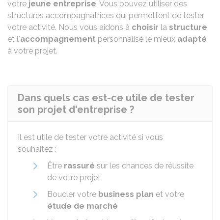
votre
jeune entreprise
. Vous pouvez utiliser des
structures accompagnatrices qui permettent de tester
votre activité. Nous vous aidons à
choisir
la
structure
et l'
accompagnement
personnalisé le mieux
adapté
à votre projet.
Dans quels cas est-ce utile de tester
son projet d'entreprise ?
Il est utile de tester votre activité si vous
souhaitez :
Être
rassuré
sur les chances de réussite
de votre projet
Boucler votre
business plan
et votre
étude de marché