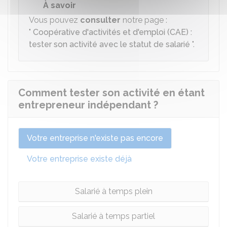
À savoir
Vous pouvez
consulter
notre page :
"
Coopérative d'activités et d'emploi (CAE) :
tester son activité avec le statut de salarié
".
Comment tester son activité en étant
entrepreneur indépendant ?
Votre entreprise n'existe pas encore
Votre entreprise existe déjà
Salarié à temps plein
Salarié à temps partiel