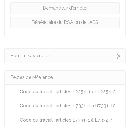
Demandeur d'emploi
Bénéficiaire du RSA ou de l'ASS
Pour en savoir plus
Textes de référence
Code du travail : articles L2254-1 et L2254-2
Code du travail : articles R7331-1 à R7331-10
Code du travail : articles L7331-1 à L7332-7