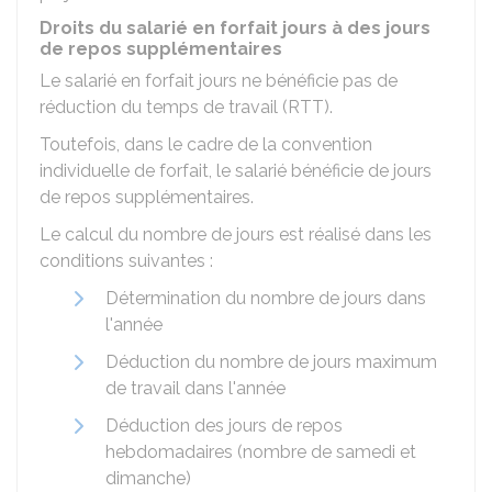
Droits du salarié en forfait jours à des jours
de repos supplémentaires
Le salarié en forfait jours ne bénéficie pas de
réduction du temps de travail (RTT).
Toutefois, dans le cadre de la convention
individuelle de forfait, le salarié bénéficie de jours
de repos supplémentaires.
Le calcul du nombre de jours est réalisé dans les
conditions suivantes :
Détermination du nombre de jours dans
l'année
Déduction du nombre de jours maximum
de travail dans l'année
Déduction des jours de repos
hebdomadaires (nombre de samedi et
dimanche)