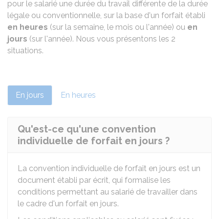
pour le salarié une durée du travail différente de la durée
légale ou conventionnelle, sur la base d'un forfait établi
en heures
(sur la semaine, le mois ou l'année) ou
en
jours
(sur l'année). Nous vous présentons les 2
situations.
En jours
En heures
Qu'est-ce qu'une convention
individuelle de forfait en jours ?
La convention individuelle de forfait en jours est un
document établi par écrit, qui formalise les
conditions permettant au salarié de travailler dans
le cadre d'un forfait en jours.