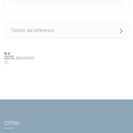
Textes de référence
CITOU