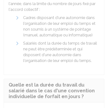
l'année, dans la limite du nombre de jours fixé par
l'accord collectif :
Cadres disposant d'une autonomie dans
l'organisation de leur emploi du temps et
non soumis à un système de pointage
(manuel, automatique ou informatique)
Salariés dont la durée du temps de travail
ne peut être prédéterminée et qui
disposent d'une autonomie dans
l'organisation de leur emploi du temps.
Quelle est la durée du travail du
salarié dans le cas d'une convention
individuelle de forfait en jours ?