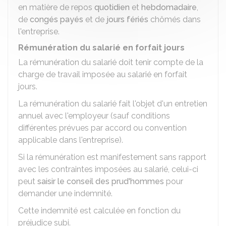
en matière de repos
quotidien
et
hebdomadaire
,
de
congés payés
et de
jours fériés
chômés dans
l'entreprise.
Rémunération du salarié en forfait jours
La rémunération du salarié doit tenir compte de la
charge de travail imposée au salarié en forfait
jours.
La rémunération du salarié fait l'objet d'un entretien
annuel avec l'employeur (sauf conditions
différentes prévues par accord ou convention
applicable dans l'entreprise).
Si la rémunération est manifestement sans rapport
avec les contraintes imposées au salarié, celui-ci
peut
saisir le conseil des prud'hommes
pour
demander une indemnité.
Cette indemnité est calculée en fonction du
préjudice subi.