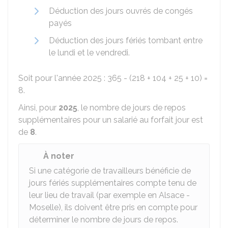
Déduction des jours ouvrés de congés
payés
Déduction des jours fériés tombant entre
le lundi et le vendredi.
Soit pour l'année 2025 : 365 - (218 + 104 + 25 + 10) =
8.
Ainsi, pour
2025
, le nombre de jours de repos
supplémentaires pour un salarié au forfait jour est
de
8
.
À noter
Si une catégorie de travailleurs bénéficie de
jours fériés supplémentaires compte tenu de
leur lieu de travail (par exemple en Alsace -
Moselle), ils doivent être pris en compte pour
déterminer le nombre de jours de repos.