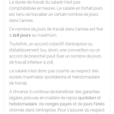
La durée de travail du salarié n'est pas
comptabilisée en heures. Le salarié en forfait jours
est tenu de travailler un certain nombre de jours
dans l'année.
Ce nombre de jours de travail dans l'année est fixé
à
218 jours
au maximum.
Toutefois, un accord collectif d'entreprise ou
d'établissement (ou, sinon, une convention ou un
accord de branche) peut fixer un nombre de jours
de travail inférieur à 218.
Le salarié n'est donc pas soumis au respect des
durées maximales quotidienne et hebdomadaire
de travail.
À l'inverse, il continue de bénéficier des garanties
légales prévues en matière de repos
quotidien
et
hebdomadaire
, de
congés payés
et de
jours fériés
chômés dans l'entreprise. Pour s'assurer du respect