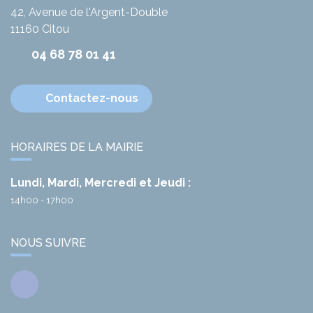
42, Avenue de l'Argent-Double
11160
Citou
04 68 78 01 41
Contactez-nous
HORAIRES DE LA MAIRIE
Lundi, Mardi, Mercredi et Jeudi :
14h00 - 17h00
NOUS SUIVRE
Facebook