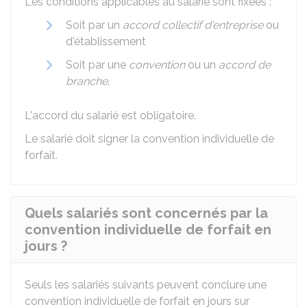
Les conditions applicables au salarié sont fixées :
Soit par un
accord collectif d'entreprise
ou
d'établissement
Soit par une
convention
ou un
accord de
branche
.
L'accord du salarié est obligatoire.
Le salarié doit signer la convention individuelle de
forfait.
Quels salariés sont concernés par la
convention individuelle de forfait en
jours ?
Seuls les salariés suivants peuvent conclure une
convention individuelle de forfait en jours sur