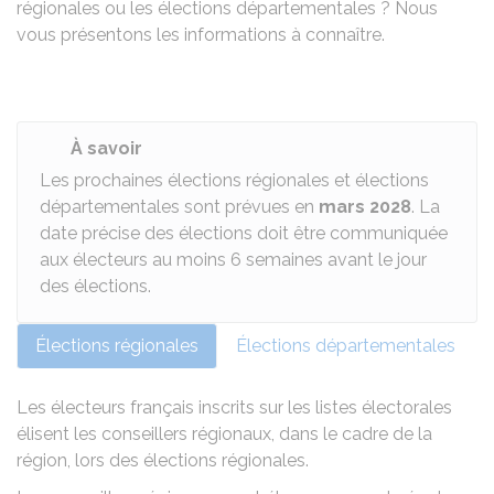
régionales ou les élections départementales ? Nous
vous présentons les informations à connaître.
À savoir
Les prochaines élections régionales et élections
départementales sont prévues en
mars 2028
. La
date précise des élections doit être communiquée
aux électeurs au moins 6 semaines avant le jour
des élections.
Élections régionales
Élections départementales
Les électeurs français inscrits sur les listes électorales
élisent les conseillers régionaux, dans le cadre de la
région, lors des élections régionales.