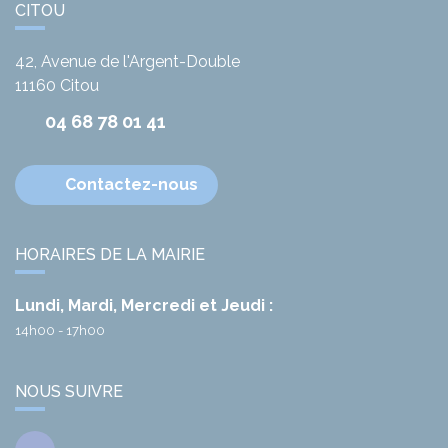
CITOU
42, Avenue de l'Argent-Double
11160
Citou
04 68 78 01 41
Contactez-nous
HORAIRES DE LA MAIRIE
Lundi, Mardi, Mercredi et Jeudi :
14h00 - 17h00
NOUS SUIVRE