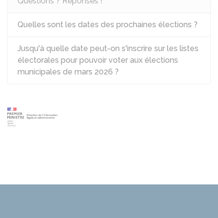
Questions ? Réponses !
Quelles sont les dates des prochaines élections ?
Jusqu'à quelle date peut-on s'inscrire sur les listes
électorales pour pouvoir voter aux élections
municipales de mars 2026 ?