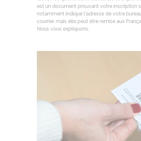
est un document prouvant votre inscription su
notamment indiqué l'adresse de votre burea
courrier, mais elle peut être remise aux Fran
Nous vous expliquons.