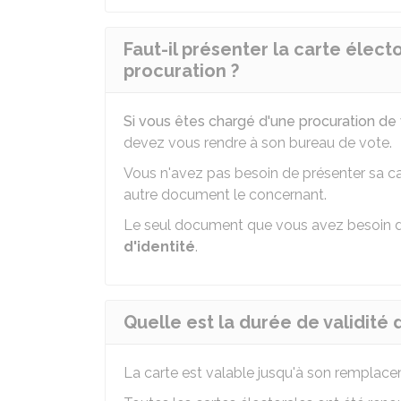
Faut-il présenter la carte élect
procuration ?
Si vous êtes chargé d'une procuration de
devez vous rendre à son bureau de vote.
Vous n'avez pas besoin de présenter sa car
autre document le concernant.
Le seul document que vous avez besoin d
d'identité
.
Quelle est la durée de validité 
La carte est valable jusqu'à son remplace