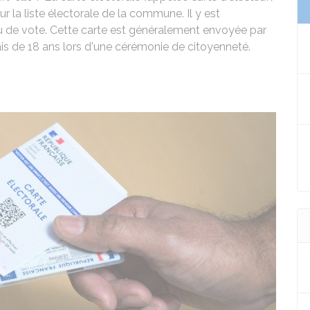
r la liste électorale de la commune. Il y est
u de vote. Cette carte est généralement envoyée par
çais de 18 ans lors d'une cérémonie de citoyenneté.