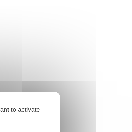
ant to activate