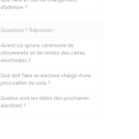
d'adresse ?
Questions ? Réponses !
Qu'est-ce qu'une cérémonie de
citoyenneté et de remise des cartes
électorales ?
Que doit faire un électeur chargé d'une
procuration de vote ?
Quelles sont les dates des prochaines
élections ?