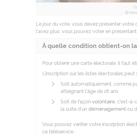
Ca
© Mini
Le jour du vote, vous devez présenter votre c
l'avez plus, vous pouvez voter en présenta
À quelle condition obtient-on la
Pour obtenir une carte électorale, il faut êtr
L'inscription sur les listes électorales peut s
Soit automatiquement, comme pa
atteignant l'âge de 18 ans
Soit de façon
volontaire
, c'est-à-
la suite d'un
déménagement
ou 
Vous pouvez vérifier votre inscription élec
ce téléservice :