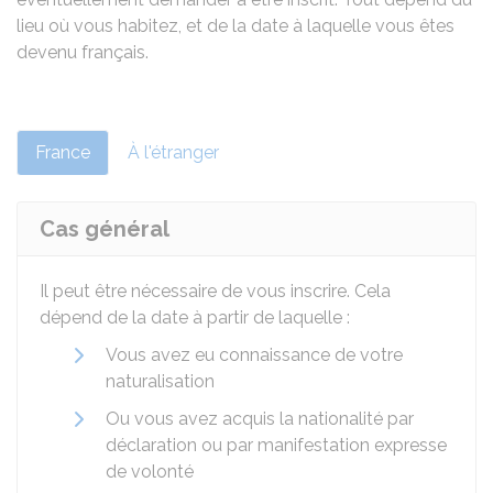
lieu où vous habitez, et de la date à laquelle vous êtes
devenu français.
France
À l'étranger
Cas général
Il peut être nécessaire de vous inscrire. Cela
dépend de la date à partir de laquelle :
Vous avez eu connaissance de votre
naturalisation
Ou vous avez acquis la nationalité par
déclaration ou par manifestation expresse
de volonté