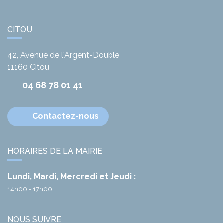
CITOU
42, Avenue de l'Argent-Double
11160
Citou
04 68 78 01 41
Contactez-nous
HORAIRES DE LA MAIRIE
Lundi, Mardi, Mercredi et Jeudi :
14h00 - 17h00
NOUS SUIVRE