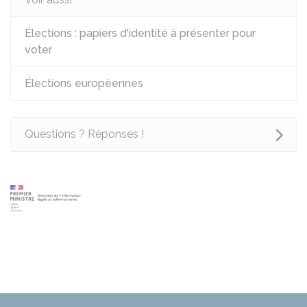
Élections : papiers d'identité à présenter pour
voter
Élections européennes
Questions ? Réponses !