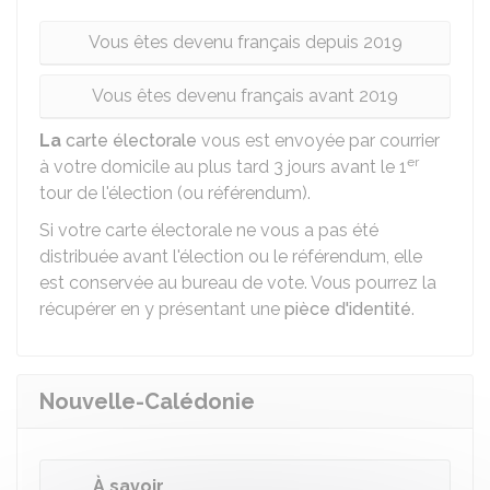
Vous êtes devenu français depuis 2019
Vous êtes devenu français avant 2019
La
carte électorale
vous est envoyée par courrier
er
à votre domicile au plus tard 3 jours avant le 1
tour de l'élection (ou référendum).
Si votre carte électorale ne vous a pas été
distribuée avant l'élection ou le référendum, elle
est conservée au bureau de vote. Vous pourrez la
récupérer en y présentant une
pièce d'identité
.
Nouvelle-Calédonie
À savoir