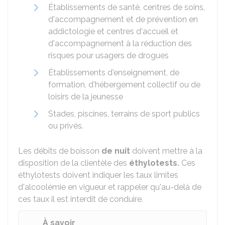
Établissements de santé, centres de soins,
d'accompagnement et de prévention en
addictologie et centres d'accueil et
d'accompagnement à la réduction des
risques pour usagers de drogues
Établissements d'enseignement, de
formation, d'hébergement collectif ou de
loisirs de la jeunesse
Stades, piscines, terrains de sport publics
ou privés.
Les débits de boisson
de nuit
doivent mettre à la
disposition de la clientèle des
éthylotests.
Ces
éthylotests doivent indiquer les taux limites
d'alcoolémie en vigueur et rappeler qu'au-delà de
ces taux il est interdit de conduire.
À savoir