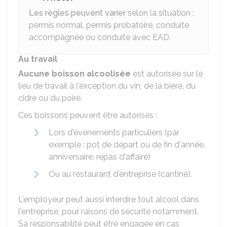
Les règles peuvent varier
selon la situation :
permis normal, permis probatoire, conduite
accompagnée ou conduite avec
EAD
.
Au travail
Aucune boisson alcoolisée
est autorisée sur le
lieu de travail à l'exception du vin, de la bière, du
cidre ou du poiré.
Ces boissons peuvent être autorisés :
Lors d'événements particuliers (par
exemple : pot de départ ou de fin d'année,
anniversaire, repas d'affaire)
Ou au restaurant d'entreprise (cantine).
L'employeur peut aussi interdire tout alcool dans
l'entreprise, pour raisons de sécurité notamment.
Sa responsabilité peut être engagée en cas