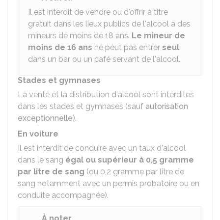
Il est interdit de vendre ou d'offrir à titre
gratuit dans les lieux publics de l'alcool à des
mineurs de moins de 18 ans.
Le mineur de
moins de 16 ans
ne peut pas entrer
seul
dans un bar ou un café servant de l'alcool.
Stades et gymnases
La vente et la distribution d'alcool sont interdites
dans les stades et gymnases (sauf
autorisation
exceptionnelle
).
En voiture
Il est interdit de conduire avec un taux d'alcool
dans le sang
égal ou supérieur à 0,5 gramme
par litre de sang
(ou 0,2 gramme par litre de
sang notamment avec un permis probatoire ou en
conduite accompagnée).
À noter