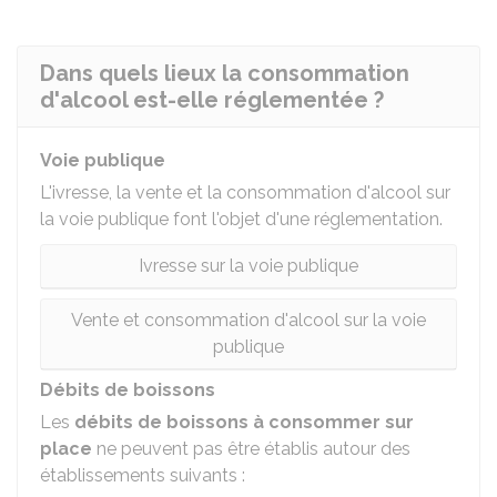
Dans quels lieux la consommation
d'alcool est-elle réglementée ?
Voie publique
L'ivresse, la vente et la consommation d'alcool sur
la voie publique font l'objet d'une réglementation.
Ivresse sur la voie publique
Vente et consommation d'alcool sur la voie
publique
Débits de boissons
Les
débits de boissons à consommer sur
place
ne peuvent pas être établis autour des
établissements suivants :