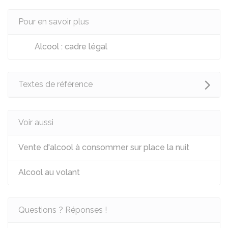
Pour en savoir plus
Alcool : cadre légal
Textes de référence
Voir aussi
Vente d'alcool à consommer sur place la nuit
Alcool au volant
Questions ? Réponses !