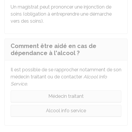
Un magistrat peut prononcer une injonction de
soins (obligation à entreprendre une démarche
vers des soins).
Comment être aidé en cas de
dépendance à l'alcool ?
Il est possible de se rapprocher notamment de son
médecin traitant ou de contacter
Alcool Info
Service
.
Médecin traitant
Alcool info service