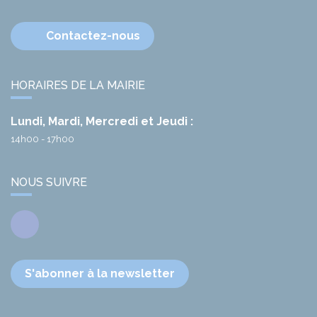
Contactez-nous
HORAIRES DE LA MAIRIE
Lundi, Mardi, Mercredi et Jeudi :
14h00 - 17h00
NOUS SUIVRE
Facebook
S'abonner à la newsletter