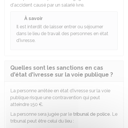
d'accident causé par un salarié ivre.
À savoir
Il est interdit de laisser entrer ou séjourner
dans le lieu de travail des personnes en état
d'ivresse.
Quelles sont les sanctions en cas
d'état d'ivresse sur la voie publique ?
La personne arrêtée en état d'ivresse sur la voie
publique risque une contravention qui peut
atteindre
150 €
.
La personne sera jugée par le
tribunal de police
. Le
tribunal peut être celui du lieu :