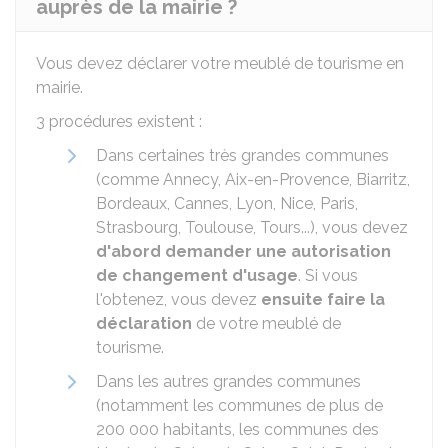
auprès de la mairie ?
Vous devez déclarer votre meublé de tourisme en
mairie.
3 procédures existent :
Dans certaines très grandes communes
(comme Annecy, Aix-en-Provence, Biarritz,
Bordeaux, Cannes, Lyon, Nice, Paris,
Strasbourg, Toulouse, Tours...), vous devez
d'abord demander une autorisation
de changement d'usage
. Si vous
l'obtenez, vous devez
ensuite faire la
déclaration
de votre meublé de
tourisme.
Dans les autres grandes communes
(notamment les communes de plus de
200 000 habitants, les communes des