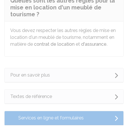
Quelles sont les autres règles pour la
mise en location d'un meublé de
tourisme ?
Vous devez respecter les autres règles de mise en
location d'un meublé de tourisme, notamment en
matière de
contrat de location
et
d'assurance
.
Pour en savoir plus
Textes de référence
Services en ligne et formulaires