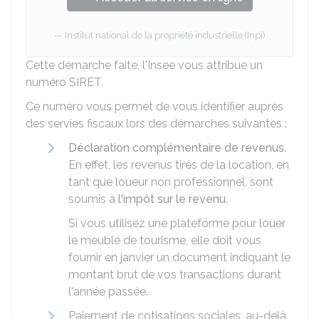
Institut national de la propriété industrielle (Inpi)
Cette démarche faite, l'
Insee
vous attribue un
numéro SIRET.
Ce numéro vous permet de vous identifier auprès
des servies fiscaux lors des démarches suivantes :
Déclaration complémentaire de revenus
.
En effet, les revenus tirés de la location, en
tant que loueur non professionnel, sont
soumis à
l'impôt sur le revenu
.
Si vous utilisez une plateforme pour louer
le meublé de tourisme, elle doit vous
fournir en janvier un document indiquant le
montant brut de vos transactions durant
l'année passée.
Paiement de cotisations sociales, au-delà