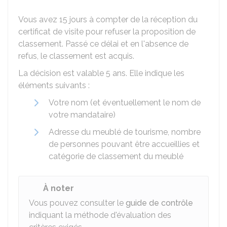
Vous avez 15 jours à compter de la réception du
certificat de visite pour refuser la proposition de
classement. Passé ce délai et en l'absence de
refus, le classement est acquis.
La décision est valable 5 ans. Elle indique les
éléments suivants :
Votre nom (et éventuellement le nom de
votre mandataire)
Adresse du meublé de tourisme, nombre
de personnes pouvant être accueillies et
catégorie de classement du meublé
À noter
Vous pouvez consulter le
guide de contrôle
indiquant la méthode d'évaluation des