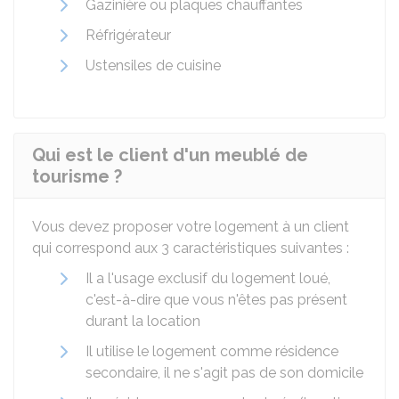
Gazinière ou plaques chauffantes
Réfrigérateur
Ustensiles de cuisine
Qui est le client d'un meublé de
tourisme ?
Vous devez proposer votre logement à un client
qui correspond aux 3 caractéristiques suivantes :
Il a l'usage exclusif du logement loué,
c'est-à-dire que vous n'êtes pas présent
durant la location
Il utilise le logement comme résidence
secondaire, il ne s'agit pas de son domicile