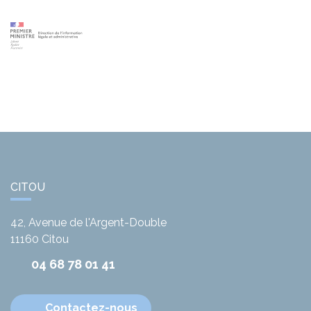
CITOU
42, Avenue de l'Argent-Double
11160
Citou
04 68 78 01 41
Contactez-nous