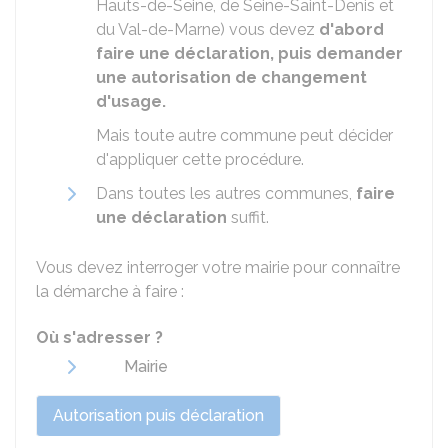
Hauts-de-Seine, de Seine-Saint-Denis et
du Val-de-Marne) vous devez
d'abord
faire une déclaration, puis demander
une autorisation de changement
d'usage.
Mais toute autre commune peut décider
d'appliquer cette procédure.
Dans toutes les autres communes,
faire
une déclaration
suffit.
Vous devez interroger votre mairie pour connaître
la démarche à faire :
Où s'adresser ?
Mairie
Autorisation puis déclaration