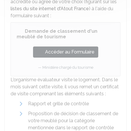
accrédité ou agréé de votre choix (figurant sur les
listes du site internet d'Atout France
) à l'aide du
formulaire suivant :
Demande de classement d'un
meublé de tourisme
Accéder au Formulaire
Ministère chargé du tourisme
L'organisme évaluateur visite le logement. Dans le
mois suivant cette visite, il vous remet un certificat
de visite comprenant les éléments suivants :
Rapport et grille de contrôle
Proposition de décision de classement de
votre meublé pour la catégorie
mentionnée dans le rapport de contrôle