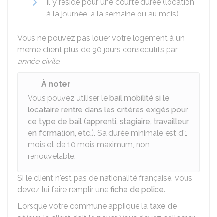
Il y réside pour une courte durée (location
à la journée, à la semaine ou au mois)
Vous ne pouvez pas louer votre logement à un
même client plus de 90 jours consécutifs par
année civile
.
À noter
Vous pouvez utiliser le
bail mobilité si le
locataire rentre dans les critères exigés pour
ce type de bail (apprenti, stagiaire, travailleur
en formation, etc.)
. Sa durée minimale est d'1
mois et de 10 mois maximum, non
renouvelable.
Si le client n'est pas de nationalité française, vous
devez lui faire remplir une
fiche de police
.
Lorsque votre commune applique la
taxe de