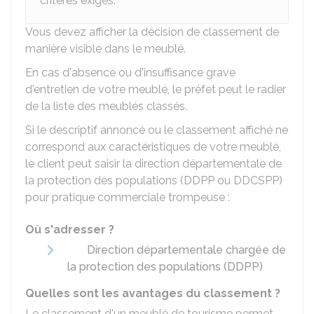
critères exigés.
Vous devez afficher la décision de classement de
manière visible dans le meublé.
En cas d'absence ou d'insuffisance grave
d'entretien de votre meublé, le préfet peut le radier
de la liste des meublés classés.
Si le descriptif annoncé ou le classement affiché ne
correspond aux caractéristiques de votre meublé,
le client peut saisir la direction départementale de
la protection des populations (DDPP ou DDCSPP)
pour pratique commerciale trompeuse :
Où s'adresser ?
Direction départementale chargée de
la protection des populations (DDPP)
Quelles sont les avantages du classement ?
Le classement d'un meublé de tourisme permet