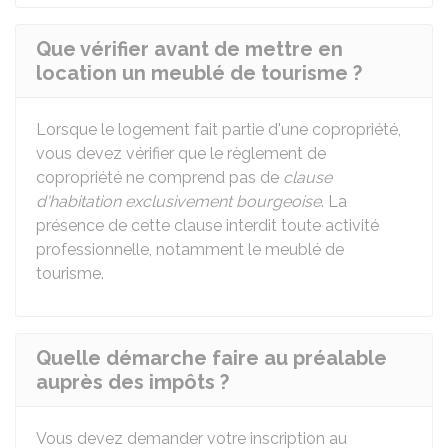
Que vérifier avant de mettre en
location un meublé de tourisme ?
Lorsque le logement fait partie d'une copropriété,
vous devez vérifier que le règlement de
copropriété ne comprend pas de
clause
d'habitation exclusivement bourgeoise
. La
présence de cette clause interdit toute activité
professionnelle, notamment le meublé de
tourisme.
Quelle démarche faire au préalable
auprès des impôts ?
Vous devez demander votre inscription au