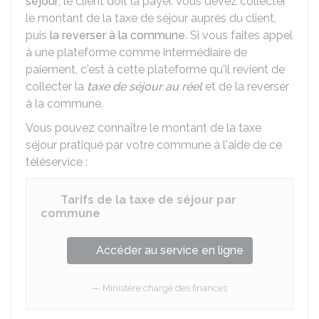
séjour
, le client doit la payer. Vous devez collecter
le montant de la taxe de séjour auprès du client,
puis
la reverser à la commune
. Si vous faites appel
à une plateforme comme intermédiaire de
paiement, c'est à cette plateforme qu'il revient de
collecter la
taxe de séjour au réel
et de la reverser
à la commune.
Vous pouvez connaître le montant de la taxe
séjour pratiqué par votre commune à l'aide de ce
téléservice :
Tarifs de la taxe de séjour par
commune
Accéder au service en ligne
Ministère chargé des finances