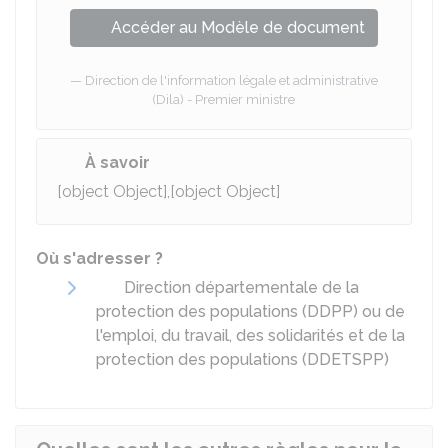
Accéder au Modèle de document
Direction de l'information légale et administrative
(Dila) - Premier ministre
À savoir
[object Object],[object Object]
Où s'adresser ?
Direction départementale de la
protection des populations (DDPP) ou de
l'emploi, du travail, des solidarités et de la
protection des populations (DDETSPP)