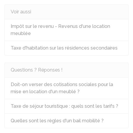
Voir aussi
Impôt sur le revenu - Revenus d'une location
meublée
Taxe d'habitation sur les résidences secondaires
Questions ? Réponses !
Doit-on verser des cotisations sociales pour la
mise en location d'un meublé ?
Taxe de séjour touristique : quels sont les tarifs ?
Quelles sont les règles d'un bail mobilité ?