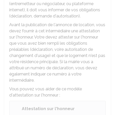
(entremetteur ou négociateur, ou plateforme
internet), il doit vous informer de vos obligations
(déclaration, demande d'autorisation).
Avant la publication de l'annonce de location, vous
devez fournir à cet intermédiaire une attestation
sur l'honneur. Votre devez attester sur l'honneur
que vous avez bien rempli les obligations
préalables (déclaration, voire autorisation de
changement d'usage) et que le logement n'est pas
votre résidence principale. Si la mairie vous a
attribué un numéro de déclaration, vous devez
également indiquer ce numéro à votre
intermédiaire.
Vous pouvez vous aider de ce modèle
d'attestation sur l'honneur :
Attestation sur l'honneur