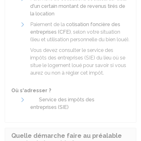
d'un certain montant de revenus tirés de
la location
Paiement de la
cotisation foncière des
entreprises (CFE)
, selon votre situation
(lieu et utilisation personnelle du bien loué).
Vous devez consulter le service des
impôts des entreprises (SIE) du lieu où se
situe le logement loué pour savoir si vous
aurez ou non à régler cet impôt.
Où s'adresser ?
Service des impôts des
entreprises (SIE)
Quelle démarche faire au préalable