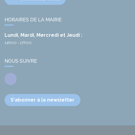
HORAIRES DE LA MAIRIE
Lundi, Mardi, Mercredi et Jeudi :
14h00 - 17h00
NOUS SUIVRE
Facebook
S'abonner à la newsletter