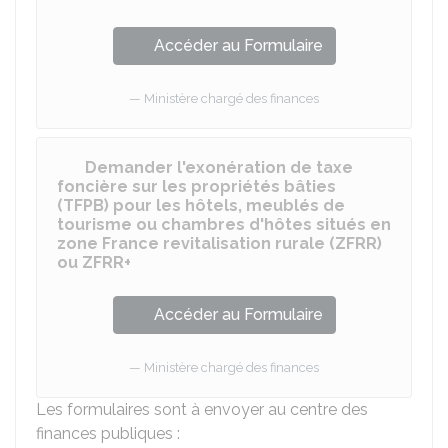
Accéder au Formulaire
Ministère chargé des finances
Demander l'exonération de taxe
foncière sur les propriétés bâties
(TFPB) pour les hôtels, meublés de
tourisme ou chambres d'hôtes situés en
zone France revitalisation rurale (ZFRR)
ou ZFRR+
Accéder au Formulaire
Ministère chargé des finances
Les formulaires sont à envoyer au centre des
finances publiques :