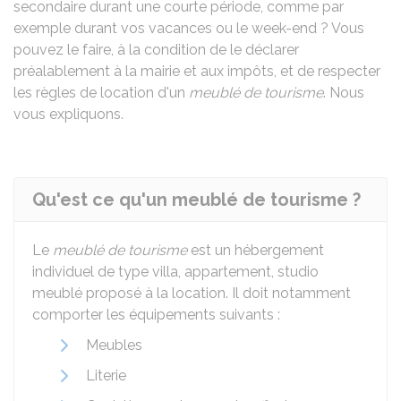
secondaire durant une courte période, comme par
exemple durant vos vacances ou le week-end ? Vous
pouvez le faire, à la condition de le déclarer
préalablement à la mairie et aux impôts, et de respecter
les règles de location d'un
meublé de tourisme
. Nous
vous expliquons.
Qu'est ce qu'un meublé de tourisme ?
Le
meublé de tourisme
est un hébergement
individuel de type villa, appartement, studio
meublé proposé à la location. Il doit notamment
comporter les équipements suivants :
Meubles
Literie