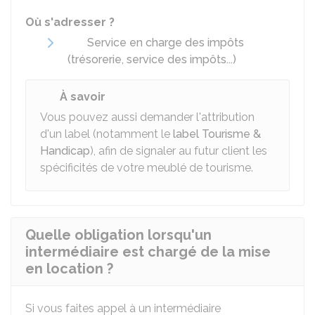
Où s'adresser ?
Service en charge des impôts
(trésorerie, service des impôts...)
À savoir
Vous pouvez aussi demander l'attribution
d'un label (notamment le
label Tourisme &
Handicap
), afin de signaler au futur client les
spécificités de votre meublé de tourisme.
Quelle obligation lorsqu'un
intermédiaire est chargé de la mise
en location ?
Si vous faites appel à un intermédiaire