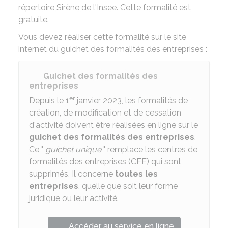
répertoire Sirène de l'
Insee
. Cette formalité est
gratuite.
Vous devez réaliser cette formalité sur le site
internet du guichet des formalités des entreprises :
Guichet des formalités des
entreprises
er
Depuis le 1
janvier 2023, les formalités de
création, de modification et de cessation
d'activité doivent être réalisées en ligne sur le
guichet des formalités des entreprises
.
Ce "
guichet unique
" remplace les centres de
formalités des entreprises (CFE) qui sont
supprimés. Il concerne
toutes les
entreprises
, quelle que soit leur forme
juridique ou leur activité.
Accéder au service en ligne