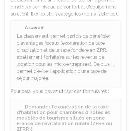
d'indiquer son niveau de confort et d'équipement
au client. Il en existe 5 catégories (de 1 à 5 étoiles).
À savoir
Le classement permet parfois de bénéficier
d'avantages fiscaux (exonération de taxe
d'habitation et de la taxe foncière
en ZRR
,
abattement forfaitaire sur les revenus de
location pour les microentreprises). De plus, il
permet d'éviter l'application d'une taxe de
séjour majorée.
Pour cela, vous devez utiliser ces formulaires :
Demander l'exonération de la taxe
d'habitation pour chambres d'hôtes et
meublés de tourisme situés en zone
France de revitalisation rurale (ZFRR ou
ZFRR+)