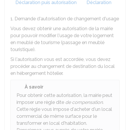
Déclaration puis autorisation
Déclaration
1. Demande d'autorisation de changement d'usage
Vous devez obtenir une autorisation de la mairie
pour pouvoir modifier l'usage de votre logement
en meublé de tourisme (passage en meublé
touristique).
Si l'autorisation vous est accordée, vous devez
procéder au changement de destination du local
en hébergement hôtelier.
À savoir
Pour obtenir cette autorisation, la mairie peut
imposer une règle dite
de compensation
.
Cette règle vous impose d'acheter d'un local
commercial de même surface pour le
transformer en local d'habitation.