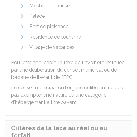
Meublé de tourisme
Palace
Port de plaisance
Résidence de tourisme
Village de vacances.
Pour être applicable, la taxe doit avoir été instituée
par une délibération du conseil municipal ou de
l'organe délibérant de l'EPCI.
Le conseil municipal ou l'organe délibérant ne peut
pas exempter une nature ou une catégorie
d'hébergement à titre payant.
Critères de la taxe au réel ou au
forfait