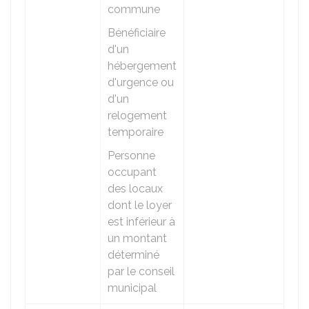
commune
Bénéficiaire
d'un
hébergement
d'urgence ou
d'un
relogement
temporaire
Personne
occupant
des locaux
dont le loyer
est inférieur à
un montant
déterminé
par le conseil
municipal