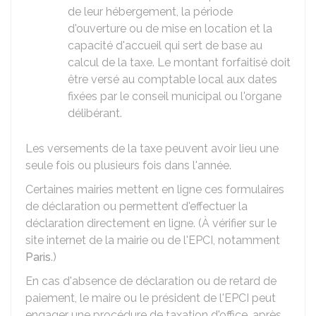
de leur hébergement, la période
d'ouverture ou de mise en location et la
capacité d'accueil qui sert de base au
calcul de la taxe. Le montant forfaitisé doit
être versé au comptable local aux dates
fixées par le conseil municipal ou l'organe
délibérant.
Les versements de la taxe peuvent avoir lieu une
seule fois ou plusieurs fois dans l'année.
Certaines mairies mettent en ligne ces formulaires
de déclaration ou permettent d'effectuer la
déclaration directement en ligne. (À vérifier sur le
site internet de la mairie ou de l'EPCI, notamment
Paris
.)
En cas d'absence de déclaration ou de retard de
paiement, le maire ou le président de l'EPCI peut
engager une procédure de taxation d'office, après