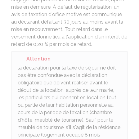
mise en demeure. À défaut de régularisation, un
avis de taxation d'office motivé est communiqué
au déclarant défaillant 30 jours au moins avant la
mise en recouvrement. Tout retard dans le
versement donne lieu à l'application d'un intérêt de
retard de
0,20 %
par mois de retard.
Attention
la déclaration pour la taxe de séjour ne doit
pas être confondue avec la déclaration
obligatoire que doivent réaliser, avant le
début de la location, auprès de leur mairie,
les particuliers qui donnent en location tout
ou partie de leur habitation personnelle au
cours de la période de taxation (
chambre
d'hôte
,
meublé de tourisme
). Sauf pour le
meublé de tourisme, s'il s'agit de la résidence
principale (logement occupé 8 mois