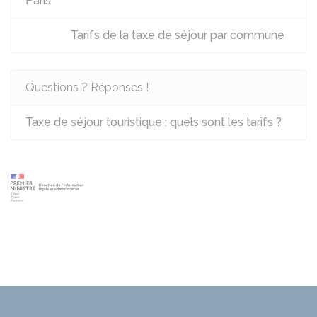
Paris
Tarifs de la taxe de séjour par commune
Questions ? Réponses !
Taxe de séjour touristique : quels sont les tarifs ?