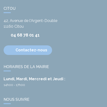
CITOU
42, Avenue de l'Argent-Double
11160
Citou
04 68 78 01 41
Contactez-nous
HORAIRES DE LA MAIRIE
Lundi, Mardi, Mercredi et Jeudi :
14h00 - 17h00
NOUS SUIVRE