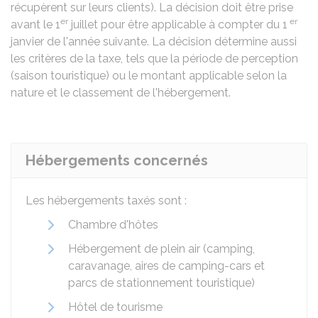
récupèrent sur leurs clients). La décision doit être prise
er
er
avant le 1
juillet pour être applicable à compter du 1
janvier de l'année suivante. La décision détermine aussi
les critères de la taxe, tels que la période de perception
(saison touristique) ou le montant applicable selon la
nature et le classement de l'hébergement.
Hébergements concernés
Les hébergements taxés sont :
Chambre d'hôtes
Hébergement de plein air (camping,
caravanage, aires de camping-cars et
parcs de stationnement touristique)
Hôtel de tourisme