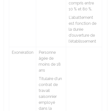
compris entre
10 %
et
80 %
.
L'abattement
est fonction de
la durée
d'ouverture de
l'établissement
Exonération
Personne
âgée de
moins de 18
ans
Titulaire d'un
contrat de
travail
saisonnier
employé
dans la