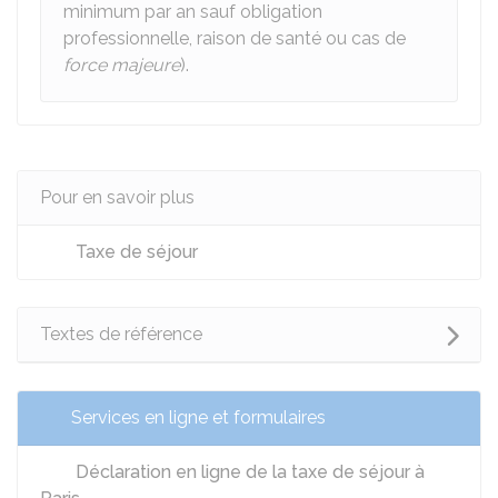
minimum par an sauf obligation
professionnelle, raison de santé ou cas de
force majeure
).
Pour en savoir plus
Taxe de séjour
Textes de référence
Services en ligne et formulaires
Déclaration en ligne de la taxe de séjour à