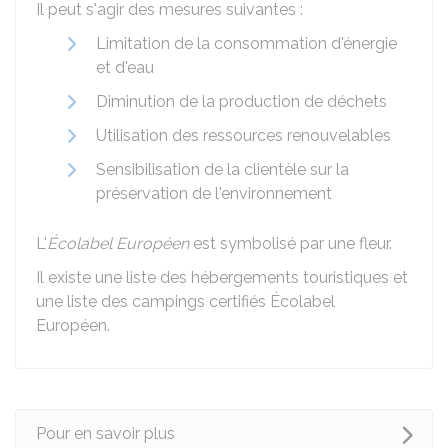
Il peut s'agir des mesures suivantes :
Limitation de la consommation d'énergie
et d'eau
Diminution de la production de déchets
Utilisation des ressources renouvelables
Sensibilisation de la clientèle sur la
préservation de l'environnement
L'
Écolabel Européen
est symbolisé par une fleur.
Il existe une liste des
hébergements touristiques
et
une liste des
campings
certifiés Écolabel
Européen.
Pour en savoir plus