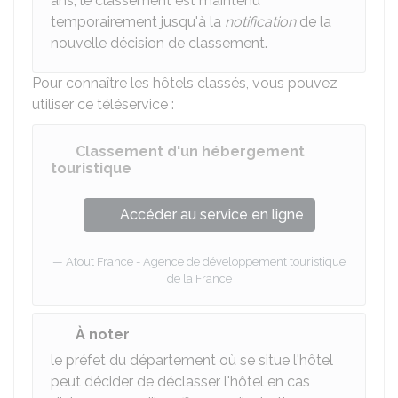
ans, le classement est maintenu
temporairement jusqu'à la
notification
de la
nouvelle décision de classement.
Pour connaître les hôtels classés, vous pouvez
utiliser ce téléservice :
Classement d'un hébergement
touristique
Accéder au service en ligne
Atout France - Agence de développement touristique
de la France
À noter
le préfet du département où se situe l'hôtel
peut décider de déclasser l'hôtel en cas