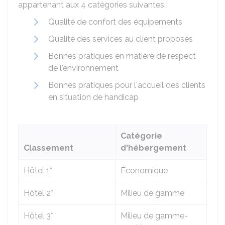
appartenant aux 4 catégories suivantes :
Qualité de confort des équipements
Qualité des services au client proposés
Bonnes pratiques en matière de respect
de l'environnement
Bonnes pratiques pour l'accueil des clients
en situation de handicap
Catégorie
Classement
d'hébergement
Hôtel 1*
Économique
Hôtel 2*
Milieu de gamme
Hôtel 3*
Milieu de gamme-