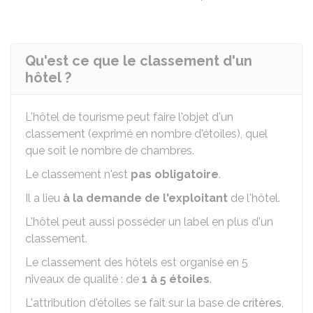
Qu'est ce que le classement d'un
hôtel ?
L'hôtel de tourisme peut faire l'objet d'un
classement (exprimé en nombre d'étoiles), quel
que soit le nombre de chambres.
Le classement n'est
pas obligatoire
.
Il a lieu
à la demande de l'exploitant
de l'hôtel.
L'hôtel peut aussi posséder un label en plus d'un
classement.
Le classement des hôtels est organisé en 5
niveaux de qualité : de
1 à 5 étoiles
.
L'attribution d'étoiles se fait sur la base de
critères
,