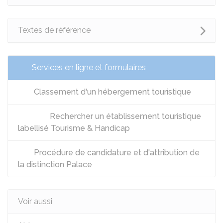
Textes de référence
Services en ligne et formulaires
Classement d'un hébergement touristique
Rechercher un établissement touristique
labellisé Tourisme & Handicap
Procédure de candidature et d'attribution de
la distinction Palace
Voir aussi