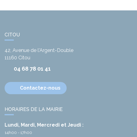
CITOU
42, Avenue de l'Argent-Double
11160
Citou
04 68 78 01 41
Contactez-nous
HORAIRES DE LA MAIRIE
Lundi, Mardi, Mercredi et Jeudi :
14h00 - 17h00