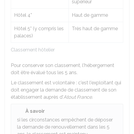
supérieur
Hôtel 4*
Haut de gamme
Hôtel 5* (y compris les
Très haut de gamme
palaces)
Classement hôtelier
Pour conserver son classement, l'hébergement
doit être évalué tous les 5 ans.
Le classement est volontaire : c'est l'exploitant qui
doit engager la demande de classement de son
établissement auprès d'
Atout France
.
À savoir
si les circonstances empêchent de déposer
la demande de renouvellement dans les 5