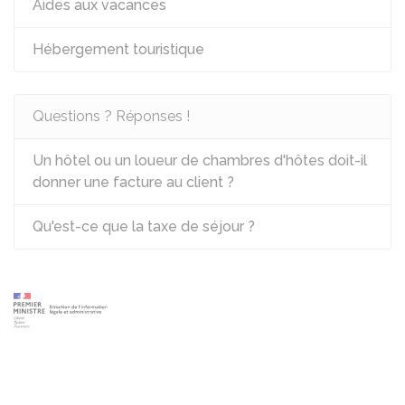
Aides aux vacances
Hébergement touristique
Questions ? Réponses !
Un hôtel ou un loueur de chambres d'hôtes doit-il
donner une facture au client ?
Qu'est-ce que la taxe de séjour ?