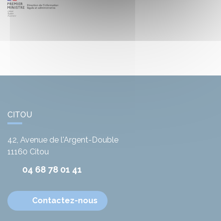
CITOU
42, Avenue de l'Argent-Double
11160
Citou
04 68 78 01 41
Contactez-nous