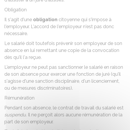
Obligation
Il s'agit d'une
obligation
citoyenne qui s'impose à
l'employeur. L'accord de l'employeur n'est pas donc
nécessaire.
Le salarié doit toutefois prévenir son employeur de son
absence en lui remettant une copie de la convocation
dès qu'il l'a reçue.
L'employeur ne peut pas sanctionner le salarié en raison
de son absence pour exercer une fonction de juré (qu'il
s'agisse d'une
sanction disciplinaire
, d'un
licenciement
,
ou de
mesures discriminatoires
).
Rémunération
Pendant son absence, le contrat de travail du salarié est
suspendu
. Il ne perçoit alors aucune rémunération de la
part de son employeur.