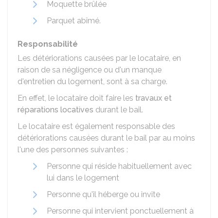
Moquette brûlée
Parquet abîmé.
Responsabilité
Les détériorations causées par le locataire, en
raison de sa négligence ou d'un manque
d'entretien du logement, sont à sa charge.
En effet, le locataire doit faire les
travaux et
réparations locatives
durant le bail.
Le locataire est également responsable des
détériorations causées durant le bail par au moins
l'une des personnes suivantes :
Personne qui réside habituellement avec
lui dans le logement
Personne qu'il héberge ou invite
Personne qui intervient ponctuellement à