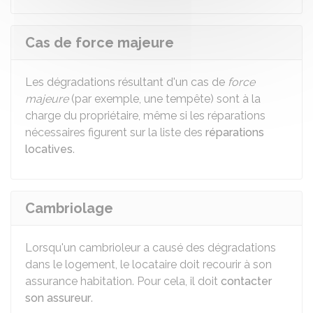
Cas de force majeure
Les dégradations résultant d'un cas de
force
majeure
(par exemple, une tempête) sont à la
charge du propriétaire, même si les réparations
nécessaires figurent sur la liste des
réparations
locatives
.
Cambriolage
Lorsqu'un cambrioleur a causé des dégradations
dans le logement, le locataire doit recourir à son
assurance habitation. Pour cela, il doit
contacter
son assureur
.