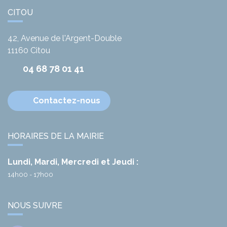
CITOU
42, Avenue de l'Argent-Double
11160
Citou
04 68 78 01 41
Contactez-nous
HORAIRES DE LA MAIRIE
Lundi, Mardi, Mercredi et Jeudi :
14h00 - 17h00
NOUS SUIVRE