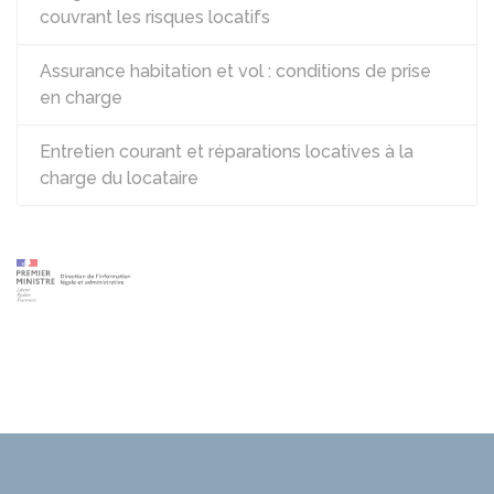
couvrant les risques locatifs
Assurance habitation et vol : conditions de prise
en charge
Entretien courant et réparations locatives à la
charge du locataire