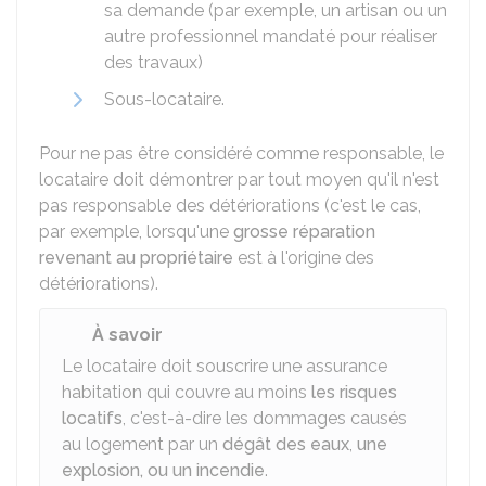
sa demande (par exemple, un artisan ou un
autre professionnel mandaté pour réaliser
des travaux)
Sous-locataire.
Pour ne pas être considéré comme responsable, le
locataire doit démontrer par tout moyen qu'il n'est
pas responsable des détériorations (c'est le cas,
par exemple, lorsqu'une
grosse réparation
revenant au propriétaire
est à l'origine des
détériorations).
À savoir
Le locataire doit souscrire une assurance
habitation qui couvre au moins
les risques
locatifs
, c'est-à-dire les dommages causés
au logement par un
dégât des eaux
,
une
explosion, ou un incendie
.