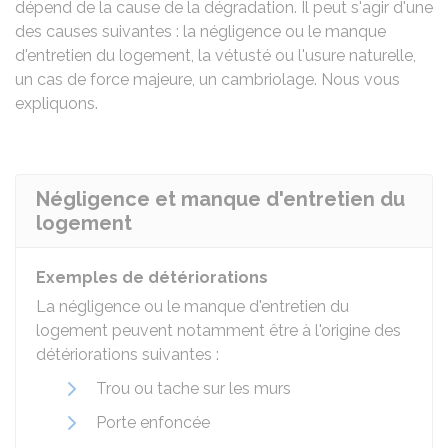
dépend de la cause de la dégradation. Il peut s'agir d'une
des causes suivantes : la négligence ou le manque
d'entretien du logement, la vétusté ou l'usure naturelle,
un cas de force majeure, un cambriolage. Nous vous
expliquons.
Négligence et manque d'entretien du
logement
Exemples de détériorations
La négligence ou le manque d'entretien du
logement peuvent notamment être à l'origine des
détériorations suivantes :
Trou ou tache sur les murs
Porte enfoncée