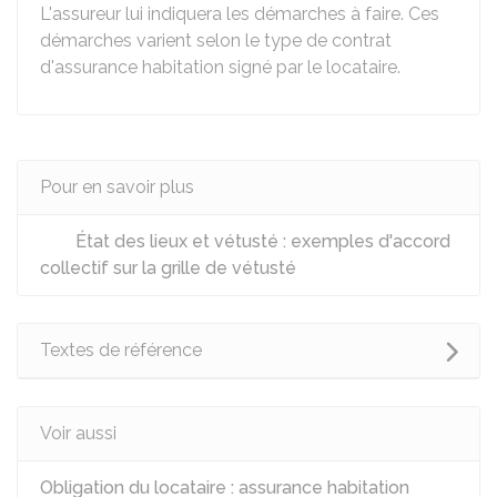
L'assureur lui indiquera les démarches à faire. Ces
démarches varient selon le type de contrat
d'assurance habitation signé par le locataire.
Pour en savoir plus
État des lieux et vétusté : exemples d'accord
collectif sur la grille de vétusté
Textes de référence
Voir aussi
Obligation du locataire : assurance habitation