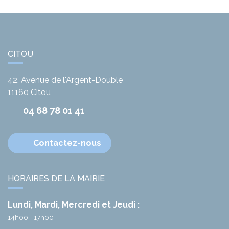
CITOU
42, Avenue de l'Argent-Double
11160
Citou
04 68 78 01 41
Contactez-nous
HORAIRES DE LA MAIRIE
Lundi, Mardi, Mercredi et Jeudi :
14h00 - 17h00