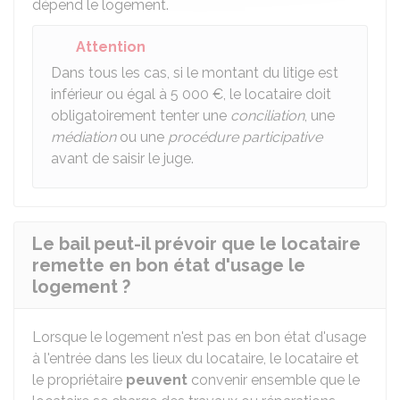
dépend le logement.
Attention
Dans tous les cas, si le montant du litige est
inférieur ou égal à
5 000 €
, le locataire doit
obligatoirement tenter une
conciliation
, une
médiation
ou une
procédure participative
avant de saisir le juge.
Le bail peut-il prévoir que le locataire
remette en bon état d'usage le
logement ?
Lorsque le logement n'est pas en bon état d'usage
à l'entrée dans les lieux du locataire, le locataire et
le propriétaire
peuvent
convenir ensemble que le