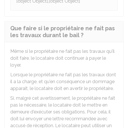
[object Object],[object Object]
Que faire si le propriétaire ne fait pas
les travaux durant le bail ?
Même si le propriétaire ne fait pas les travaux qu'il
doit faire, le locataire doit continuer à payer le
loyer.
Lorsque le propriétaire ne fait pas les travaux dont
il a la charge, et qu'en conséquence un dommage
apparaît, le locataire doit en avertir le propriétaire.
Si, malgré cet avertissement, le propriétaire ne fait
pas le nécessaire, le locataire doit le mettre en
demeure d'exécuter ses obligations. Pour cela, il
doit lui envoyer une lettre recommandée avec
accusé de réception. Le locataire peut utiliser un