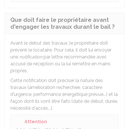
Que doit faire le propriétaire avant
d'engager les travaux durant le bail ?
Avant le début des travaux, le propriétaire doit
prévenir le locataire. Pour cela, il doit lui envoyer
une
notification
par lettre recommandée avec
accusé de réception ou la lui remettre en mains
propres.
Cette notification doit préciser la nature des
travaux (amélioration recherchée, caractère
d'urgence, performance énergétique prévue...) et la
façon dont ils vont être faits (date de début, durée,
nécessité d'accès...).
Attention