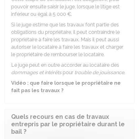
pouvoir ensuite saisir le juge, lorsque le litige est
inférieur ou égal à
5 000 €
.
Si le juge estime que les travaux font partie des
obligations du propriétaire, il peut contraindre le
propriétaire à faire les travaux. Mais il peut aussi
autoriser le locataire à faire les travaux et charger
le propriétaire de rembourser le locataire.
Le juge peut en outre accorder au locataire des
dommages et intérêts
pour
trouble de jouissance
.
Vidéo : que faire lorsque le propriétaire ne
fait pas les travaux ?
Quels recours en cas de travaux
entrepris par le propriétaire durant le
bail ?