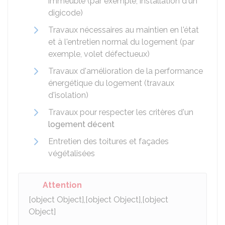
immeuble (par exemple, installation d'un
digicode)
Travaux nécessaires au maintien en l'état
et à l'entretien normal du logement (par
exemple, volet défectueux)
Travaux d'amélioration de la performance
énergétique du logement (travaux
d'isolation)
Travaux pour respecter les critères d'un
logement décent
Entretien des toitures et façades
végétalisées
Attention
[object Object],[object Object],[object
Object]