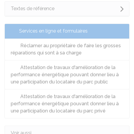
Textes de référence
Services en ligne et formulaires
Réclamer au propriétaire de faire les grosses
réparations qui sont à sa charge
Attestation de travaux d'amélioration de la
performance énergétique pouvant donner lieu à
une participation du locataire du parc public
Attestation de travaux d'amélioration de la
performance énergétique pouvant donner lieu à
une participation du locataire du parc privé
Voir aussi