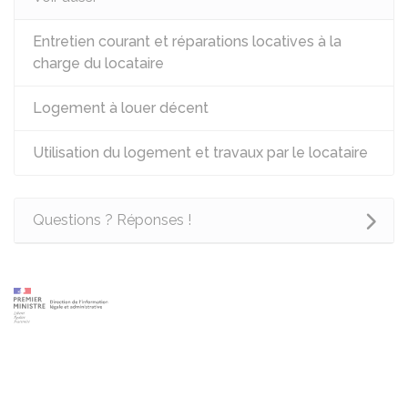
Entretien courant et réparations locatives à la
charge du locataire
Logement à louer décent
Utilisation du logement et travaux par le locataire
Questions ? Réponses !