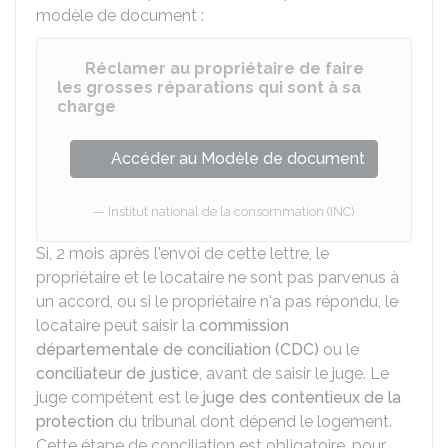
modèle de document :
Réclamer au propriétaire de faire
les grosses réparations qui sont à sa
charge
Accéder au Modèle de document
Institut national de la consommation (INC)
Si, 2 mois après l'envoi de cette lettre, le
propriétaire et le locataire ne sont pas parvenus à
un accord, ou si le propriétaire n'a pas répondu, le
locataire peut saisir la
commission
départementale de conciliation (CDC)
ou le
conciliateur de justice
, avant de saisir le juge. Le
juge compétent est le
juge des contentieux de la
protection
du tribunal dont dépend le logement.
Cette étape de conciliation est obligatoire, pour