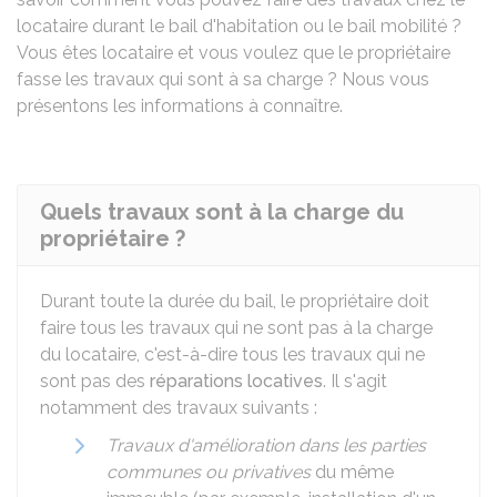
locataire durant le bail d'habitation ou le bail mobilité ?
Vous êtes locataire et vous voulez que le propriétaire
fasse les travaux qui sont à sa charge ? Nous vous
présentons les informations à connaître.
Quels travaux sont à la charge du
propriétaire ?
Durant toute la durée du bail, le propriétaire doit
faire tous les travaux qui ne sont pas à la charge
du locataire, c'est-à-dire tous les travaux qui ne
sont pas des
réparations locatives
. Il s'agit
notamment des travaux suivants :
Travaux d'amélioration dans les parties
communes ou privatives
du même