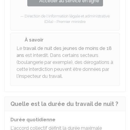
Accéder au service en ligne
Direction de l'information légale et administrative
(Dila) - Premier ministre
À savoir
Le
travail de nuit des jeunes de moins de 18
ans
est interdit. Dans certains secteurs
(boulangerie par exemple), des dérogations à
cette interdiction peuvent être données par
l'inspecteur du travail.
Quelle est la durée du travail de nuit ?
Durée quotidienne
L'accord collectif définit la durée maximale