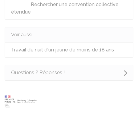
Rechercher une convention collective
étendue
Voir aussi
Travail de nuit d'un jeune de moins de 18 ans
Questions ? Réponses !