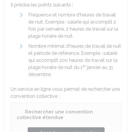
Il précise les points suivants :
Fréquence et nombre d'heures de travail
de nuit. Exemple : salarié qui accomplit 2
fois par semaine, 2 heures de travail sur la
plage horaire de nuit.
Nombre minimal d'heures de travail de nuit
et période de référence. Exemple : salarié
qui accomplit 200 heures de travail sur la
er
plage horaire de nuit du 1
janvier au 31
décembre.
Un service en ligne vous permet de rechercher une
convention collective :
Rechercher une convention
collective étendue