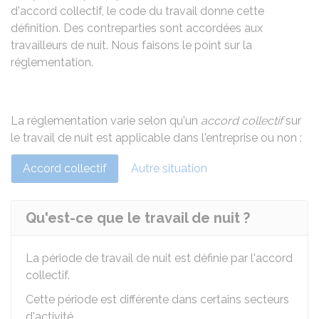
d'accord collectif, le code du travail donne cette
définition. Des contreparties sont accordées aux
travailleurs de nuit. Nous faisons le point sur la
réglementation.
La réglementation varie selon qu'un
accord collectif
sur
le travail de nuit est applicable dans l'entreprise ou non :
Accord collectif
Autre situation
Qu'est-ce que le travail de nuit ?
La période de travail de nuit est définie par l'accord
collectif.
Cette période est différente dans certains secteurs
d'activité.