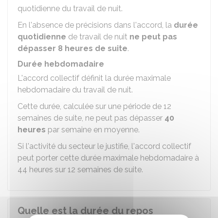
quotidienne du travail de nuit.
En l'absence de précisions dans l'accord, la
durée
quotidienne
de travail de nuit
ne peut pas
dépasser 8 heures de suite
.
Durée hebdomadaire
L'accord collectif définit la durée maximale
hebdomadaire du travail de nuit.
Cette durée, calculée sur une période de 12
semaines de suite, ne peut pas dépasser
40
heures
par semaine en moyenne.
Si l'activité du secteur le justifie, l'accord collectif
peut porter cette durée maximale hebdomadaire à
44 heures sur 12 semaines de suite.
Quelle est la durée du repos