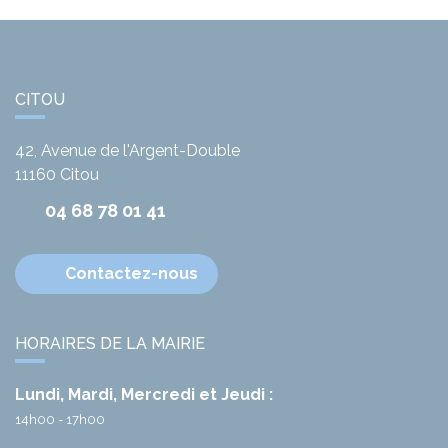
CITOU
42, Avenue de l'Argent-Double
11160
Citou
04 68 78 01 41
Contactez-nous
HORAIRES DE LA MAIRIE
Lundi, Mardi, Mercredi et Jeudi :
14h00 - 17h00