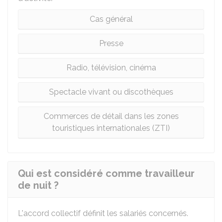
Cas général
Presse
Radio, télévision, cinéma
Spectacle vivant ou discothèques
Commerces de détail dans les zones
touristiques internationales (ZTI)
Qui est considéré comme travailleur
de nuit ?
L'accord collectif définit les salariés concernés.