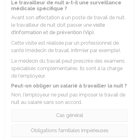
Le travailleur de nuit a-t-il une surveillance
médicale spécifique ?
Avant son affectation à un poste de travail de nuit,
le travailleur de nuit doit passer une
visite
d'information et de prévention (Vip)
.
Cette visite est réalisée par un professionnel de
santé (médecin de travail, infirmier par exemple).
Le médecin du travail peut prescrire des examens
spécialisés complémentaires. Ils sont à la charge
de l'employeur.
Peut-on obliger un salarié à travailler la nuit ?
Non, l'employeur ne peut pas imposer le travail de
nuit au salarié sans son accord.
Cas général
Obligations familiales impérieuses