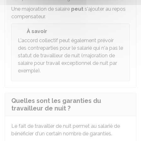
Une majoration de salaire
peut
s'ajouter au repos
compensateur.
À savoir
L'accord collectif peut également prévoir
des contreparties pour le salarié qui n'a pas le
statut de travailleur de nuit (majoration de
salaire pour travail exceptionnel de nuit par
exemple).
Quelles sont les garanties du
travailleur de nuit ?
Le fait de travailler de nuit permet au salarié de
bénéficier d'un certain nombre de garanties.