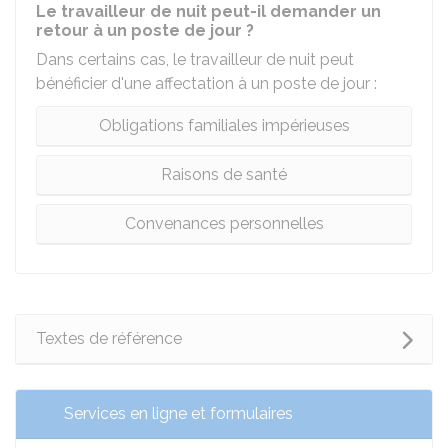
Le travailleur de nuit peut-il demander un
retour à un poste de jour ?
Dans certains cas, le travailleur de nuit peut
bénéficier d'une affectation à un poste de jour :
Obligations familiales impérieuses
Raisons de santé
Convenances personnelles
Textes de référence
Services en ligne et formulaires