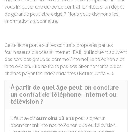
vous imposer une durée de contrat illimitée, si un dépôt
de garantie peut être exigé ? Nous vous donnons les
informations à connaître.
Cette fiche porte sur les contrats proposés par les
fournisseurs d'accès à internet (FAI), qui incluent souvent
des services groupés comme l'internet, la téléphonie et
la télévision. Elle ne traite pas des abonnements à des
chaînes payantes indépendantes (Netflix, Canal+...)."
À partir de quel âge peut-on conclure
un contrat de téléphone, internet ou
télévision ?
Il faut avoir
au moins 18 ans
pour signer un
abonnement internet, téléphonique ou télévision.