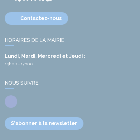
Contactez-nous
HORAIRES DE LA MAIRIE
Lundi, Mardi, Mercredi et Jeudi :
14h00 - 17h00
NOUS SUIVRE
Facebook
S'abonner à la newsletter