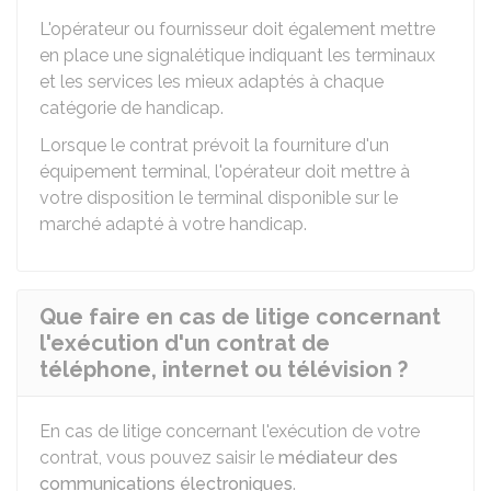
L'opérateur ou fournisseur doit également mettre
en place une signalétique indiquant les terminaux
et les services les mieux adaptés à chaque
catégorie de handicap.
Lorsque le contrat prévoit la fourniture d'un
équipement terminal, l'opérateur doit mettre à
votre disposition le terminal disponible sur le
marché adapté à votre handicap.
Que faire en cas de litige concernant
l'exécution d'un contrat de
téléphone, internet ou télévision ?
En cas de litige concernant l'exécution de votre
contrat, vous pouvez saisir le
médiateur des
communications électroniques
.