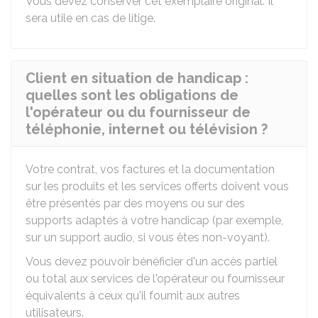
Vous devez conserver cet exemplaire original. Il
sera utile en cas de litige.
Client en situation de handicap :
quelles sont les obligations de
l'opérateur ou du fournisseur de
téléphonie, internet ou télévision ?
Votre contrat, vos factures et la documentation
sur les produits et les services offerts doivent vous
être présentés par des moyens ou sur des
supports adaptés à votre handicap (par exemple,
sur un support audio, si vous êtes non-voyant).
Vous devez pouvoir bénéficier d'un accès partiel
ou total aux services de l'opérateur ou fournisseur
équivalents à ceux qu'il fournit aux autres
utilisateurs.