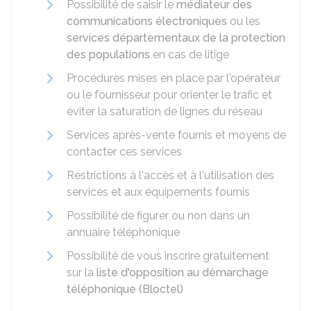
Possibilité de saisir le
médiateur des
communications électroniques
ou les
services départementaux de la protection
des populations
en cas de litige
Procédures mises en place par l'opérateur
ou le fournisseur pour orienter le trafic et
éviter la saturation de lignes du réseau
Services après-vente fournis et moyens de
contacter ces services
Restrictions à l'accès et à l'utilisation des
services et aux équipements fournis
Possibilité de figurer ou non dans un
annuaire téléphonique
Possibilité de vous inscrire gratuitement
sur la
liste d'opposition au démarchage
téléphonique (Bloctel)