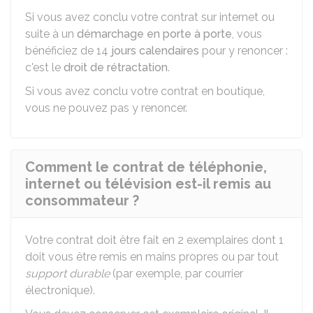
Si vous avez conclu votre contrat sur internet ou
suite à un
démarchage en porte à porte
, vous
bénéficiez de 14
jours calendaires
pour y renoncer :
c'est le
droit de rétractation
.
Si vous avez conclu votre contrat en boutique,
vous ne pouvez pas y renoncer.
Comment le contrat de téléphonie,
internet ou télévision est-il remis au
consommateur ?
Votre contrat doit être fait en 2 exemplaires dont 1
doit vous être remis en mains propres ou par tout
support durable
(par exemple, par courrier
électronique).