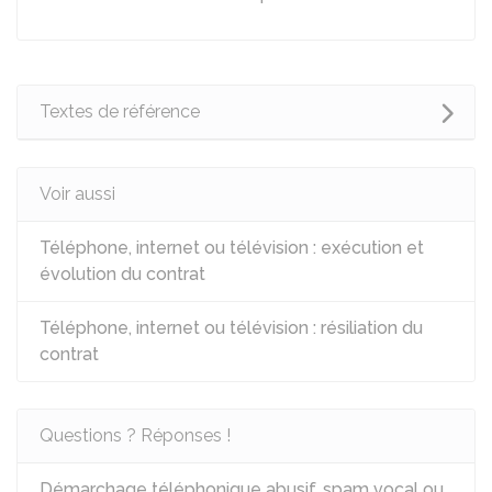
Textes de référence
Voir aussi
Téléphone, internet ou télévision : exécution et
évolution du contrat
Téléphone, internet ou télévision : résiliation du
contrat
Questions ? Réponses !
Démarchage téléphonique abusif, spam vocal ou