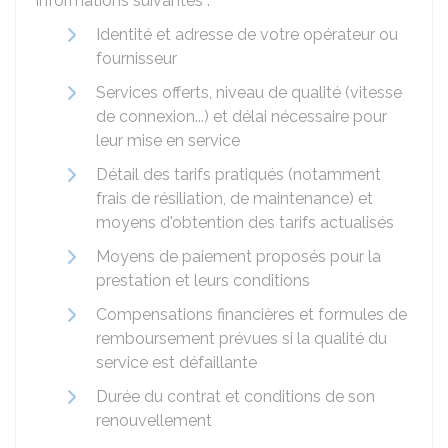
informations suivantes :
Identité et adresse de votre opérateur ou
fournisseur
Services offerts, niveau de qualité (vitesse
de connexion...) et délai nécessaire pour
leur mise en service
Détail des tarifs pratiqués (notamment
frais de résiliation, de maintenance) et
moyens d'obtention des tarifs actualisés
Moyens de paiement proposés pour la
prestation et leurs conditions
Compensations financières et formules de
remboursement prévues si la qualité du
service est défaillante
Durée du contrat et conditions de son
renouvellement