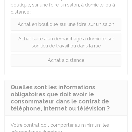
boutique, sur une foire, un salon, à domicile, ou à
distance :
Achat en boutique, sur une foire, sur un salon
Achat suite à un démarchage à domicile, sur
son lieu de travail ou dans la rue
Achat à distance
Quelles sont les informations
obligatoires que doit avoir le
consommateur dans le contrat de
téléphone, internet ou télévision ?
Votre contrat doit comporter au minimum les