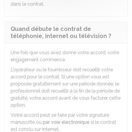
dans le contrat.
Quand débute le contrat de
téléphonie, internet ou télévision ?
Une fois que vous avez donné votre accord, votre
engagement commence.
L'opérateur ou le fournisseur doit recueillir votre
accord pour le contrat. Si une option vous est
proposée gratuitement sur une période donnée, le
professionnel doit recueillir à la fin de la période de
gratuité, votre accord avant de vous facturer cette
option.
Votre accord peut se faire par votre signature
manuscrite ou
par voie électronique
si le contrat
est conclu sur internet.