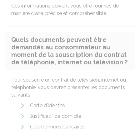
Ces informations doivent vous être fournies de
manière claire, précise et compréhensible.
Quels documents peuvent être
demandés au consommateur au
moment de la souscription du contrat
de téléphonie, internet ou télévision ?
Pour souscrire un contrat de télévision, internet ou
téléphonie, vous devrez présenter les documents
suivants :
Carte d'identité
Justificatif de domicile
Coordonnées bancaires