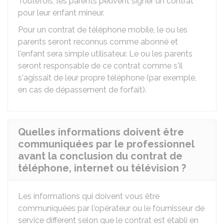
Toutefois, les parents peuvent signer un contrat
pour leur enfant mineur.
Pour un contrat de téléphone mobile, le ou les
parents seront reconnus comme abonné et
l'enfant sera simple utilisateur. Le ou les parents
seront responsable de ce contrat comme s'il
s'agissait de leur propre téléphone (par exemple,
en cas de dépassement de forfait).
Quelles informations doivent être
communiquées par le professionnel
avant la conclusion du contrat de
téléphone, internet ou télévision ?
Les informations qui doivent vous être
communiquées par l'opérateur ou le fournisseur de
service diffèrent selon que le contrat est établi en