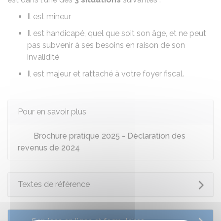
Il est mineur
Il est handicapé
, quel que soit son âge, et ne peut
pas subvenir à ses besoins en raison de son
invalidité
Il est majeur et rattaché à votre foyer fiscal
.
Pour en savoir plus
Brochure pratique 2025 - Déclaration des
revenus de 2024
Textes de référence