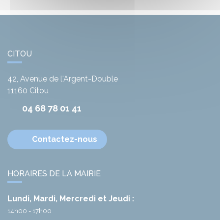
CITOU
42, Avenue de l'Argent-Double
11160
Citou
04 68 78 01 41
Contactez-nous
HORAIRES DE LA MAIRIE
Lundi, Mardi, Mercredi et Jeudi :
14h00 - 17h00