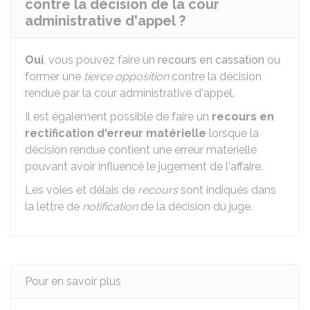
contre la décision de la cour
administrative d'appel ?
Oui
, vous pouvez faire un
recours en cassation
ou
former une
tierce opposition
contre la décision
rendue par la cour administrative d'appel.
Il est également possible de faire un
recours en
rectification d'erreur matérielle
lorsque la
décision rendue contient une erreur matérielle
pouvant avoir influencé le jugement de l'affaire.
Les voies et délais de
recours
sont indiqués dans
la lettre de
notification
de la décision du juge.
Pour en savoir plus