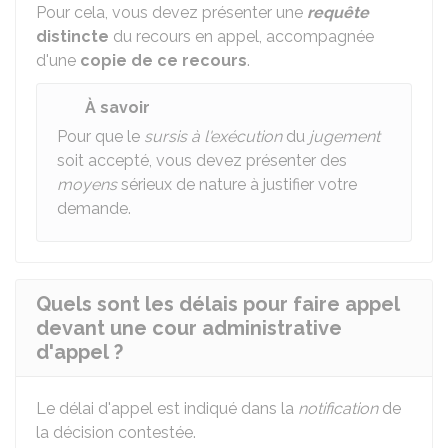
Pour cela, vous devez présenter une
requête
distincte
du recours en appel, accompagnée
d'une
copie de ce recours
.
À savoir
Pour que le
sursis à l'exécution
du
jugement
soit accepté, vous devez présenter des
moyens
sérieux de nature à justifier votre
demande.
Quels sont les délais pour faire appel
devant une cour administrative
d'appel ?
Le délai d'appel est indiqué dans la
notification
de
la décision contestée.