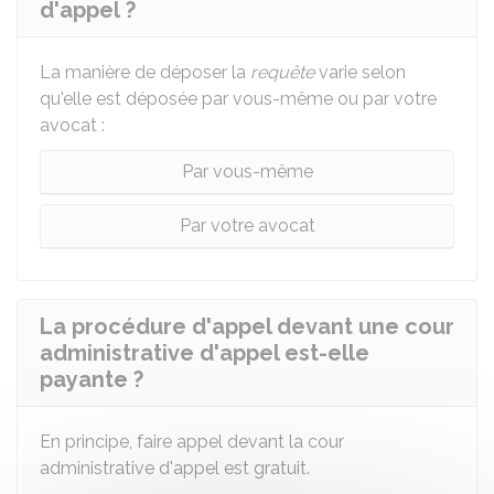
d'appel ?
La manière de déposer la
requête
varie selon
qu'elle est déposée par vous-même ou par votre
avocat :
Par vous-même
Par votre avocat
La procédure d'appel devant une cour
administrative d'appel est-elle
payante ?
En principe, faire appel devant la cour
administrative d'appel est gratuit.