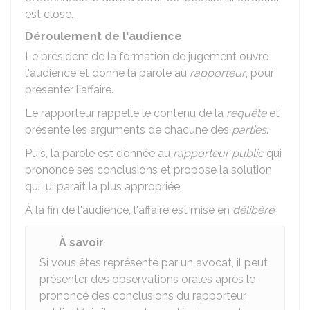
est close.
Déroulement de l'audience
Le président de la formation de jugement ouvre
l'audience et donne la parole au
rapporteur
, pour
présenter l'affaire.
Le rapporteur rappelle le contenu de la
requête
et
présente les arguments de chacune des
parties
.
Puis, la parole est donnée au
rapporteur public
qui
prononce ses conclusions et propose la solution
qui lui paraît la plus appropriée.
À la fin de l'audience, l'affaire est mise en
délibéré
.
À savoir
Si vous êtes représenté par un avocat, il peut
présenter des observations orales après le
prononcé des conclusions du rapporteur