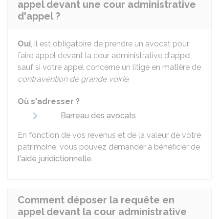
appel devant une cour administrative
d'appel ?
Oui
, il est obligatoire de prendre un avocat pour
faire appel devant la cour administrative d'appel,
sauf si votre appel concerne un litige en matière de
contravention de grande voirie
.
Où s'adresser ?
Barreau des avocats
En fonction de vos revenus et de la valeur de votre
patrimoine, vous pouvez demander à bénéficier de
l'aide juridictionnelle
.
Comment déposer la requête en
appel devant la cour administrative