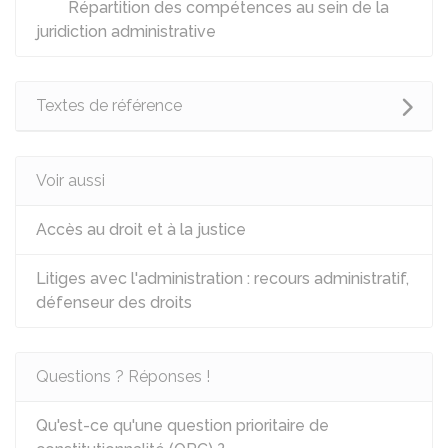
Répartition des compétences au sein de la
juridiction administrative
Textes de référence
Voir aussi
Accès au droit et à la justice
Litiges avec l'administration : recours administratif,
défenseur des droits
Questions ? Réponses !
Qu'est-ce qu'une question prioritaire de