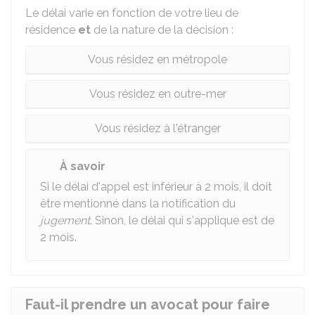
Le délai varie en fonction de votre lieu de
résidence
et
de la nature de la décision :
Vous résidez en métropole
Vous résidez en outre-mer
Vous résidez à l'étranger
À savoir
Si le délai d'appel est inférieur à 2 mois, il doit
être mentionné dans la notification du
jugement
. Sinon, le délai qui s'applique est de
2 mois.
Faut-il prendre un avocat pour faire