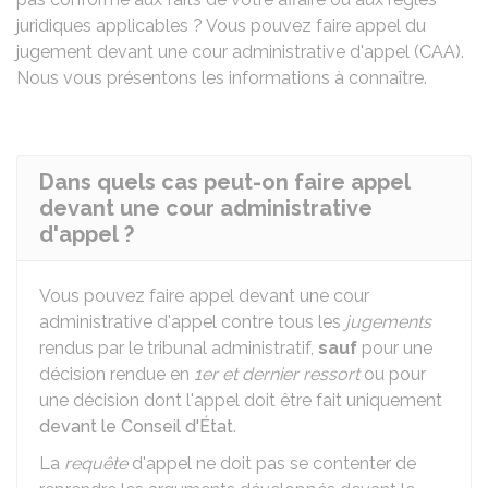
juridiques applicables ? Vous pouvez faire appel du
jugement devant une cour administrative d'appel (CAA).
Nous vous présentons les informations à connaître.
Dans quels cas peut-on faire appel
devant une cour administrative
d'appel ?
Vous pouvez faire appel devant une cour
administrative d'appel contre tous les
jugements
rendus par le tribunal administratif,
sauf
pour une
décision rendue en
1er et dernier ressort
ou pour
une décision dont l'appel doit être fait uniquement
devant le Conseil d'État
.
La
requête
d'appel ne doit pas se contenter de