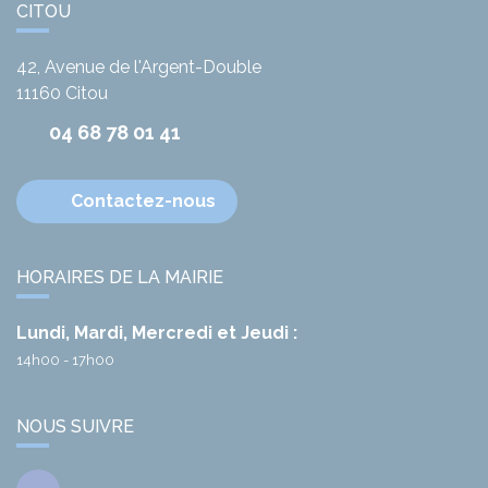
CITOU
42, Avenue de l'Argent-Double
11160
Citou
04 68 78 01 41
Contactez-nous
HORAIRES DE LA MAIRIE
Lundi, Mardi, Mercredi et Jeudi :
14h00 - 17h00
NOUS SUIVRE