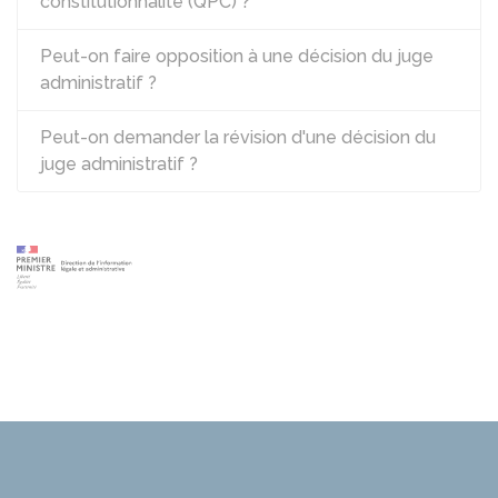
constitutionnalité (QPC) ?
Peut-on faire opposition à une décision du juge
administratif ?
Peut-on demander la révision d'une décision du
juge administratif ?