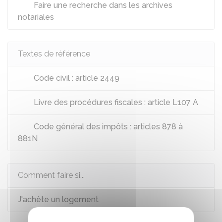
Faire une recherche dans les archives
notariales
Textes de référence
Code civil : article 2449
Livre des procédures fiscales : article L107 A
Code général des impôts : articles 878 à
881N
Comment faire si...
J'achète un logement