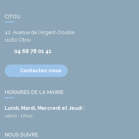
CITOU
42, Avenue de l'Argent-Double
11160
Citou
04 68 78 01 41
Contactez-nous
HORAIRES DE LA MAIRIE
Lundi, Mardi, Mercredi et Jeudi :
14h00 - 17h00
NOUS SUIVRE