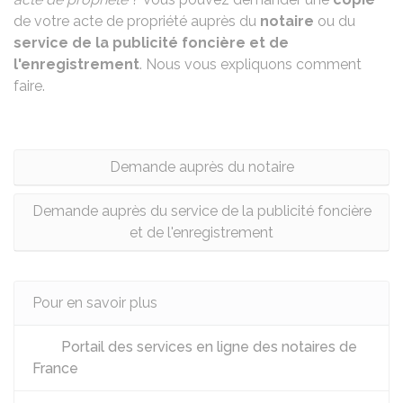
de votre acte de propriété auprès du
notaire
ou du
service de la publicité foncière et de
l'enregistrement
. Nous vous expliquons comment
faire.
Demande auprès du notaire
Demande auprès du service de la publicité foncière
et de l'enregistrement
Pour en savoir plus
Portail des services en ligne des notaires de
France