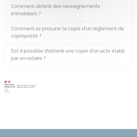
Comment obtenir des renseignements
immobiliers ?
Comment se procurer la copie d'un règlement de
copropriété ?
Est-il possible d'obtenir une copie d'un acte établi
par un notaire ?