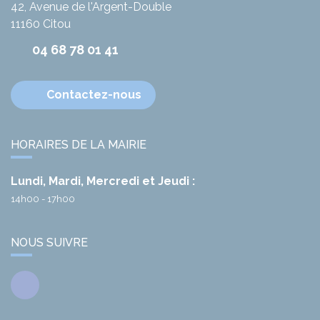
42, Avenue de l'Argent-Double
11160
Citou
04 68 78 01 41
Contactez-nous
HORAIRES DE LA MAIRIE
Lundi, Mardi, Mercredi et Jeudi :
14h00 - 17h00
NOUS SUIVRE
Facebook