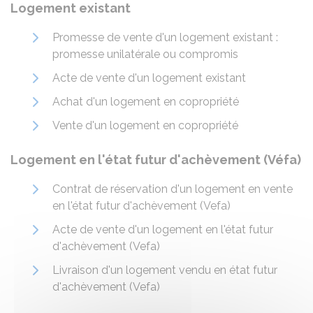
Logement existant
Promesse de vente d'un logement existant :
promesse unilatérale ou compromis
Acte de vente d'un logement existant
Achat d'un logement en copropriété
Vente d'un logement en copropriété
Logement en l'état futur d'achèvement (Véfa)
Contrat de réservation d'un logement en vente
en l'état futur d'achèvement (Vefa)
Acte de vente d'un logement en l'état futur
d'achèvement (Vefa)
Livraison d'un logement vendu en état futur
d'achèvement (Vefa)