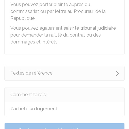
Vous pouvez porter plainte auprès du
commissariat ou par lettre au Procureur de la
République.
Vous pouvez également
saisir le tribunal judiciaire
pour demander la nullité du contrat ou des
dommages et intérêts.
Textes de référence
Comment faire si...
J'achète un logement