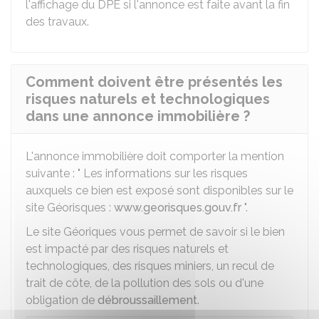
l'affichage du DPE si l'annonce est faite avant la fin
des travaux.
Comment doivent être présentés les
risques naturels et technologiques
dans une annonce immobilière ?
L'annonce immobilière doit comporter la mention
suivante : " Les informations sur les risques
auxquels ce bien est exposé sont disponibles sur le
site Géorisques :
www.georisques.gouv.fr
".
Le site Géoriques vous permet de savoir si le bien
est impacté par des risques naturels et
technologiques, des risques miniers, un recul de
trait de côte, de la pollution des sols ou d'une
obligation de
débroussaillement
.