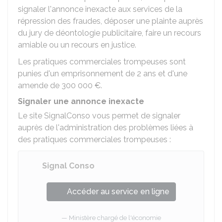
signaler l'annonce inexacte aux services de la
répression des fraudes, déposer une plainte auprès
du jury de déontologie publicitaire, faire un recours
amiable ou un recours en justice.
Les pratiques commerciales trompeuses sont
punies d'un emprisonnement de 2 ans et d'une
amende de
300 000 €
.
Signaler une annonce inexacte
Le site SignalConso vous permet de signaler
auprès de l'administration des problèmes liées à
des pratiques commerciales trompeuses :
Signal Conso
Accéder au service en ligne
Ministère chargé de l'économie