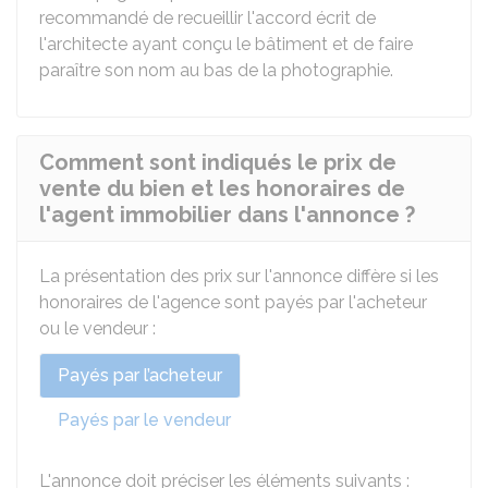
recommandé de recueillir l'accord écrit de
l'architecte ayant conçu le bâtiment et de faire
paraître son nom au bas de la photographie.
Comment sont indiqués le prix de
vente du bien et les honoraires de
l'agent immobilier dans l'annonce ?
La présentation des prix sur l'annonce diffère si les
honoraires de l'agence sont payés par l'acheteur
ou le vendeur :
Payés par l’acheteur
Payés par le vendeur
L'annonce doit préciser les éléments suivants :