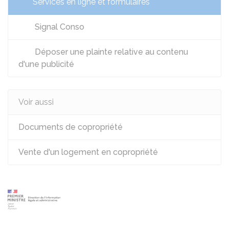
Services en ligne et formulaires
Signal Conso
Déposer une plainte relative au contenu
d'une publicité
Voir aussi
Documents de copropriété
Vente d'un logement en copropriété