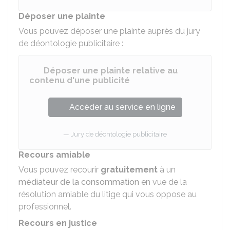
Déposer une plainte
Vous pouvez déposer une plainte auprès du jury
de déontologie publicitaire :
Déposer une plainte relative au
contenu d'une publicité
Accéder au service en ligne
Jury de déontologie publicitaire
Recours amiable
Vous pouvez recourir
gratuitement
à un
médiateur de la consommation
en vue de la
résolution amiable du litige qui vous oppose au
professionnel.
Recours en justice