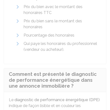
Prix du bien avec le montant des
honoraires
TTC
Prix du bien sans le montant des
honoraires
Pourcentage des honoraires
Qui paye les honoraires du professionnel
(vendeur ou acheteur).
Comment est présenté le diagnostic
de performance énergétique dans
une annonce immobilière ?
Le
diagnostic de performance énergétique (DPE)
indique de façon lisible et en couleur les