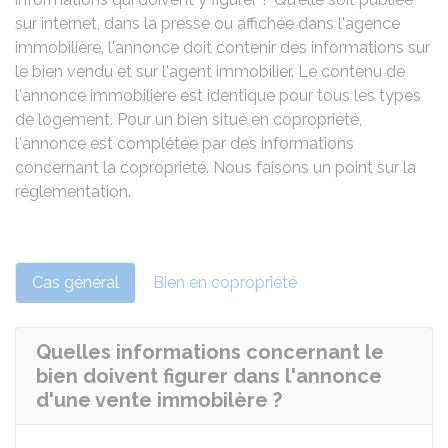
sur internet, dans la presse ou affichée dans l'agence
immobilière, l'annonce doit contenir des informations sur
le bien vendu et sur l'agent immobilier. Le contenu de
l'annonce immobilière est identique pour tous les types
de logement. Pour un bien situé en copropriété,
l'annonce est complétée par des informations
concernant la copropriété. Nous faisons un point sur la
réglementation.
Cas général
Bien en copropriété
Quelles informations concernant le
bien doivent figurer dans l'annonce
d'une vente immobilère ?