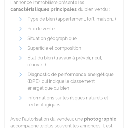
L'annonce immobilière présente les
caractéristiques principales
du bien vendu :
Type de bien (appartement, loft, maison...)
Prix de vente
Situation géographique
Superficie et composition
État du bien (travaux à prévoir, neuf,
rénové...)
Diagnostic de performance énergétique
(DPE)
, qui indique le classement
énergétique du bien
Informations sur les risques naturels et
technologiques.
Avec l'autorisation du vendeur, une
photographie
accompagne le plus souvent les annonces. Il est