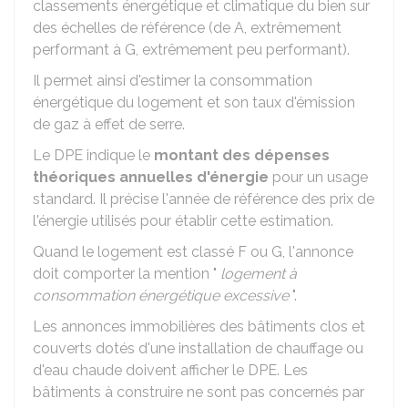
classements énergétique et climatique du bien sur
des échelles de référence (de A, extrêmement
performant à G, extrêmement peu performant).
Il permet ainsi d'estimer la consommation
énergétique du logement et son taux d'émission
de gaz à effet de serre.
Le DPE indique le
montant des dépenses
théoriques annuelles d'énergie
pour un usage
standard. Il précise l'année de référence des prix de
l'énergie utilisés pour établir cette estimation.
Quand le logement est classé F ou G, l'annonce
doit comporter la mention "
logement à
consommation énergétique excessive
".
Les annonces immobilières des bâtiments clos et
couverts dotés d'une installation de chauffage ou
d'eau chaude doivent afficher le DPE. Les
bâtiments à construire ne sont pas concernés par