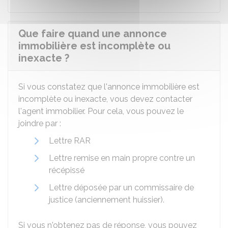
Que faire quand une annonce
immobilière est incomplète ou
inexacte ?
Si vous constatez que l'annonce immobilière est
incomplète ou inexacte, vous devez contacter
l'agent immobilier. Pour cela, vous pouvez le
joindre par :
Lettre
RAR
Lettre remise en main propre contre un
récépissé
Lettre déposée par un commissaire de
justice (anciennement huissier).
Si vous n'obtenez pas de réponse, vous pouvez