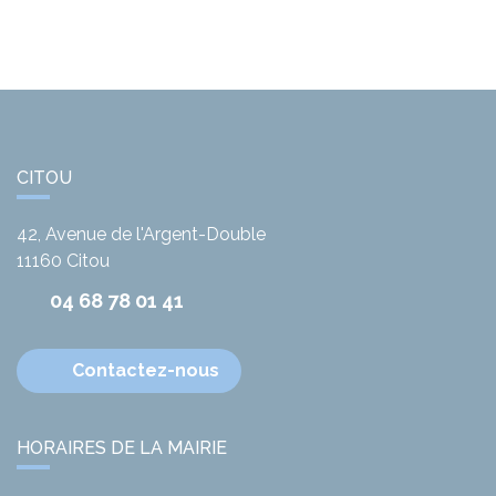
CITOU
42, Avenue de l'Argent-Double
11160
Citou
04 68 78 01 41
Contactez-nous
HORAIRES DE LA MAIRIE