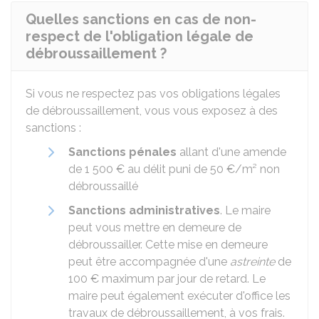
Quelles sanctions en cas de non-
respect de l'obligation légale de
débroussaillement ?
Si vous ne respectez pas vos obligations légales
de débroussaillement, vous vous exposez à des
sanctions :
Sanctions pénales
allant d'une amende
de
1 500 €
au délit puni de
50 €
/m² non
débroussaillé
Sanctions administratives
. Le maire
peut vous mettre en demeure de
débroussailler. Cette mise en demeure
peut être accompagnée d'une
astreinte
de
100 €
maximum par jour de retard. Le
maire peut également exécuter d'office les
travaux de débroussaillement, à vos frais.