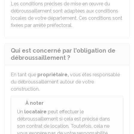
Les conditions précises de mise en œuvre du
débroussaillement sont adaptées aux conditions
locales de votre département. Ces conditions sont
fixées par arrêté préfectoral.
Qui est concerné par l'obligation de
débroussaillement ?
En tant que
propriétaire,
vous êtes responsable
du débroussaillement autour de votre
construction.
À noter
Un
locataire
peut effectuer le
débroussaillement si cela est précisé dans
son contrat de location. Toutefois, cela ne
vous exonère pas de votre responsabilité