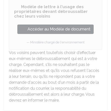
Modèle de lettre à l'usage des
propriétaires devant débroussailler
chez leurs voisins
Accéder au Modèle de document
Ministère chargé de l'environnement
Vos voisins peuvent toutefois choisir d'effectuer
eux-mêmes le débroussaillement qui est à votre
charge. Cependant, s'ils ne souhaitent pas le
réaliser eux-mêmes et qu'ils vous refusent l'accès
à leur terrain, ou qu'ils ne répondent pas à votre
demande d'accès au bout d'un mois à partir de la
notification du courrier, la responsabilité du
débroussaillement est alors à leur charge. Vous
devrez en informer le maire.