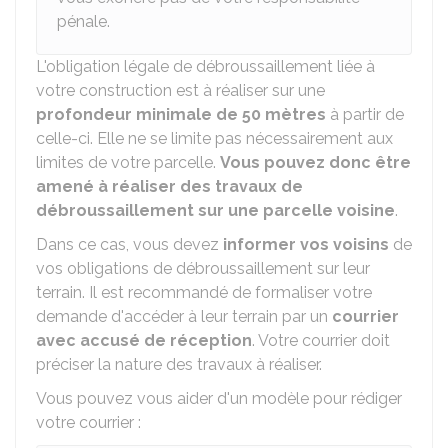
pénale.
L'obligation légale de débroussaillement liée à
votre construction est à réaliser sur une
profondeur minimale de 50 mètres
à partir de
celle-ci. Elle ne se limite pas nécessairement aux
limites de votre parcelle.
Vous pouvez donc être
amené à réaliser des travaux de
débroussaillement sur une parcelle voisine
.
Dans ce cas, vous devez
informer vos voisins
de
vos obligations de débroussaillement sur leur
terrain. Il est recommandé de formaliser votre
demande d'accéder à leur terrain par un
courrier
avec accusé de réception
. Votre courrier doit
préciser la nature des travaux à réaliser.
Vous pouvez vous aider d'un modèle pour rédiger
votre courrier :