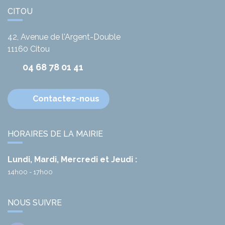
CITOU
42, Avenue de l'Argent-Double
11160
Citou
04 68 78 01 41
Contactez-nous
HORAIRES DE LA MAIRIE
Lundi, Mardi, Mercredi et Jeudi :
14h00 - 17h00
NOUS SUIVRE