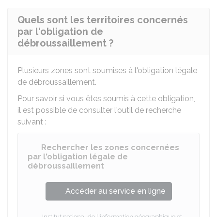
Quels sont les territoires concernés
par l'obligation de
débroussaillement ?
Plusieurs zones sont soumises à l'obligation légale
de débroussaillement.
Pour savoir si vous êtes soumis à cette obligation,
il est possible de consulter l'outil de recherche
suivant :
Rechercher les zones concernées
par l'obligation légale de
débroussaillement
Accéder au service en ligne
Institut national de l'information géographique et