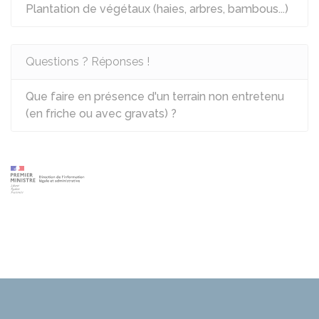
Plantation de végétaux (haies, arbres, bambous...)
Questions ? Réponses !
Que faire en présence d'un terrain non entretenu
(en friche ou avec gravats) ?