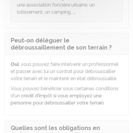
une association foncière urbaine, un
lotissement, un camping, ...
Peut-on déléguer le
débroussaillement de son terrain ?
Oui
, vous pouvez faire intervenir un professionnel
et passer avec lui un contrat pour débroussailler
votre terrain et le maintenir en état débroussaillé.
Vous pouvez bénéficier sous certaines conditions
d'un
crédit d'impôt si vous employez une
personne pour débroussailler votre terrain
.
Quelles sont les obligations en