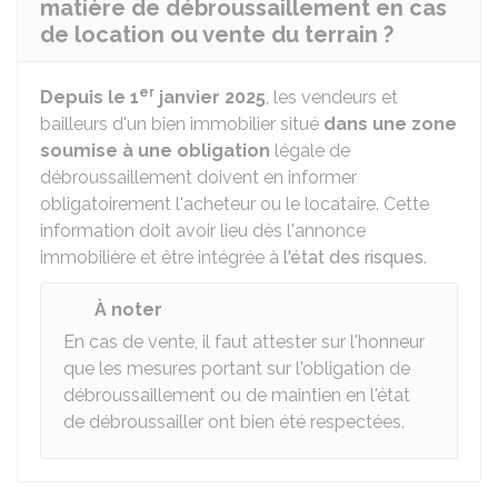
matière de débroussaillement en cas
de location ou vente du terrain ?
er
Depuis le 1
janvier 2025
, les vendeurs et
bailleurs d'un bien immobilier situé
dans une zone
soumise à une obligation
légale de
débroussaillement doivent en informer
obligatoirement l'acheteur ou le locataire. Cette
information doit avoir lieu dès l'annonce
immobilière et être intégrée à
l'état des risques
.
À noter
En cas de vente, il faut attester sur l'honneur
que les mesures portant sur l'obligation de
débroussaillement ou de maintien en l'état
de débroussailler ont bien été respectées.