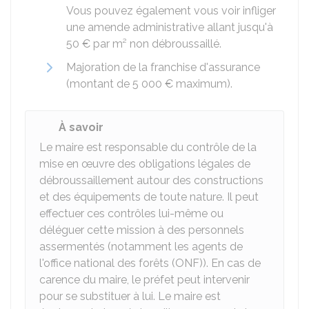
Vous pouvez également vous voir infliger
une amende administrative allant jusqu'à
50 €
par m² non débroussaillé.
Majoration de la franchise d'assurance
(montant de
5 000 €
maximum).
À savoir
Le maire est responsable du contrôle de la
mise en œuvre des obligations légales de
débroussaillement autour des constructions
et des équipements de toute nature. Il peut
effectuer ces contrôles lui-même ou
déléguer cette mission à des personnels
assermentés (notamment les agents de
l'office national des forêts (ONF)). En cas de
carence du maire, le préfet peut intervenir
pour se substituer à lui. Le maire est