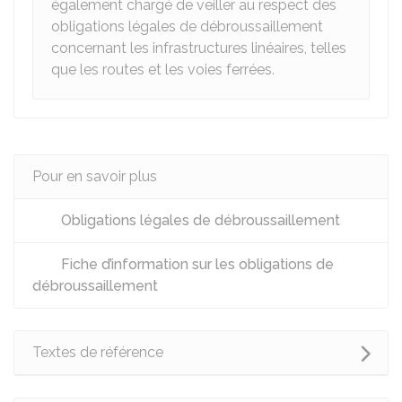
également chargé de veiller au respect des
obligations légales de débroussaillement
concernant les infrastructures linéaires, telles
que les routes et les voies ferrées.
Pour en savoir plus
Obligations légales de débroussaillement
Fiche d’information sur les obligations de
débroussaillement
Textes de référence