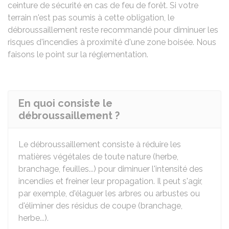
ceinture de sécurité en cas de feu de forêt. Si votre
terrain n'est pas soumis à cette obligation, le
débroussaillement reste recommandé pour diminuer les
risques d'incendies à proximité d'une zone boisée. Nous
faisons le point sur la réglementation.
En quoi consiste le
débroussaillement ?
Le débroussaillement consiste à réduire les
matières végétales de toute nature (herbe,
branchage, feuilles...) pour diminuer l'intensité des
incendies et freiner leur propagation. Il peut s'agir,
par exemple, d'élaguer les arbres ou arbustes ou
d'éliminer des résidus de coupe (branchage,
herbe...).