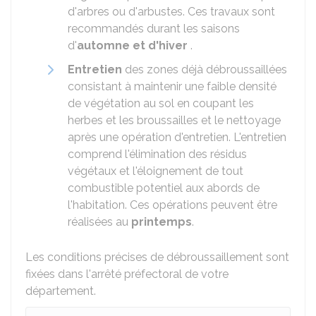
d'arbres ou d'arbustes. Ces travaux sont
recommandés durant les saisons
d'
automne et d'hiver
.
Entretien
des zones déjà débroussaillées
consistant à maintenir une faible densité
de végétation au sol en coupant les
herbes et les broussailles et le nettoyage
après une opération d'entretien. L'entretien
comprend l'élimination des résidus
végétaux et l'éloignement de tout
combustible potentiel aux abords de
l'habitation. Ces opérations peuvent être
réalisées au
printemps
.
Les conditions précises de débroussaillement sont
fixées dans l'arrêté préfectoral de votre
département.