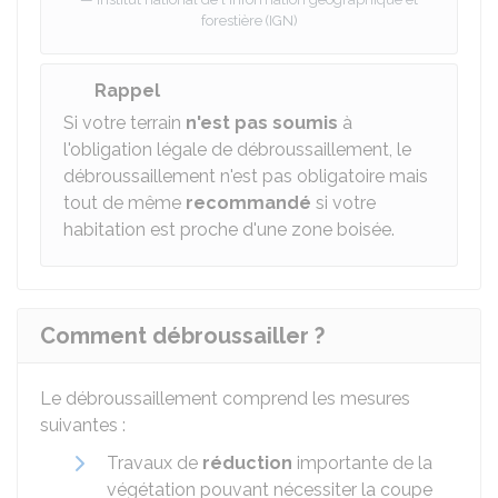
forestière (IGN)
Rappel
Si votre terrain
n'est pas soumis
à
l'obligation légale de débroussaillement, le
débroussaillement n'est pas obligatoire mais
tout de même
recommandé
si votre
habitation est proche d'une zone boisée.
Comment débroussailler ?
Le débroussaillement comprend les mesures
suivantes :
Travaux de
réduction
importante de la
végétation pouvant nécessiter la coupe