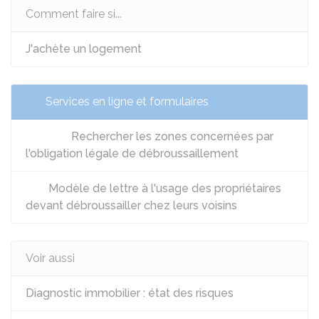
Comment faire si...
J'achète un logement
Services en ligne et formulaires
Rechercher les zones concernées par
l'obligation légale de débroussaillement
Modèle de lettre à l'usage des propriétaires
devant débroussailler chez leurs voisins
Voir aussi
Diagnostic immobilier : état des risques