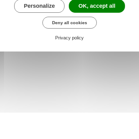
Personalize
OK, accept all
Deny all cookies
Privacy policy