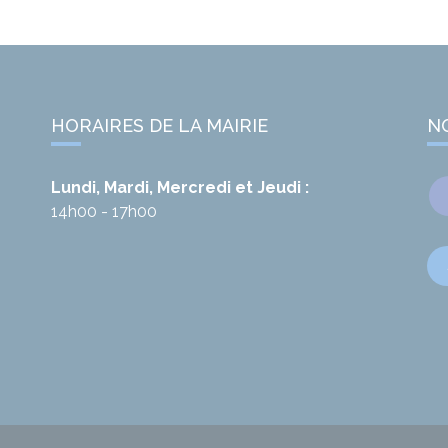
HORAIRES DE LA MAIRIE
N
Lundi, Mardi, Mercredi et Jeudi :
14h00 - 17h00