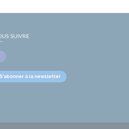
OUS SUIVRE
Facebook
S'abonner à la newsletter