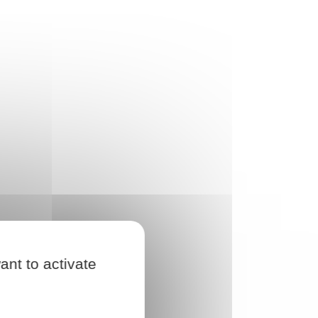
ant to activate