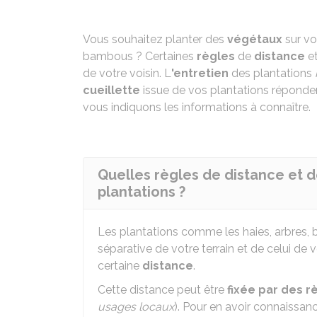
Vous souhaitez planter des
végétaux
sur vo
bambous ? Certaines
règles
de
distance
e
de votre voisin. L
'entretien
des plantations
cueillette
issue de vos plantations réponde
vous indiquons les informations à connaître.
Quelles règles de distance et d
plantations ?
Les plantations comme les haies, arbres, 
séparative de votre terrain et de celui de v
certaine
distance
.
Cette distance peut être
fixée par des r
usages locaux
). Pour en avoir connaissanc