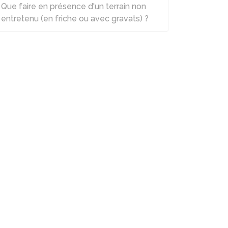
Que faire en présence d'un terrain non
entretenu (en friche ou avec gravats) ?