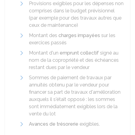
Provisions exigibles pour les dépenses non
comprises dans le budget prévisionnel
(par exemple pour des travaux autres que
ceux de maintenance)
Montant des
charges impayées
sur les
exercices passés
Montant d'un
emprunt collectif
signé au
nom de la copropriété et des échéances
restant dues par le vendeur
Sommes de paiement de travaux par
annuités obtenu par le vendeur pour
financer sa part de travaux d'amélioration
auxquels il s'était opposé : les sommes
sont immédiatement exigibles lors de la
vente du lot
Avances de trésorerie
exigibles.