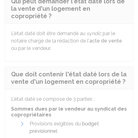
Qui peut demander l'état daté lors de
la vente d'un logement en
copropriété ?
L'état daté doit être demandé au
syndic
par le
notaire chargé de la rédaction de l'
acte de vente
ou par le vendeur.
Que doit contenir l'état daté lors de la
vente d'un logement en copropriété ?
L'état daté se compose de 3 parties :
Sommes dues par le vendeur au syndicat des
copropriétaires
Provisions exigibles du
budget
prévisionnel