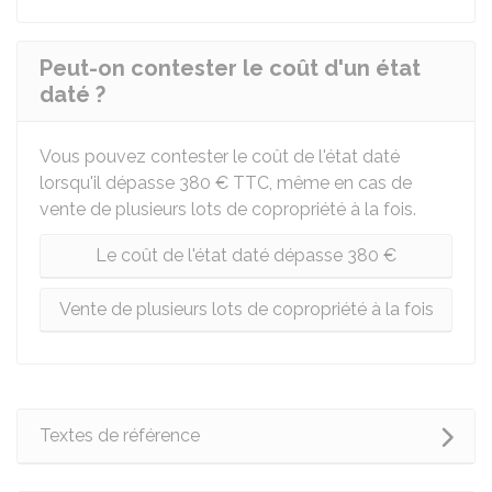
Peut-on contester le coût d'un état
daté ?
Vous pouvez contester le coût de l'état daté
lorsqu'il dépasse
380 €
TTC
, même en cas de
vente de plusieurs lots de copropriété à la fois.
Le coût de l'état daté dépasse 380 €
Vente de plusieurs lots de copropriété à la fois
Textes de référence