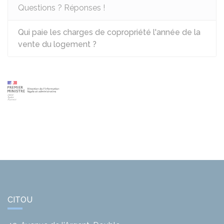
Questions ? Réponses !
Qui paie les charges de copropriété l'année de la
vente du logement ?
CITOU