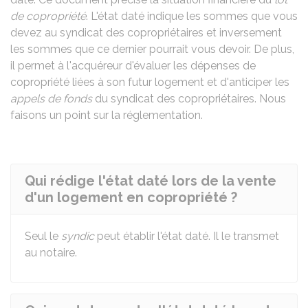
de copropriété
. L'état daté indique les sommes que vous
devez au syndicat des copropriétaires et inversement
les sommes que ce dernier pourrait vous devoir. De plus,
il permet à l'acquéreur d'évaluer les dépenses de
copropriété liées à son futur logement et d'anticiper les
appels de fonds
du syndicat des copropriétaires. Nous
faisons un point sur la réglementation.
Qui rédige l'état daté lors de la vente
d'un logement en copropriété ?
Seul le
syndic
peut établir l'état daté. Il le transmet
au notaire.