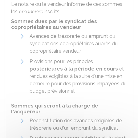
Le notaire ou le vendeur informe de ces sommes
les
créanciers
inscrits.
Sommes dues par le syndicat des
copropriétaires au vendeur
Avances de trésorerie
ou
emprunt
du
syndicat des copropriétaires auprès du
copropriétaire vendeur
Provisions pour les périodes
postérieures à la période en cours
et
rendues exigibles à la suite d'une mise en
demeure pour des
provisions impayées
du
budget prévisionnel.
Sommes qui seront à la charge de
l'acquéreur
Reconstitution des
avances exigibles de
trésorerie
ou d'un
emprunt
du syndicat