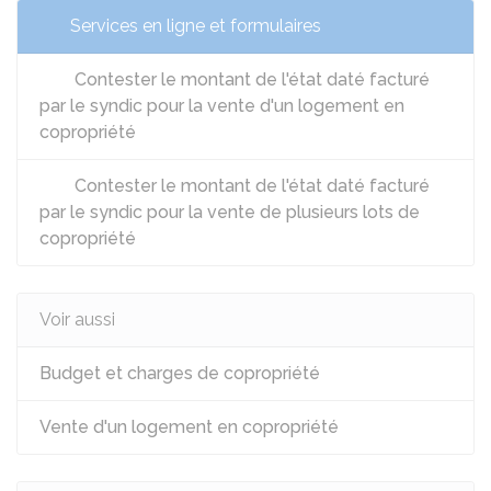
Services en ligne et formulaires
Contester le montant de l'état daté facturé
par le syndic pour la vente d'un logement en
copropriété
Contester le montant de l'état daté facturé
par le syndic pour la vente de plusieurs lots de
copropriété
Voir aussi
Budget et charges de copropriété
Vente d'un logement en copropriété