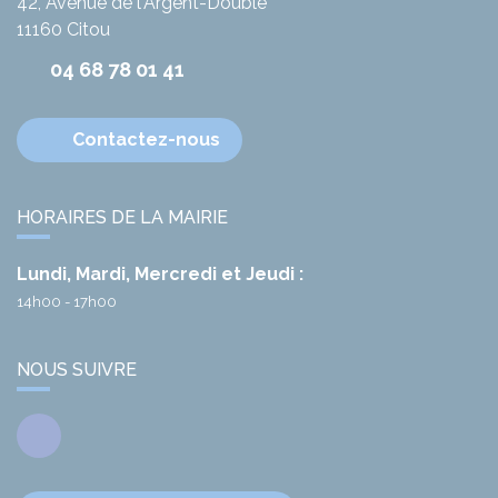
42, Avenue de l'Argent-Double
11160
Citou
04 68 78 01 41
Contactez-nous
HORAIRES DE LA MAIRIE
Lundi, Mardi, Mercredi et Jeudi :
14h00 - 17h00
NOUS SUIVRE
Facebook