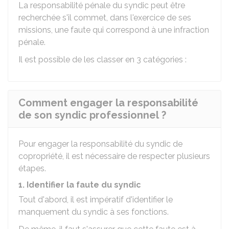
La responsabilité pénale du syndic peut être
recherchée s'il commet, dans l'exercice de ses
missions, une faute qui correspond à une infraction
pénale.
Il est possible de les classer en 3 catégories :
Comment engager la responsabilité
de son syndic professionnel ?
Pour engager la responsabilité du syndic de
copropriété, il est nécessaire de respecter plusieurs
étapes.
1. Identifier la faute du syndic
Tout d'abord, il est impératif d'identifier le
manquement du syndic à ses fonctions.