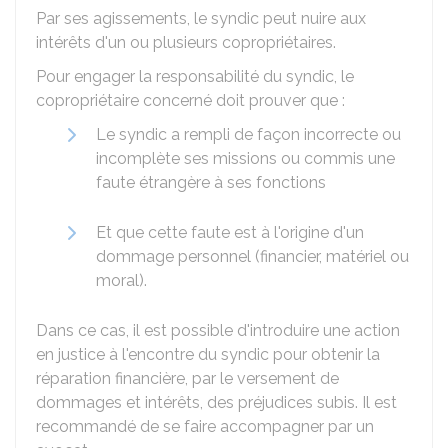
Par ses agissements, le syndic peut nuire aux
intérêts d'un ou plusieurs copropriétaires.
Pour engager la responsabilité du syndic, le
copropriétaire concerné doit prouver que :
Le syndic a rempli de façon incorrecte ou
incomplète ses missions ou commis une
faute étrangère à ses fonctions
Et que cette faute est à l'origine d'un
dommage personnel (financier, matériel ou
moral).
Dans ce cas, il est possible d'introduire une action
en justice à l'encontre du syndic pour obtenir la
réparation financière, par le versement de
dommages et intérêts, des préjudices subis. Il est
recommandé de se faire accompagner par un