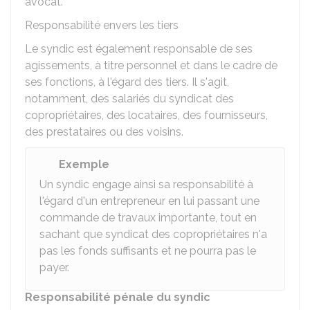
avocat.
Responsabilité envers les tiers
Le syndic est également responsable de ses
agissements, à titre personnel et dans le cadre de
ses fonctions, à l'égard des tiers. Il s'agit,
notamment, des salariés du syndicat des
copropriétaires, des locataires, des fournisseurs,
des prestataires ou des voisins.
Exemple
Un syndic engage ainsi sa responsabilité à
l'égard d'un entrepreneur en lui passant une
commande de travaux importante, tout en
sachant que syndicat des copropriétaires n'a
pas les fonds suffisants et ne pourra pas le
payer.
Responsabilité pénale du syndic