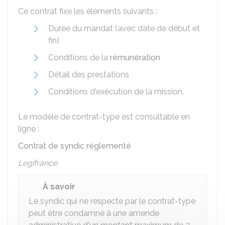
Ce contrat fixe les éléments suivants :
Durée du mandat (avec date de début et
fin)
Conditions de la
rémunération
Détail des prestations
Conditions d'exécution de la mission.
Le modèle de contrat-type est consultable en
ligne :
Contrat de syndic réglementé
Legifrance
À savoir
Le syndic qui ne respecte par le contrat-type
peut être condamné à une amende