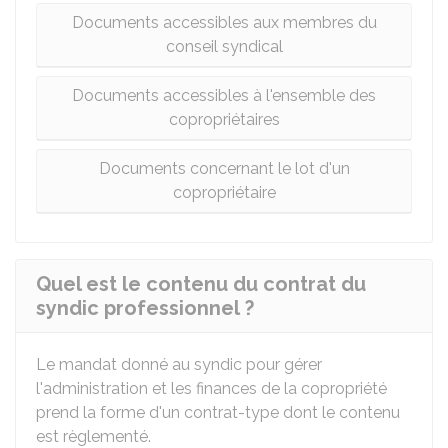
Documents accessibles aux membres du
conseil syndical
Documents accessibles à l'ensemble des
copropriétaires
Documents concernant le lot d'un
copropriétaire
Quel est le contenu du contrat du
syndic professionnel ?
Le mandat donné au syndic pour gérer
l'administration et les finances de la copropriété
prend la forme d'un contrat-type dont le contenu
est règlementé.