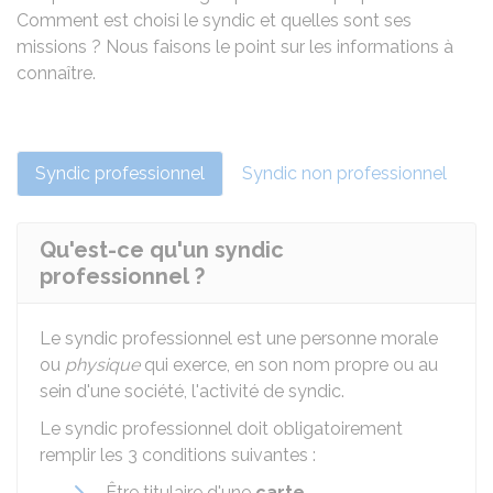
Comment est choisi le syndic et quelles sont ses
missions ? Nous faisons le point sur les informations à
connaître.
Syndic professionnel
Syndic non professionnel
Qu'est-ce qu'un syndic
professionnel ?
Le syndic professionnel est une personne morale
ou
physique
qui exerce, en son nom propre ou au
sein d'une société, l'activité de syndic.
Le syndic professionnel doit obligatoirement
remplir les 3 conditions suivantes :
Être titulaire d'une
carte