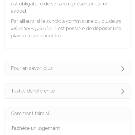
est obligatoire de se faire représenter par un
avocat.
Par ailleurs, si le syndic a commis une ou plusieurs
infractions pénales
, il est possible de
déposer une
plainte
à son encontre.
Pour en savoir plus
Textes de référence
Comment faire si...
J'achète un logement