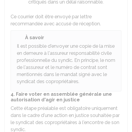
critiqués dans un délai raisonnable.
Ce courrier doit être envoyé par lettre
recommandée avec accusé de réception.
À savoir
Il est possible d'envoyer une copie de la mise
en demeure à l'assureur responsabilité civile
professionnelle du syndic. En principe, le nom
de l'assureur et le numéro de contrat sont
mentionnés dans le mandat signé avec le
syndicat des copropriétaires.
4. Faire voter en assemblée générale une
autorisation d'agir en justice
Cette étape préalable est obligatoire uniquement
dans le cadre d'une action en justice souhaitée par
le syndicat des copropriétaires à l'encontre de son
syndic.