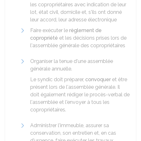
les copropriétaires avec indication de leur
lot, état civil, domicile et, s'ils ont donné
leur accord, leur adresse électronique
Faire exécuter le
règlement de
copropriété
et les décisions prises lors de
l'assemblée générale des copropriétaires
Organiser la tenue d'une assemblée
générale annuelle.
Le syndic doit préparer,
convoquer
et être
présent lors de l'assemblée générale. Il
doit également rédiger le procès-verbal de
l'assemblée et l'envoyer à tous les
copropriétaires.
Administrer l'immeuble, assurer sa
conservation, son entretien et, en cas
d'urgence, faire exécuter les travaux