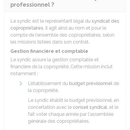
professionnel ?
Le syndic est le représentant légal du
syndicat des
copropriétaires
. Il agit ainsi au nom et pour le
compte de l'ensemble des copropriétaires, selon
les missions listées dans son contrat.
Gestion financière et comptable
Le syndic assure la gestion comptable et
financière de la copropriété. Cette mission inclut
notamment :
L'établissement du
budget prévisionnel
de
la copropriété.
Le syndic établit le budget prévisionnel, en
concertation avec le
conseil syndical
, et le
fait voter chaque année par l'assemblée
générale des copropriétaires.