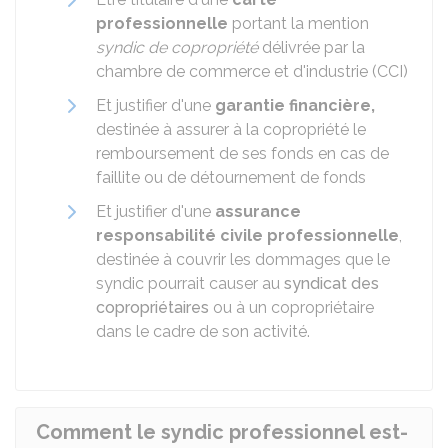
professionnelle
portant la mention
syndic de copropriété
délivrée par la
chambre de commerce et d'industrie (CCI)
Et justifier d'une
garantie financière,
destinée à assurer à la copropriété le
remboursement de ses fonds en cas de
faillite ou de détournement de fonds
Et justifier d'une
assurance
responsabilité civile professionnelle
,
destinée à couvrir les dommages que le
syndic pourrait causer au
syndicat des
copropriétaires
ou à un copropriétaire
dans le cadre de son activité.
Comment le syndic professionnel est-