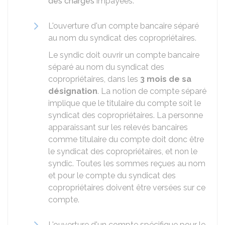
des charges
impayées.
L'ouverture d'un compte bancaire séparé
au nom du syndicat des copropriétaires.
Le syndic doit ouvrir un compte bancaire
séparé au nom du syndicat des
copropriétaires, dans les
3 mois de sa
désignation
. La notion de compte séparé
implique que le titulaire du compte soit le
syndicat des copropriétaires. La personne
apparaissant sur les relevés bancaires
comme titulaire du compte doit donc être
le syndicat des copropriétaires, et non le
syndic. Toutes les sommes reçues au nom
et pour le compte du syndicat des
copropriétaires doivent être versées sur ce
compte.
L'ouverture d'un compte spécifique pour le