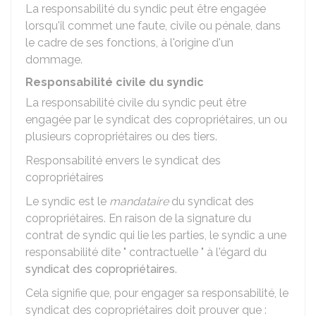
La responsabilité du syndic peut être engagée
lorsqu'il commet une faute, civile ou pénale, dans
le cadre de ses fonctions, à l'origine d'un
dommage.
Responsabilité civile du syndic
La responsabilité civile du syndic peut être
engagée par le syndicat des copropriétaires, un ou
plusieurs copropriétaires ou des tiers.
Responsabilité envers le syndicat des
copropriétaires
Le syndic est le
mandataire
du syndicat des
copropriétaires. En raison de la signature du
contrat de syndic qui lie les parties, le syndic a une
responsabilité dite " contractuelle " à l'égard du
syndicat des copropriétaires
.
Cela signifie que, pour engager sa responsabilité, le
syndicat des copropriétaires doit prouver que :