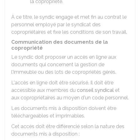
la copropriété.
À ce titre, le syndic engage et met fin au contrat le
personnel employé par le syndicat des
copropriétaires et fixe les conditions de son travail.
Communication des documents de la
copropriété
Le syndic doit proposer un accès en ligne aux
documents qui concernent la gestion de
l'immeuble ou des lots de copropriétés gérés.
L'accès en ligne doit être sécurisé. Il doit être
accessible aux membres du
conseil syndical
et
aux copropriétaires au moyen d'un code personnel.
Les documents mis à disposition doivent être
téléchargeables et imprimables.
Cet accès doit être différencié selon la nature des
documents mis à disposition :