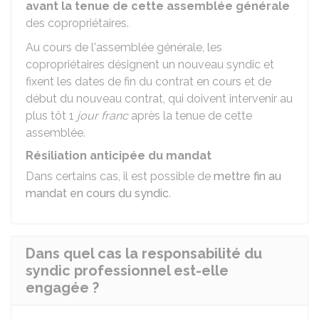
avant la tenue de cette assemblée générale
des copropriétaires.
Au cours de l'assemblée générale, les
copropriétaires désignent un nouveau syndic et
fixent les dates de fin du contrat en cours et de
début du nouveau contrat, qui doivent intervenir au
plus tôt 1
jour franc
après la tenue de cette
assemblée.
Résiliation anticipée du mandat
Dans certains cas, il est possible de
mettre fin au
mandat en cours du syndic
.
Dans quel cas la responsabilité du
syndic professionnel est-elle
engagée ?