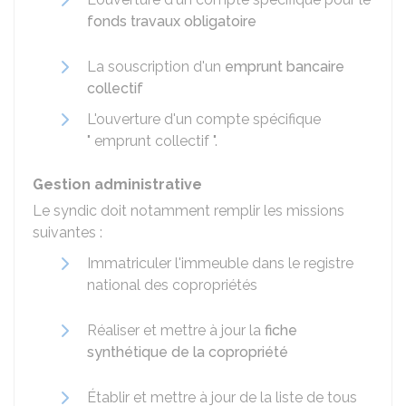
fonds travaux obligatoire
La souscription d'un
emprunt bancaire
collectif
L'ouverture d'un compte spécifique
" emprunt collectif ".
Gestion administrative
Le syndic doit notamment remplir les missions
suivantes :
Immatriculer l'immeuble dans le registre
national des copropriétés
Réaliser et mettre à jour la
fiche
synthétique de la copropriété
Établir et mettre à jour de la liste de tous