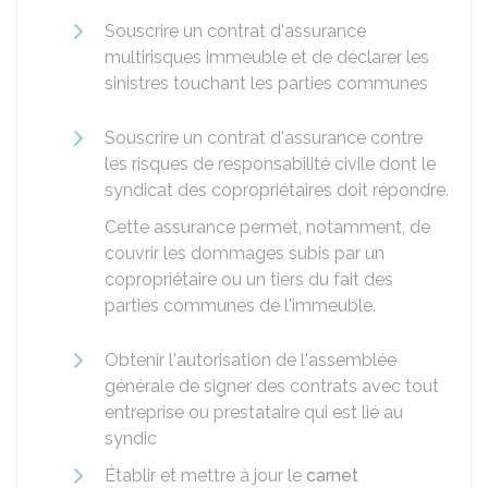
Souscrire un contrat d'assurance
multirisques immeuble et de déclarer les
sinistres touchant les parties communes
Souscrire un contrat d'assurance contre
les risques de responsabilité civile dont le
syndicat des copropriétaires doit répondre.
Cette assurance permet, notamment, de
couvrir les dommages subis par un
copropriétaire ou un tiers du fait des
parties communes de l'immeuble.
Obtenir l'autorisation de l'assemblée
générale de signer des contrats avec tout
entreprise ou prestataire qui est lié au
syndic
Établir et mettre à jour le
carnet