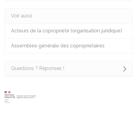
Voir aussi
Acteurs de la copropriété (organisation juridique)
Assemblée générale des copropriétaires
Questions ? Réponses !