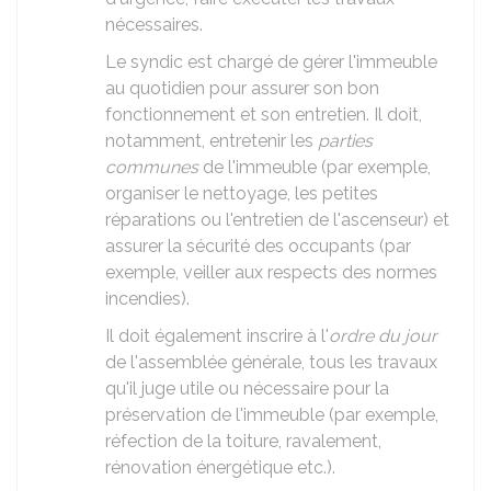
nécessaires.
Le syndic est chargé de gérer l'immeuble
au quotidien pour assurer son bon
fonctionnement et son entretien. Il doit,
notamment, entretenir les
parties
communes
de l'immeuble (par exemple,
organiser le nettoyage, les petites
réparations ou l'entretien de l'ascenseur) et
assurer la sécurité des occupants (par
exemple, veiller aux respects des normes
incendies).
Il doit également inscrire à l'
ordre du jour
de l'assemblée générale, tous les travaux
qu'il juge utile ou nécessaire pour la
préservation de l'immeuble (par exemple,
réfection de la toiture, ravalement,
rénovation énergétique etc.).