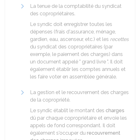
La tenue de la comptabilité du syndicat
des copropriétaires.
Le syndic doit enregistrer toutes les
dépenses (frais d'assurance, ménage,
gardien, eau, ascenseur, etc.) et les
recettes
du syndicat des copropriétaires (par
exemple, le paiement des charges) dans
un document appelé " grand livre ". Il doit
également établir les comptes annuels et
les faire voter en assemblée générale.
La gestion et le recouvrement des charges
de la copropriété.
Le syndic établit le montant des
charges
dû par chaque copropriétaire et envoie les
appels de fond correspondant. Il doit
également s'occuper du
recouvrement