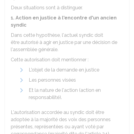
Deux situations sont à distinguer.
1. Action en justice à l'encontre d'un ancien
syndic
Dans cette hypothèse, l'actuel syndic doit
être autorisé à agir en justice par une décision de
l'assemblée générale.
Cette autorisation doit mentionner :
L'objet de la demande en justice
Les personnes visées
Et la nature de l'action (action en
responsabilité).
L'autorisation accordée au syndic doit être
adoptée à la majorité des voix des personnes
présentes, représentées ou ayant voté par
correspondance (majorité dite de l'article 24).