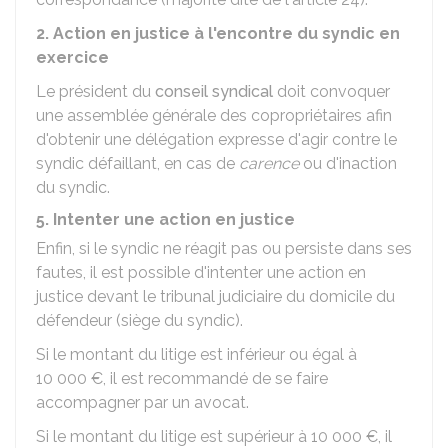
2. Action en justice à l'encontre du syndic en
exercice
Le président du
conseil syndical
doit convoquer
une assemblée générale des copropriétaires afin
d'obtenir une délégation expresse d'agir contre le
syndic défaillant, en cas de
carence
ou d'inaction
du syndic.
5. Intenter une action en justice
Enfin, si le syndic ne réagit pas ou persiste dans ses
fautes, il est possible d'intenter une action en
justice devant le tribunal judiciaire du domicile du
défendeur (siège du syndic).
Si le montant du litige est inférieur ou égal à
10 000 €
, il est recommandé de se faire
accompagner par un avocat.
Si le montant du litige est supérieur à
10 000 €
, il