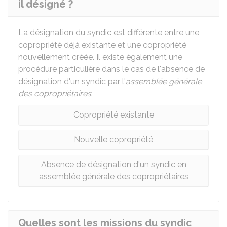
il désigné ?
La désignation du syndic est différente entre une
copropriété déjà existante et une copropriété
nouvellement créée. Il existe également une
procédure particulière dans le cas de l'absence de
désignation d'un syndic par l'
assemblée générale
des copropriétaires
.
Copropriété existante
Nouvelle copropriété
Absence de désignation d'un syndic en
assemblée générale des copropriétaires
Quelles sont les missions du syndic