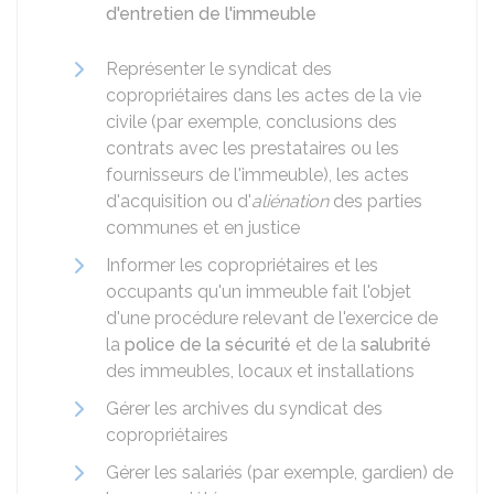
d'entretien de l'immeuble
Représenter le syndicat des
copropriétaires dans les actes de la vie
civile (par exemple, conclusions des
contrats avec les prestataires ou les
fournisseurs de l'immeuble), les actes
d'acquisition ou d'
aliénation
des parties
communes et en justice
Informer les copropriétaires et les
occupants qu'un immeuble fait l'objet
d'une procédure relevant de l'exercice de
la
police de la sécurité
et de la
salubrité
des immeubles, locaux et installations
Gérer les archives du syndicat des
copropriétaires
Gérer les salariés (par exemple, gardien) de