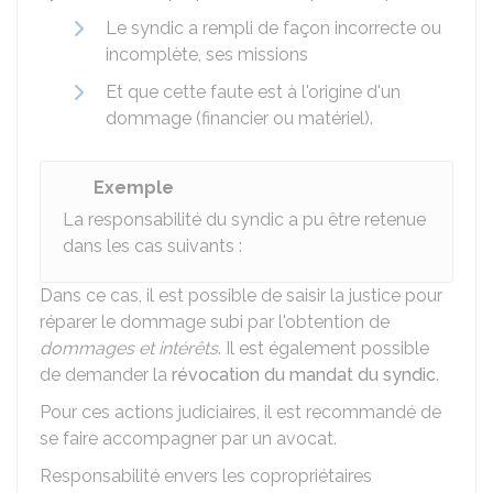
Le syndic a rempli de façon incorrecte ou
incomplète, ses missions
Et que cette faute est à l'origine d'un
dommage (financier ou matériel).
Exemple
La responsabilité du syndic a pu être retenue
dans les cas suivants :
Dans ce cas, il est possible de saisir la justice pour
réparer le dommage subi par l'obtention de
dommages et intérêts
. Il est également possible
de demander la
révocation du mandat du syndic
.
Pour ces actions judiciaires, il est recommandé de
se faire accompagner par un avocat.
Responsabilité envers les copropriétaires