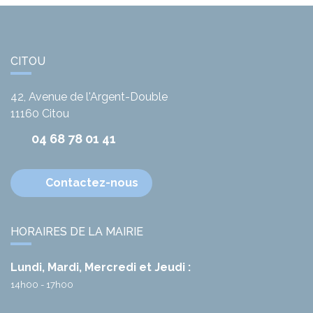
CITOU
42, Avenue de l'Argent-Double
11160
Citou
04 68 78 01 41
Contactez-nous
HORAIRES DE LA MAIRIE
Lundi, Mardi, Mercredi et Jeudi :
14h00 - 17h00