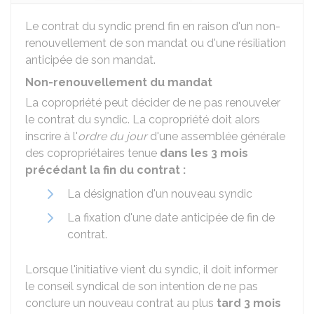
Le contrat du syndic prend fin en raison d'un non-
renouvellement de son mandat ou d'une résiliation
anticipée de son mandat.
Non-renouvellement du mandat
La copropriété peut décider de ne pas renouveler
le contrat du syndic. La copropriété doit alors
inscrire à l'
ordre du jour
d'une assemblée générale
des copropriétaires tenue
dans les 3 mois
précédant la fin du contrat :
La désignation d'un nouveau syndic
La fixation d'une date anticipée de fin de
contrat.
Lorsque l'initiative vient du syndic, il doit informer
le conseil syndical de son intention de ne pas
conclure un nouveau contrat au plus
t
ard 3 mois