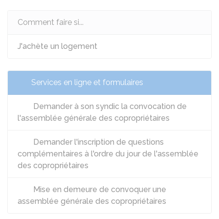
Comment faire si...
J'achète un logement
Services en ligne et formulaires
Demander à son syndic la convocation de
l'assemblée générale des copropriétaires
Demander l'inscription de questions
complémentaires à l'ordre du jour de l'assemblée
des copropriétaires
Mise en demeure de convoquer une
assemblée générale des copropriétaires