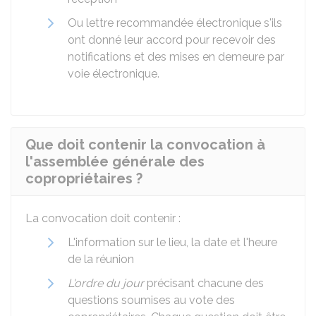
Ou lettre recommandée électronique s'ils
ont donné leur accord pour recevoir des
notifications et des mises en demeure par
voie électronique.
Que doit contenir la convocation à
l'assemblée générale des
copropriétaires ?
La convocation doit contenir :
L'information sur le lieu, la date et l'heure
de la réunion
L'ordre du jour
précisant chacune des
questions soumises au vote des