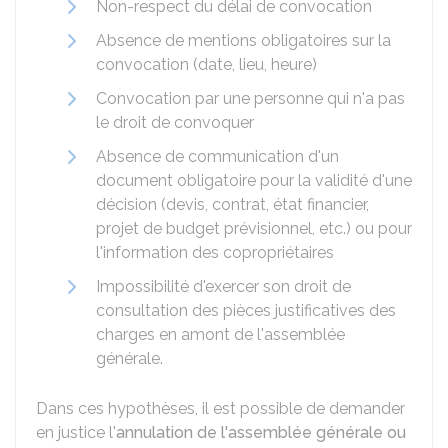
Non-respect du délai de convocation
Absence de mentions obligatoires sur la
convocation (date, lieu, heure)
Convocation par une personne qui n'a pas
le droit de convoquer
Absence de communication d'un
document obligatoire pour la validité d'une
décision (devis, contrat, état financier,
projet de budget prévisionnel, etc.) ou pour
l'information des copropriétaires
Impossibilité d'exercer son droit de
consultation des pièces justificatives des
charges en amont de l'assemblée
générale.
Dans ces hypothèses, il est possible de demander
en justice l'
annulation de l'assemblée générale ou