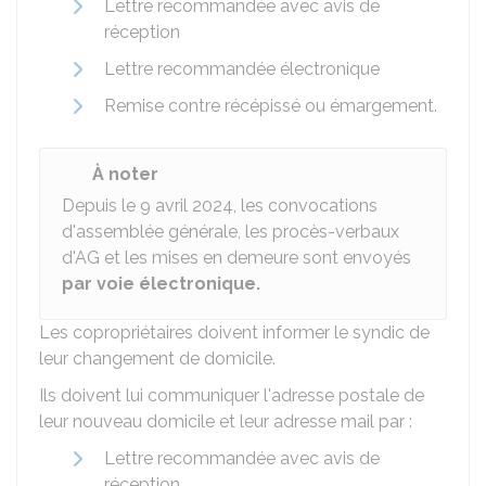
Lettre recommandée avec avis de
réception
Lettre recommandée électronique
Remise contre récépissé ou émargement.
À noter
Depuis le 9 avril 2024, les convocations
d'assemblée générale, les procès-verbaux
d'AG et les mises en demeure sont envoyés
par voie électronique.
Les copropriétaires doivent informer le syndic de
leur changement de domicile.
Ils doivent lui communiquer l'adresse postale de
leur nouveau domicile et leur adresse mail par :
Lettre recommandée avec avis de
réception