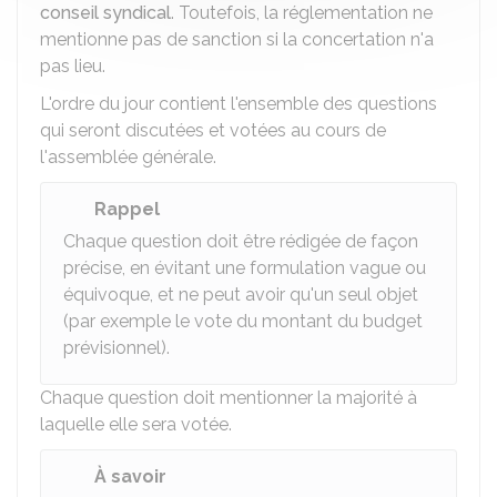
conseil syndical
. Toutefois, la réglementation ne
mentionne pas de sanction si la concertation n'a
pas lieu.
L'ordre du jour contient l'ensemble des questions
qui seront discutées et votées au cours de
l'assemblée générale.
Rappel
Chaque question doit être rédigée de façon
précise, en évitant une formulation vague ou
équivoque, et ne peut avoir qu'un seul objet
(par exemple le vote du montant du budget
prévisionnel).
Chaque question doit mentionner la majorité à
laquelle elle sera votée.
À savoir