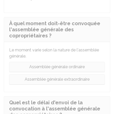
À quel moment doit-être convoquée
l'assemblée générale des
copropriétaires ?
Le moment varie selon la nature de l'assemblée
générale.
Assemblée générale ordinaire
Assemblée générale extraordinaire
Quel est le délai d'envoi de la
convocation à l'assemblée générale