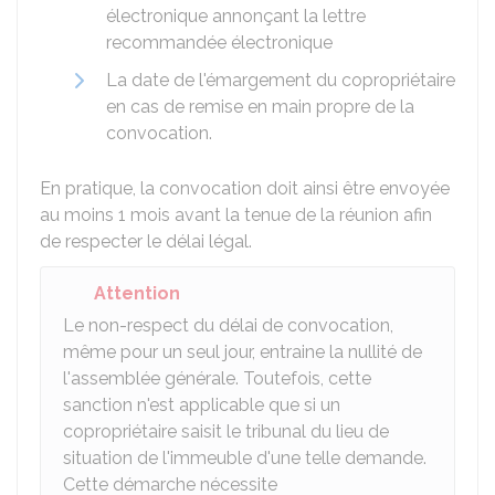
électronique annonçant la lettre
recommandée électronique
La date de l'émargement du copropriétaire
en cas de remise en main propre de la
convocation.
En pratique, la convocation doit ainsi être envoyée
au moins 1 mois avant la tenue de la réunion afin
de respecter le délai légal.
Attention
Le non-respect du délai de convocation,
même pour un seul jour, entraine la nullité de
l'assemblée générale. Toutefois, cette
sanction n'est applicable que si un
copropriétaire saisit le tribunal du lieu de
situation de l'immeuble d'une telle demande.
Cette démarche nécessite