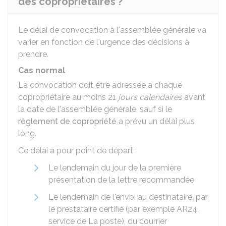
des copropriétaires ?
Le délai de convocation à l'assemblée générale va
varier en fonction de l'urgence des décisions à
prendre.
Cas normal
La convocation doit être adressée à chaque
copropriétaire au moins 21
jours calendaires
avant
la date de l'assemblée générale, sauf si le
règlement de copropriété
a prévu un délai plus
long.
Ce délai a pour point de départ :
Le lendemain du jour de la première
présentation de la lettre recommandée
Le lendemain de l'envoi au destinataire, par
le prestataire certifié (par exemple AR24,
service de La poste), du courrier