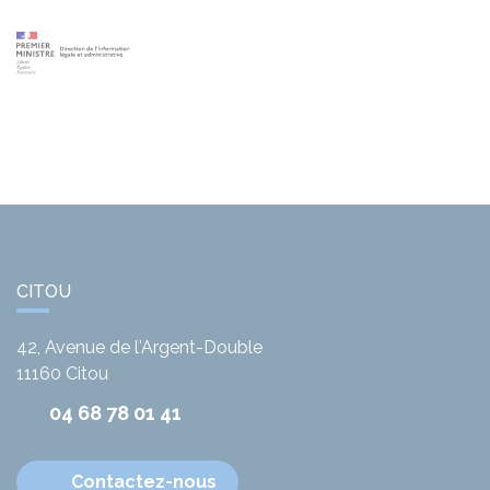
CITOU
42, Avenue de l'Argent-Double
11160
Citou
04 68 78 01 41
Contactez-nous