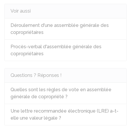
Voir aussi
Déroulement d'une assemblée générale des
copropriétaires
Procès-verbal d'assemblée générale des
copropriétaires
Questions ? Réponses !
Quelles sont les règles de vote en assemblée
générale de copropriété ?
Une lettre recommandée électronique (LRE) a-t-
elle une valeur légale ?