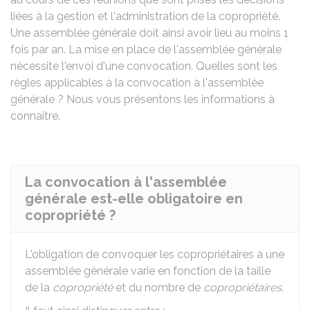
liées à la gestion et l'administration de la copropriété.
Une assemblée générale doit ainsi avoir lieu au moins 1
fois par an. La mise en place de l'assemblée générale
nécessite l'envoi d'une convocation. Quelles sont les
règles applicables à la convocation à l'assemblée
générale ? Nous vous présentons les informations à
connaître.
La convocation à l'assemblée
générale est-elle obligatoire en
copropriété ?
L'obligation de convoquer les copropriétaires à une
assemblée générale varie en fonction de la taille
de la
copropriété
et du nombre de
copropriétaires
.