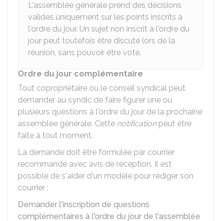
L'assemblée générale prend des décisions
valides uniquement sur les points inscrits à
l'ordre du jour. Un sujet non inscrit à l'ordre du
jour peut toutefois être discuté lors de la
réunion, sans pouvoir être voté.
Ordre du jour complémentaire
Tout copropriétaire ou le conseil syndical peut
demander au syndic de faire figurer une ou
plusieurs questions à l'ordre du jour de la prochaine
assemblée générale. Cette
notification
peut être
faite à tout moment.
La demande doit être formulée par courrier
recommandé avec avis de réception. Il est
possible de s'aider d'un modèle pour rédiger son
courrier :
Demander l'inscription de questions
complémentaires à l'ordre du jour de l'assemblée