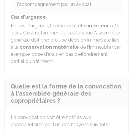
l'accompagnement par un avocat.
Cas d'urgence
En cas d'urgence, le délai peut être
inférieur
à 21
jours. C'est notamment le cas lorsque l'assemblée
générale doit prendre une décision immédiate liée
à la
conservation matérielle
de l'immeuble (par
exemple, pose d'étais en cas d'effondrement
partiel du bâtiment).
Quelle est la forme de la convocation
à l'assemblée générale des
copropriétaires ?
La convocation doit être notifiée aux
copropriétaires par l'un des moyens suivants :