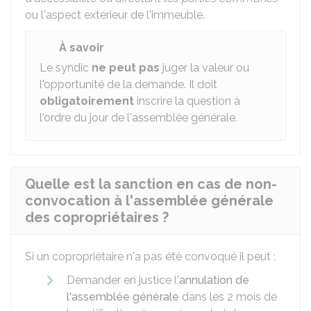
ou l'aspect extérieur de l'immeuble.
À savoir
Le syndic
ne peut pas
juger la valeur ou
l'opportunité de la demande. Il doit
obligatoirement
inscrire la question à
l'ordre du jour de l'assemblée générale.
Quelle est la sanction en cas de non-
convocation à l'assemblée générale
des copropriétaires ?
Si un copropriétaire n'a pas été convoqué il peut :
Demander en justice l'
annulation de
l'assemblée générale
dans les 2 mois de