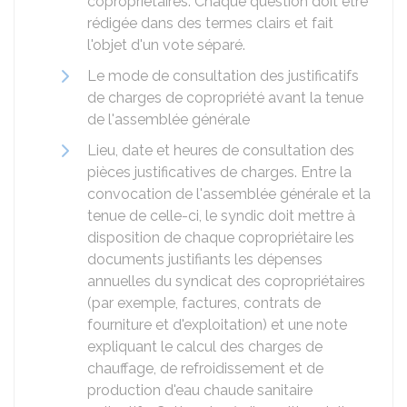
copropriétaires. Chaque question doit être
rédigée dans des termes clairs et fait
l'objet d'un vote séparé.
Le mode de consultation des justificatifs
de charges de copropriété avant la tenue
de l'assemblée générale
Lieu, date et heures de consultation des
pièces justificatives de charges. Entre la
convocation de l'assemblée générale et la
tenue de celle-ci, le syndic doit mettre à
disposition de chaque copropriétaire les
documents justifiants les dépenses
annuelles du syndicat des copropriétaires
(par exemple, factures, contrats de
fourniture et d'exploitation) et une note
expliquant le calcul des charges de
chauffage, de refroidissement et de
production d'eau chaude sanitaire