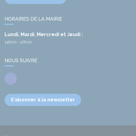
HORAIRES DE LA MAIRIE
Lundi, Mardi, Mercredi et Jeudi :
14h00 - 17h00
NOUS SUIVRE
Facebook
S'abonner à la newsletter