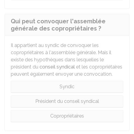
Qui peut convoquer l'assemblée
générale des copropriétaires ?
Il appartient au syndic de convoquer les
copropriétaires à l'assemblée générale. Mais il
existe des hypothèques dans lesquelles le
président du
conseil syndical
et les copropriétaires
peuvent également envoyer une convocation.
Syndic
Président du conseil syndical
Copropriétaires