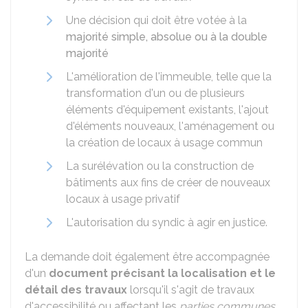
Une décision qui doit être votée à la
majorité simple, absolue ou à la double
majorité
L'amélioration de l'immeuble, telle que la
transformation d'un ou de plusieurs
éléments d'équipement existants, l'ajout
d'éléments nouveaux, l'aménagement ou
la création de locaux à usage commun
La surélévation ou la construction de
bâtiments aux fins de créer de nouveaux
locaux à usage privatif
L'autorisation du syndic à agir en justice.
La demande doit également être accompagnée
d'un
document précisant la localisation et le
détail des travaux
lorsqu'il s'agit de travaux
d'accessibilité ou affectant les
parties communes