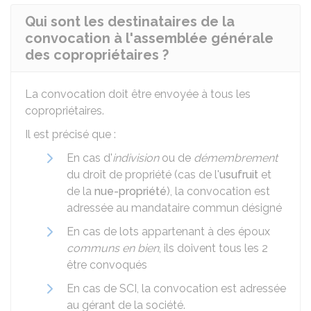
Qui sont les destinataires de la
convocation à l'assemblée générale
des copropriétaires ?
La convocation doit être envoyée à tous les
copropriétaires.
Il est précisé que :
En cas d'
indivision
ou de
démembrement
du droit de propriété (cas de l'
usufruit
et
de la
nue-propriété
), la convocation est
adressée au mandataire commun désigné
En cas de lots appartenant à des époux
communs en bien
, ils doivent tous les 2
être convoqués
En cas de SCI, la convocation est adressée
au gérant de la société.