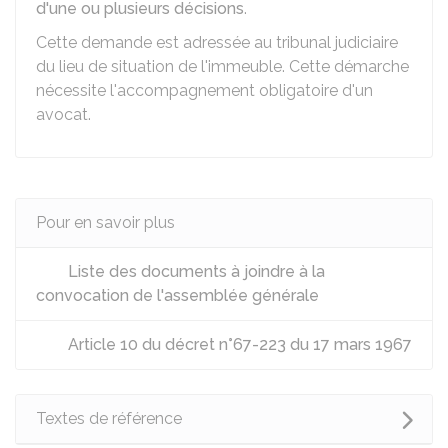
d'une ou plusieurs décisions
.
Cette demande est adressée au tribunal judiciaire
du lieu de situation de l'immeuble. Cette démarche
nécessite l'accompagnement obligatoire d'un
avocat.
Pour en savoir plus
Liste des documents à joindre à la
convocation de l'assemblée générale
Article 10 du décret n°67-223 du 17 mars 1967
Textes de référence