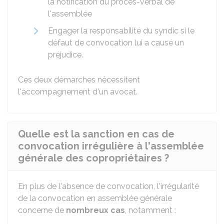
la notification du procès-verbal de
l'assemblée
Engager la responsabilité du syndic si le
défaut de convocation lui a causé un
préjudice.
Ces deux démarches nécessitent
l'accompagnement d'un avocat.
Quelle est la sanction en cas de
convocation irrégulière à l'assemblée
générale des copropriétaires ?
En plus de l'absence de convocation, l'irrégularité
de la convocation en assemblée générale
concerne de
nombreux cas
, notamment :