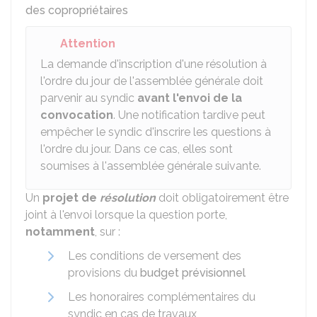
des copropriétaires
Attention
La demande d'inscription d'une résolution à
l'ordre du jour de l'assemblée générale doit
parvenir au syndic
avant l'envoi de la
convocation
. Une notification tardive peut
empêcher le syndic d'inscrire les questions à
l'ordre du jour. Dans ce cas, elles sont
soumises à l'assemblée générale suivante.
Un
projet de
résolution
doit obligatoirement être
joint à l'envoi lorsque la question porte,
notamment
, sur :
Les conditions de versement des
provisions du
budget prévisionnel
Les honoraires complémentaires du
syndic en cas de travaux