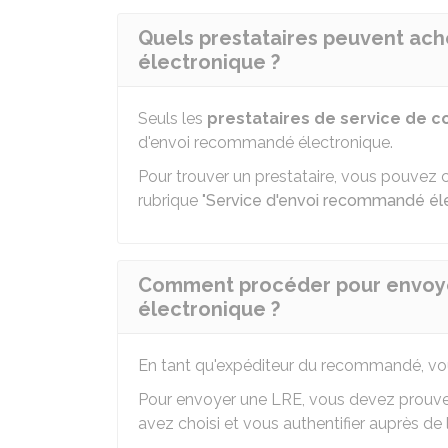
Quels prestataires peuvent ac
électronique ?
Seuls les
prestataires de service de co
d'envoi recommandé électronique.
Pour trouver un prestataire, vous pouvez con
rubrique "
Service d'envoi recommandé él
Comment procéder pour envoy
électronique ?
En tant qu'expéditeur du recommandé, vou
Pour envoyer une LRE, vous devez prouver
avez choisi et vous authentifier auprès de l