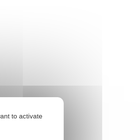
ant to activate