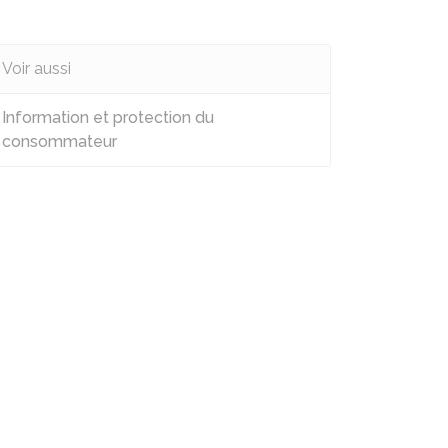
Voir aussi
Information et protection du
consommateur